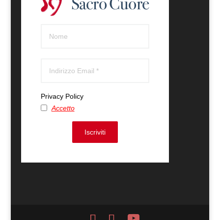
Privacy Policy
Accetto
Iscriviti