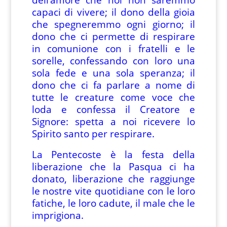
capaci di vivere; il dono della gioia
che spegneremmo ogni giorno; il
dono che ci permette di respirare
in comunione con i fratelli e le
sorelle, confessando con loro una
sola fede e una sola speranza; il
dono che ci fa parlare a nome di
tutte le creature come voce che
loda e confessa il Creatore e
Signore: spetta a noi ricevere lo
Spirito santo per respirare.
La Pentecoste è la festa della
liberazione che la Pasqua ci ha
donato, liberazione che raggiunge
le nostre vite quotidiane con le loro
fatiche, le loro cadute, il male che le
imprigiona.