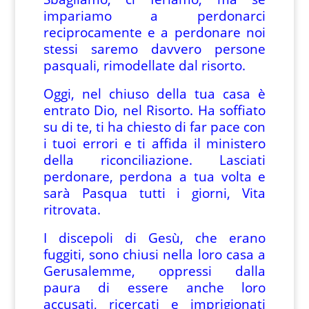
impariamo a perdonarci
reciprocamente e a perdonare noi
stessi saremo davvero persone
pasquali, rimodellate dal risorto.
Oggi, nel chiuso della tua casa è
entrato Dio, nel Risorto. Ha soffiato
su di te, ti ha chiesto di far pace con
i tuoi errori e ti affida il ministero
della riconciliazione. Lasciati
perdonare, perdona a tua volta e
sarà Pasqua tutti i giorni, Vita
ritrovata.
I discepoli di Gesù, che erano
fuggiti, sono chiusi nella loro casa a
Gerusalemme, oppressi dalla
paura di essere anche loro
accusati, ricercati e imprigionati