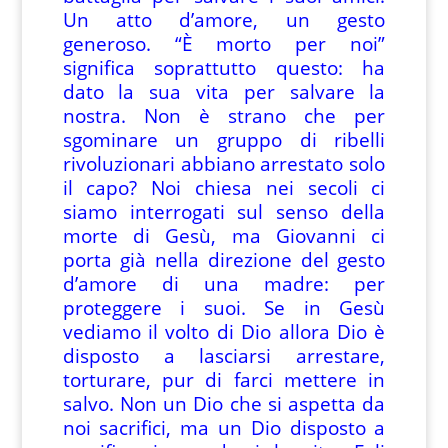
Un atto d’amore, un gesto
generoso. “È morto per noi”
significa soprattutto questo: ha
dato la sua vita per salvare la
nostra. Non è strano che per
sgominare un gruppo di ribelli
rivoluzionari abbiano arrestato solo
il capo? Noi chiesa nei secoli ci
siamo interrogati sul senso della
morte di Gesù, ma Giovanni ci
porta già nella direzione del gesto
d’amore di una madre: per
proteggere i suoi. Se in Gesù
vediamo il volto di Dio allora Dio è
disposto a lasciarsi arrestare,
torturare, pur di farci mettere in
salvo. Non un Dio che si aspetta da
noi sacrifici, ma un Dio disposto a