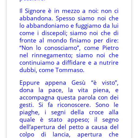
Il Signore è in mezzo a noi: non ci
abbandona. Spesso siamo noi che
lo abbandoniamo e fuggiamo da lui
come i discepoli; siamo noi che di
fronte al mondo finiamo per dire:
“Non lo conosciamo”, come Pietro
nel rinnegamento; siamo noi che
continuiamo a diffidare e a nutrire
dubbi, come Tommaso.
Eppure appena Gesù “è visto”,
dona la pace, la vita piena, e
accompagna questa parola con dei
gesti. Si fa riconoscere. Sono le
piaghe, i segni della croce alla
quale è stato appeso; il segno
dell’apertura del petto a causa del
colpo di lancia, apertura che