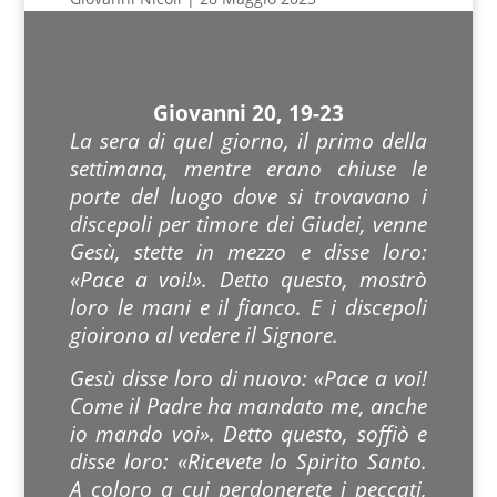
Giovanni 20, 19-23
La sera di quel giorno, il primo della
settimana, mentre erano chiuse le
porte del luogo dove si trovavano i
discepoli per timore dei Giudei, venne
Gesù, stette in mezzo e disse loro:
«Pace a voi!». Detto questo, mostrò
loro le mani e il fianco. E i discepoli
gioirono al vedere il Signore.
Gesù disse loro di nuovo: «Pace a voi!
Come il Padre ha mandato me, anche
io mando voi». Detto questo, soffiò e
disse loro: «Ricevete lo Spirito Santo.
A coloro a cui perdonerete i peccati,