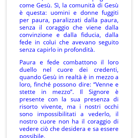
come Gesù. Sì, la comunità di Gesù
è questa: uomini e donne fuggiti
per paura, paralizzati dalla paura,
senza il coraggio che viene dalla
convinzione e dalla fiducia, dalla
fede in colui che avevano seguito
senza capirlo in profondità.
Paura e fede combattono il loro
duello nel cuore dei credenti,
quando Gesù in realtà è in mezzo a
loro, finché possono dire: “Venne e
stette in mezzo”. Il Signore è
presente con la sua presenza di
risorto vivente, ma i nostri occhi
sono impossibilitati a vederlo, il
nostro cuore non ha il coraggio di
vedere ciò che desidera e sa essere
possibile.