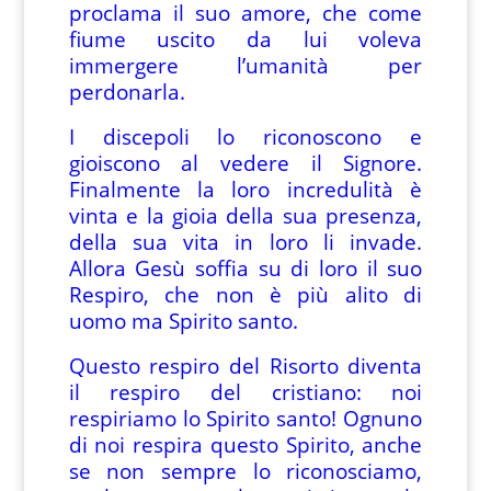
proclama il suo amore, che come
fiume uscito da lui voleva
immergere l’umanità per
perdonarla.
I discepoli lo riconoscono e
gioiscono al vedere il Signore.
Finalmente la loro incredulità è
vinta e la gioia della sua presenza,
della sua vita in loro li invade.
Allora Gesù soffia su di loro il suo
Respiro, che non è più alito di
uomo ma Spirito santo.
Questo respiro del Risorto diventa
il respiro del cristiano: noi
respiriamo lo Spirito santo! Ognuno
di noi respira questo Spirito, anche
se non sempre lo riconosciamo,