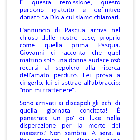
È questa remissione, questo
perdono gratuito e definitivo
donato da Dio a cui siamo chiamati.
L’annuncio di Pasqua arriva nel
chiuso delle nostre case, proprio
come quella prima Pasqua.
Giovanni ci racconta che quel
mattino solo una donna audace osò
recarsi al sepolcro alla ricerca
dell’amato perduto. Lei prova a
cingerlo, lui si sottrae all’abbraccio:
“non mi trattenere”.
Sono arrivati ai discepoli gli echi di
quella giornata concitata! È
penetrata un po’ di luce nella
disperazione per la morte del
maestro? Non sembra. A sera, a