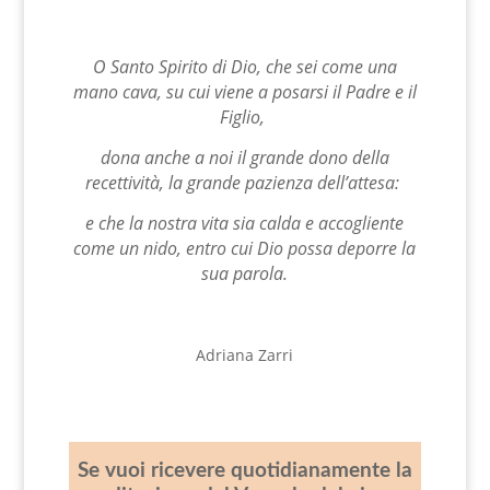
O Santo Spirito di Dio, che sei come una
mano cava, su cui viene a posarsi il Padre e il
Figlio,
dona anche a noi il grande dono della
recettività, la grande pazienza dell’attesa:
e che la nostra vita sia calda e accogliente
come un nido, entro cui Dio possa deporre la
sua parola.
Adriana Zarri
Se vuoi ricevere quotidianamente la