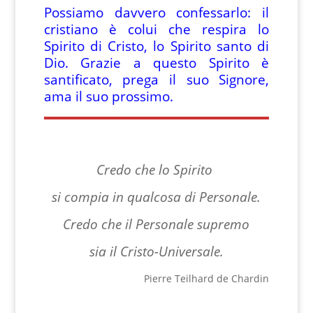
Possiamo davvero confessarlo: il
cristiano è colui che respira lo
Spirito di Cristo, lo Spirito santo di
Dio. Grazie a questo Spirito è
santificato, prega il suo Signore,
ama il suo prossimo.
Credo che lo Spirito
si compia in qualcosa di Personale.
Credo che il Personale supremo
sia il Cristo-Universale.
Pierre Teilhard de Chardin