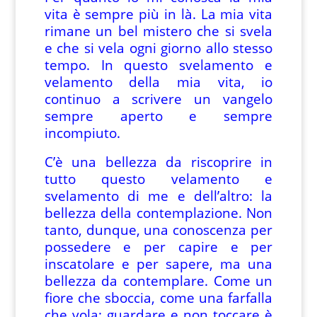
vita è sempre più in là. La mia vita
rimane un bel mistero che si svela
e che si vela ogni giorno allo stesso
tempo. In questo svelamento e
velamento della mia vita, io
continuo a scrivere un vangelo
sempre aperto e sempre
incompiuto.
C’è una bellezza da riscoprire in
tutto questo velamento e
svelamento di me e dell’altro: la
bellezza della contemplazione. Non
tanto, dunque, una conoscenza per
possedere e per capire e per
inscatolare e per sapere, ma una
bellezza da contemplare. Come un
fiore che sboccia, come una farfalla
che vola: guardare e non toccare è