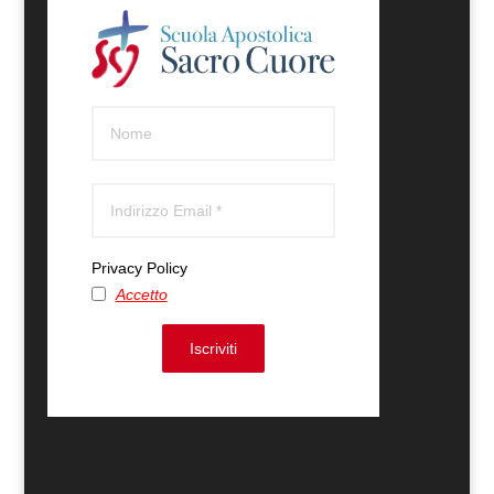
Privacy Policy
Accetto
Iscriviti