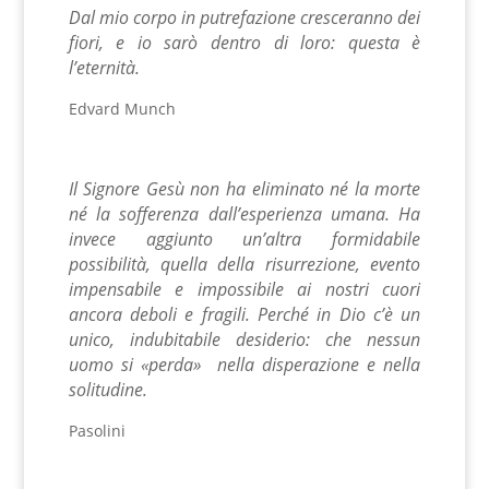
Dal mio corpo in putrefazione cresceranno dei
fiori, e io sarò dentro di loro: questa è
l’eternità.
Edvard Munch
Il Signore Gesù non ha eliminato né la morte
né la sofferenza dall’esperienza umana. Ha
invece aggiunto un’altra formidabile
possibilità, quella della risurrezione, evento
impensabile e impossibile ai nostri cuori
ancora deboli e fragili. Perché in Dio c’è un
unico, indubitabile desiderio: che nessun
uomo si «perda» nella disperazione e nella
solitudine.
Pasolini