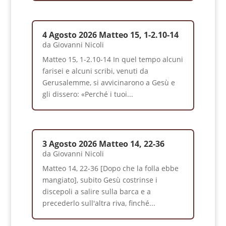
4 Agosto 2026 Matteo 15, 1-2.10-14
da
Giovanni Nicoli
Matteo 15, 1-2.10-14 In quel tempo alcuni
farisei e alcuni scribi, venuti da
Gerusalemme, si avvicinarono a Gesù e
gli dissero: «Perché i tuoi...
3 Agosto 2026 Matteo 14, 22-36
da
Giovanni Nicoli
Matteo 14, 22-36 [Dopo che la folla ebbe
mangiato], subito Gesù costrinse i
discepoli a salire sulla barca e a
precederlo sull'altra riva, finché...