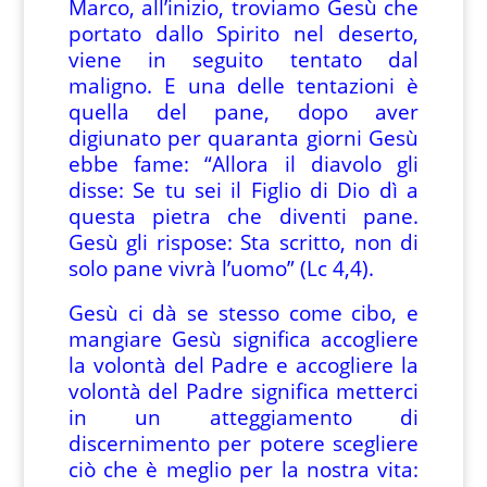
Marco, all’inizio, troviamo Gesù che
portato dallo Spirito nel deserto,
viene in seguito tentato dal
maligno. E una delle tentazioni è
quella del pane, dopo aver
digiunato per quaranta giorni Gesù
ebbe fame: “Allora il diavolo gli
disse: Se tu sei il Figlio di Dio dì a
questa pietra che diventi pane.
Gesù gli rispose: Sta scritto, non di
solo pane vivrà l’uomo” (Lc 4,4).
Gesù ci dà se stesso come cibo, e
mangiare Gesù significa accogliere
la volontà del Padre e accogliere la
volontà del Padre significa metterci
in un atteggiamento di
discernimento per potere scegliere
ciò che è meglio per la nostra vita: