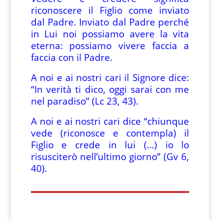
riconoscere il Figlio come inviato
dal Padre. Inviato dal Padre perché
in Lui noi possiamo avere la vita
eterna: possiamo vivere faccia a
faccia con il Padre.
A noi e ai nostri cari il Signore dice:
“In verità ti dico, oggi sarai con me
nel paradiso” (Lc 23, 43).
A noi e ai nostri cari dice “chiunque
vede (riconosce e contempla) il
Figlio e crede in lui (…) io lo
risusciterò nell’ultimo giorno” (Gv 6,
40).