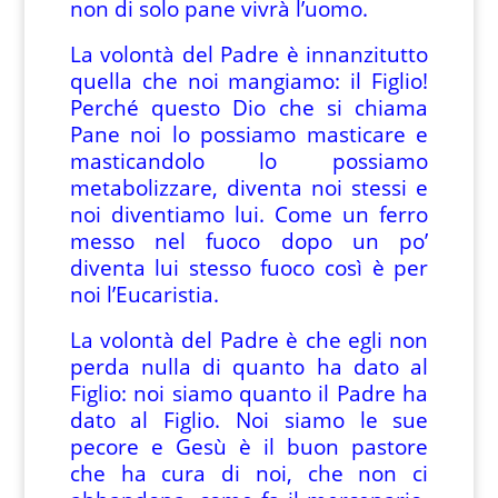
non di solo pane vivrà l’uomo.
La volontà del Padre è innanzitutto
quella che noi mangiamo: il Figlio!
Perché questo Dio che si chiama
Pane noi lo possiamo masticare e
masticandolo lo possiamo
metabolizzare, diventa noi stessi e
noi diventiamo lui. Come un ferro
messo nel fuoco dopo un po’
diventa lui stesso fuoco così è per
noi l’Eucaristia.
La volontà del Padre è che egli non
perda nulla di quanto ha dato al
Figlio: noi siamo quanto il Padre ha
dato al Figlio. Noi siamo le sue
pecore e Gesù è il buon pastore
che ha cura di noi, che non ci