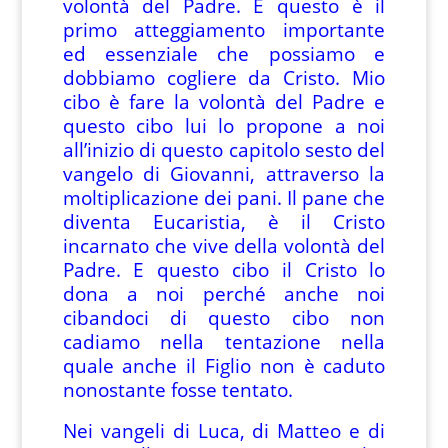
volontà del Padre. E questo è il
primo atteggiamento importante
ed essenziale che possiamo e
dobbiamo cogliere da Cristo. Mio
cibo è fare la volontà del Padre e
questo cibo lui lo propone a noi
all’inizio di questo capitolo sesto del
vangelo di Giovanni, attraverso la
moltiplicazione dei pani. Il pane che
diventa Eucaristia, è il Cristo
incarnato che vive della volontà del
Padre. E questo cibo il Cristo lo
dona a noi perché anche noi
cibandoci di questo cibo non
cadiamo nella tentazione nella
quale anche il Figlio non è caduto
nonostante fosse tentato.
Nei vangeli di Luca, di Matteo e di