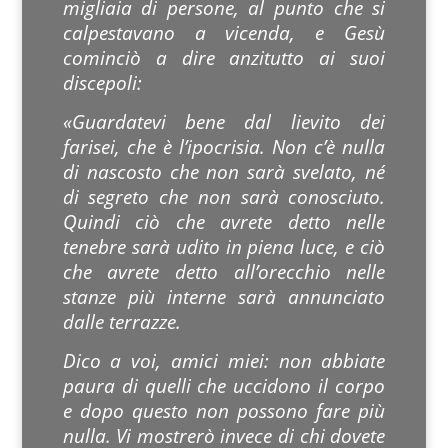
migliaia di persone, al punto che si
calpestavano a vicenda, e Gesù
cominciò a dire anzitutto ai suoi
discepoli:
«Guardatevi bene dal lievito dei
farisei, che è l’ipocrisia. Non c’è nulla
di nascosto che non sarà svelato, né
di segreto che non sarà conosciuto.
Quindi ciò che avrete detto nelle
tenebre sarà udito in piena luce, e ciò
che avrete detto all’orecchio nelle
stanze più interne sarà annunciato
dalle terrazze.
Dico a voi, amici miei: non abbiate
paura di quelli che uccidono il corpo
e dopo questo non possono fare più
nulla. Vi mostrerò invece di chi dovete