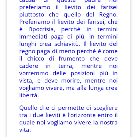
preferiamo il lievito dei farisei
piuttosto che quello del Regno.
Preferiamo il lievito dei farisei, che
è l’ipocrisia, perché in termini
immediati paga di più, in termini
lunghi crea schiavitù. Il lievito del
regno paga di meno perché è come
il chicco di frumento che deve
cadere in terra, mentre noi
vorremmo delle posizioni più in
vista, e deve morire, mentre noi
vogliamo vivere, ma alla lunga crea
libertà.
Quello che ci permette di scegliere
tra i due lieviti è l’orizzonte entro il
quale noi vogliamo vivere la nostra
vita.