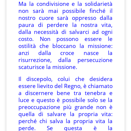
Ma la condivisione e la solidarietà
non sarà mai possibile finché il
nostro cuore sarà oppresso dalla
paura di perdere la nostra vita,
dalla necessità di salvarci ad ogni
costo. Non possono essere le
ostilità che bloccano la missione:
anzi dalla croce nasce la
risurrezione, dalla persecuzione
scaturisce la missione.
Il discepolo, colui che desidera
essere lievito del Regno, è chiamato
a discernere bene tra tenebra e
luce e questo è possibile solo se la
preoccupazione più grande non è
quella di salvare la propria vita:
perché chi salva la propria vita la
perde. Se questa è la