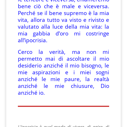
bene ciò che è male e viceversa.
Perché se il bene supremo è la mia
vita, allora tutto va visto e rivisto e
valutato alla luce della mia vita: la
mia gabbia d’oro mi costringe
all’ipocrisia.
Cerco la verità, ma non mi
permetto mai di ascoltare il mio
desiderio anziché il mio bisogno, le
mie aspirazioni e i miei sogni
anziché le mie paure, la realtà
anziché le mie chiusure, Dio
anziché io.