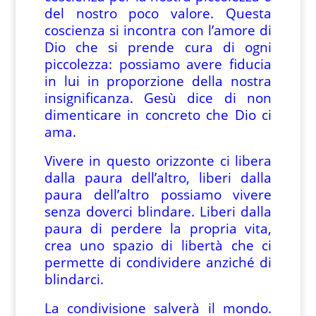
del nostro poco valore. Questa
coscienza si incontra con l’amore di
Dio che si prende cura di ogni
piccolezza: possiamo avere fiducia
in lui in proporzione della nostra
insignificanza. Gesù dice di non
dimenticare in concreto che Dio ci
ama.
Vivere in questo orizzonte ci libera
dalla paura dell’altro, liberi dalla
paura dell’altro possiamo vivere
senza doverci blindare. Liberi dalla
paura di perdere la propria vita,
crea uno spazio di libertà che ci
permette di condividere anziché di
blindarci.
La condivisione salverà il mondo.