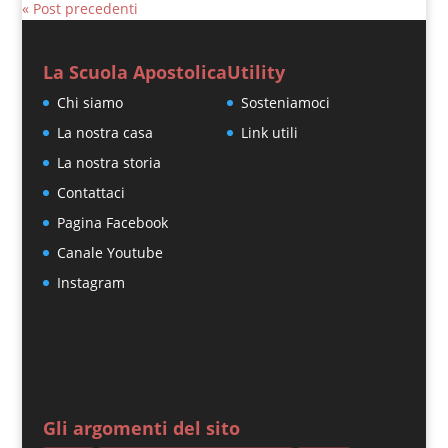
« Post precedenti
La Scuola Apostolica
Utility
Chi siamo
Sosteniamoci
La nostra casa
Link utili
La nostra storia
Contattaci
Pagina Facebook
Canale Youtube
Instagram
Gli argomenti del sito