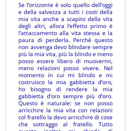
Se l’orizzonte è solo quello dell’oggi
e della salvezza a tutti i costi della
mia vita anche a scapito della vita
degli altri, allora l’effetto primo è
l’attaccamento alla vita stessa e la
paura di perderla. Perché questo
non avvenga devo blindare sempre
più la mia vita, più la blindo e meno
posso essere libero di muovermi,
meno relazioni posso vivere. Nel
momento in cui mi blindo e mi
costruisco la mia gabbietta d’oro,
ho bisogno di rendere la mia
gabbietta d’oro sempre più d’oro.
Questo è naturale: se non posso
arricchire la mia vita con relazioni
col fratello la devo arricchire di cose
che sottraggo al fratello. Tutto