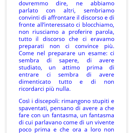
dovremmo dire, ne abbiamo
parlato con altri, sembriamo
convinti di affrontare il discorso e di
fronte all’interessato ci blocchiamo,
non riusciamo a proferire parola,
tutto il discorso che ci eravamo
preparati non ci convince più.
Come nel preparare un esame: ci
sembra di sapere, di avere
studiato, un attimo prima di
entrare ci sembra di avere
dimenticato tutto e di non
ricordarci più nulla.
Così i discepoli: rimangono stupiti e
spaventati, pensano di avere a che
fare con un fantasma, un fantasma
di cui parlavano come di un vivente
poco prima e che ora a loro non