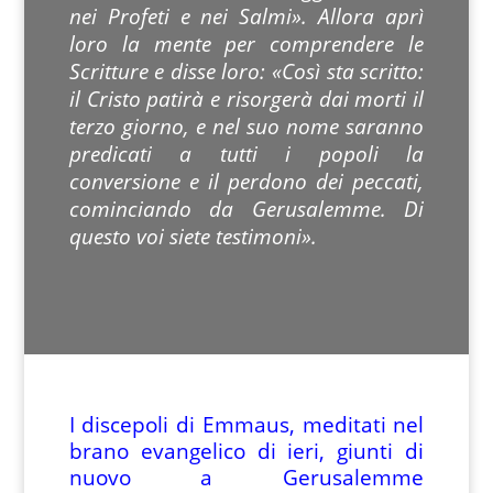
nei Profeti e nei Salmi». Allora aprì
loro la mente per comprendere le
Scritture e disse loro: «Così sta scritto:
il Cristo patirà e risorgerà dai morti il
terzo giorno, e nel suo nome saranno
predicati a tutti i popoli la
conversione e il perdono dei peccati,
cominciando da Gerusalemme. Di
questo voi siete testimoni».
I discepoli di Emmaus, meditati nel
brano evangelico di ieri, giunti di
nuovo a Gerusalemme