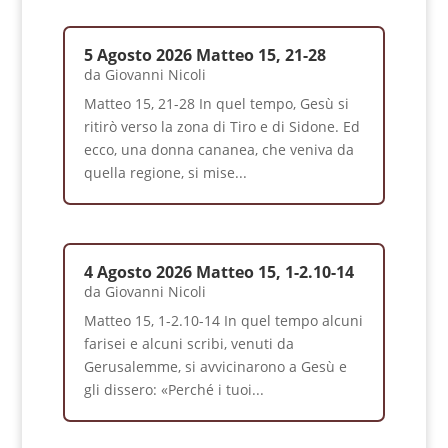
5 Agosto 2026 Matteo 15, 21-28
da
Giovanni Nicoli
Matteo 15, 21-28 In quel tempo, Gesù si
ritirò verso la zona di Tiro e di Sidone. Ed
ecco, una donna cananea, che veniva da
quella regione, si mise...
4 Agosto 2026 Matteo 15, 1-2.10-14
da
Giovanni Nicoli
Matteo 15, 1-2.10-14 In quel tempo alcuni
farisei e alcuni scribi, venuti da
Gerusalemme, si avvicinarono a Gesù e
gli dissero: «Perché i tuoi...