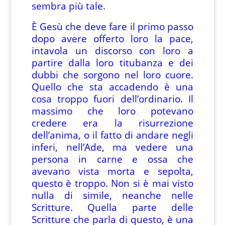
sembra più tale.
È Gesù che deve fare il primo passo
dopo avere offerto loro la pace,
intavola un discorso con loro a
partire dalla loro titubanza e dei
dubbi che sorgono nel loro cuore.
Quello che sta accadendo è una
cosa troppo fuori dell’ordinario. Il
massimo che loro potevano
credere era la risurrezione
dell’anima, o il fatto di andare negli
inferi, nell’Ade, ma vedere una
persona in carne e ossa che
avevano vista morta e sepolta,
questo è troppo. Non si è mai visto
nulla di simile, neanche nelle
Scritture. Quella parte delle
Scritture che parla di questo, è una