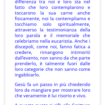
differenza tra noi e loro sta nel
fatto che loro contemplarono e
toccarono la sua carne anche
fisicamente, noi la contempliamo e
tocchiamo solo spiritualmente,
attraverso la testimonianza della
loro parola e il memoriale che
celebriamo nella eucaristia. Anche i
discepoli, come noi, fanno fatica a
credere, rimangono intimoriti
dall’evento, non sanno da che parte
prenderlo, è talmente fuori dalle
loro categorie che non sanno come
ingabbiarlo.
Gesù fa un passo in più chiedendo
loro da mangiare per mostrare loro
che veramente è lui risorto e vivo.