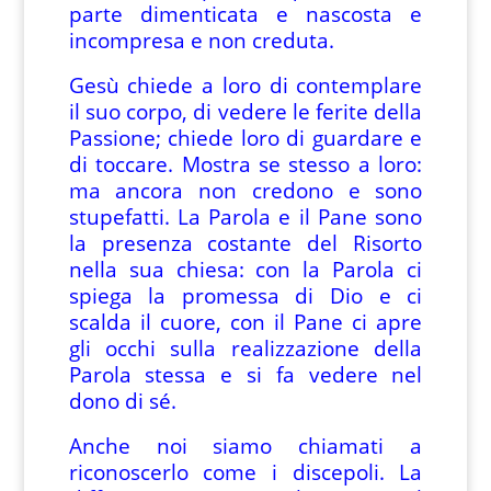
parte dimenticata e nascosta e
incompresa e non creduta.
Gesù chiede a loro di contemplare
il suo corpo, di vedere le ferite della
Passione; chiede loro di guardare e
di toccare. Mostra se stesso a loro:
ma ancora non credono e sono
stupefatti. La Parola e il Pane sono
la presenza costante del Risorto
nella sua chiesa: con la Parola ci
spiega la promessa di Dio e ci
scalda il cuore, con il Pane ci apre
gli occhi sulla realizzazione della
Parola stessa e si fa vedere nel
dono di sé.
Anche noi siamo chiamati a
riconoscerlo come i discepoli. La