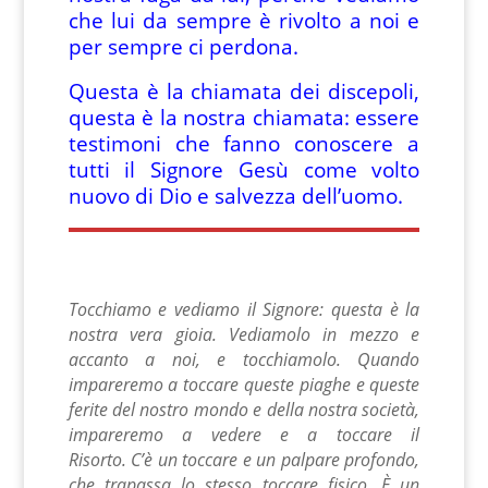
che lui da sempre è rivolto a noi e
per sempre ci perdona.
Questa è la chiamata dei discepoli,
questa è la nostra chiamata: essere
testimoni che fanno conoscere a
tutti il Signore Gesù come volto
nuovo di Dio e salvezza dell’uomo.
Tocchiamo e vediamo il Signore: questa è la
nostra vera gioia. Vediamolo in mezzo e
accanto a noi, e tocchiamolo. Quando
impareremo a toccare queste piaghe e queste
ferite del nostro mondo e della nostra società,
impareremo a vedere e a toccare il
Risorto.
C’è un toccare e un palpare profondo,
che trapassa lo stesso toccare fisico. È un