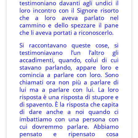
testimoniano davanti agli undici il
loro incontro con il Signore risorto
che a loro aveva parlato nel
cammino e dello spezzare il pane
che li aveva portati a riconoscerlo.
Si raccontavano queste cose, si
testimoniavano l’un l’altro gli
accadimenti, quando, colui di cui
stavano parlando, appare loro e
comincia a parlare con loro. Sono
chiamati ora non più a parlare di
lui ma a parlare con lui. La loro
risposta è una risposta di stupore e
di spavento. È la risposta che capita
di dare anche a noi quando ci
imbattiamo con una persona con
cui dovremmo parlare. Abbiamo
pensato e ripensato cosa