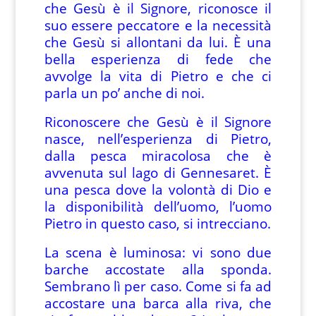
che Gesù è il Signore, riconosce il
suo essere peccatore e la necessità
che Gesù si allontani da lui. È una
bella esperienza di fede che
avvolge la vita di Pietro e che ci
parla un po’ anche di noi.
Riconoscere che Gesù è il Signore
nasce, nell’esperienza di Pietro,
dalla pesca miracolosa che è
avvenuta sul lago di Gennesaret. È
una pesca dove la volontà di Dio e
la disponibilità dell’uomo, l’uomo
Pietro in questo caso, si intrecciano.
La scena è luminosa: vi sono due
barche accostate alla sponda.
Sembrano lì per caso. Come si fa ad
accostare una barca alla riva, che