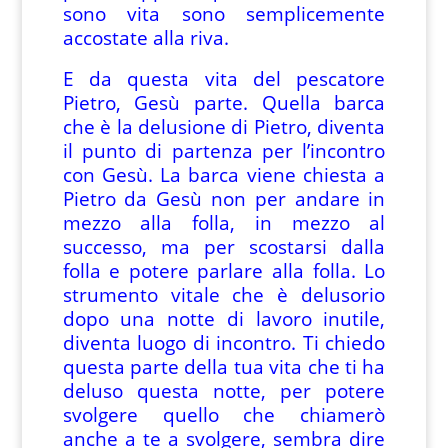
sono vita sono semplicemente
accostate alla riva.
E da questa vita del pescatore
Pietro, Gesù parte. Quella barca
che è la delusione di Pietro, diventa
il punto di partenza per l’incontro
con Gesù. La barca viene chiesta a
Pietro da Gesù non per andare in
mezzo alla folla, in mezzo al
successo, ma per scostarsi dalla
folla e potere parlare alla folla. Lo
strumento vitale che è delusorio
dopo una notte di lavoro inutile,
diventa luogo di incontro. Ti chiedo
questa parte della tua vita che ti ha
deluso questa notte, per potere
svolgere quello che chiamerò
anche a te a svolgere, sembra dire