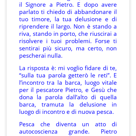
il Signore a Pietro. E dopo avere
parlato ti chiedo di abbandonare il
tuo timore, la tua delusione e di
riprendere il largo. Non è stando a
riva, stando in porto, che riuscirai a
risolvere i tuoi problemi. Forse ti
sentirai più sicuro, ma certo, non
pescherai nulla.
La risposta è: mi voglio fidare di te,
“sulla tua parola getterò le reti”. E
l’incontro tra la barca, luogo vitale
per il pescatore Pietro, e Gesù che
dona la parola dall’alto di quella
barca, tramuta la delusione in
luogo di incontro e di nuova pesca.
Pesca che diventa un atto di
autocoscienza grande. Pietro