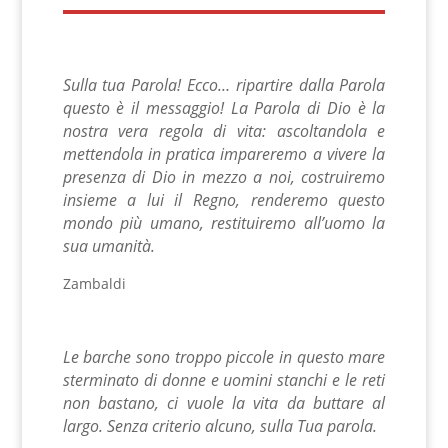
Sulla tua Parola! Ecco… ripartire dalla Parola
questo è il messaggio! La Parola di Dio è la
nostra vera regola di vita: ascoltandola e
mettendola in pratica impareremo a vivere la
presenza di Dio in mezzo a noi, costruiremo
insieme a lui il Regno, renderemo questo
mondo più umano, restituiremo all’uomo la
sua umanità.
Zambaldi
Le barche sono troppo piccole in questo mare
sterminato di donne e uomini stanchi e le reti
non bastano, ci vuole la vita da buttare al
largo. Senza criterio alcuno, sulla Tua parola.