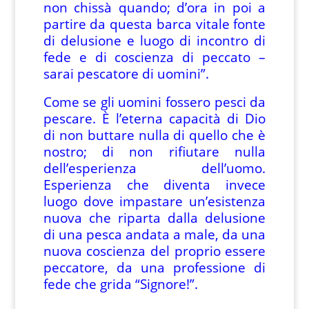
non chissà quando; d’ora in poi a
partire da questa barca vitale fonte
di delusione e luogo di incontro di
fede e di coscienza di peccato –
sarai pescatore di uomini”.
Come se gli uomini fossero pesci da
pescare. È l’eterna capacità di Dio
di non buttare nulla di quello che è
nostro; di non rifiutare nulla
dell’esperienza dell’uomo.
Esperienza che diventa invece
luogo dove impastare un’esistenza
nuova che riparta dalla delusione
di una pesca andata a male, da una
nuova coscienza del proprio essere
peccatore, da una professione di
fede che grida “Signore!”.