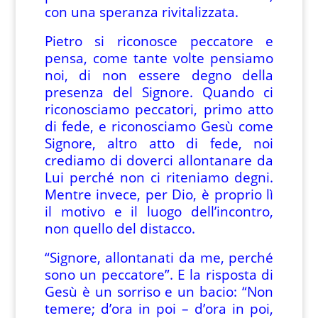
con una speranza rivitalizzata.
Pietro si riconosce peccatore e
pensa, come tante volte pensiamo
noi, di non essere degno della
presenza del Signore. Quando ci
riconosciamo peccatori, primo atto
di fede, e riconosciamo Gesù come
Signore, altro atto di fede, noi
crediamo di doverci allontanare da
Lui perché non ci riteniamo degni.
Mentre invece, per Dio, è proprio lì
il motivo e il luogo dell’incontro,
non quello del distacco.
“Signore, allontanati da me, perché
sono un peccatore”. E la risposta di
Gesù è un sorriso e un bacio: “Non
temere; d’ora in poi – d’ora in poi,