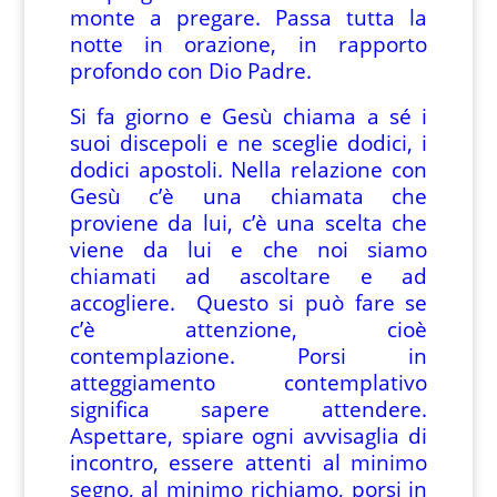
monte a pregare. Passa tutta la
notte in orazione, in rapporto
profondo con Dio Padre.
Si fa giorno e Gesù chiama a sé i
suoi discepoli e ne sceglie dodici, i
dodici apostoli. Nella relazione con
Gesù c’è una chiamata che
proviene da lui, c’è una scelta che
viene da lui e che noi siamo
chiamati ad ascoltare e ad
accogliere. Questo si può fare se
c’è attenzione, cioè
contemplazione. Porsi in
atteggiamento contemplativo
significa sapere attendere.
Aspettare, spiare ogni avvisaglia di
incontro, essere attenti al minimo
segno, al minimo richiamo, porsi in