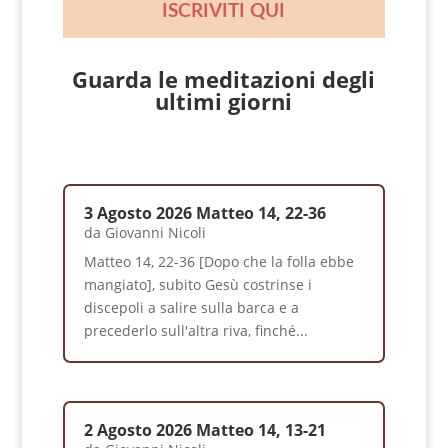
ISCRIVITI QUI
Guarda le meditazioni degli
ultimi giorni
3 Agosto 2026 Matteo 14, 22-36
da
Giovanni Nicoli
Matteo 14, 22-36 [Dopo che la folla ebbe
mangiato], subito Gesù costrinse i
discepoli a salire sulla barca e a
precederlo sull'altra riva, finché...
2 Agosto 2026 Matteo 14, 13-21