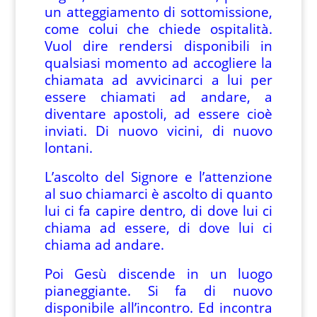
un atteggiamento di sottomissione,
come colui che chiede ospitalità.
Vuol dire rendersi disponibili in
qualsiasi momento ad accogliere la
chiamata ad avvicinarci a lui per
essere chiamati ad andare, a
diventare apostoli, ad essere cioè
inviati. Di nuovo vicini, di nuovo
lontani.
L’ascolto del Signore e l’attenzione
al suo chiamarci è ascolto di quanto
lui ci fa capire dentro, di dove lui ci
chiama ad essere, di dove lui ci
chiama ad andare.
Poi Gesù discende in un luogo
pianeggiante. Si fa di nuovo
disponibile all’incontro. Ed incontra