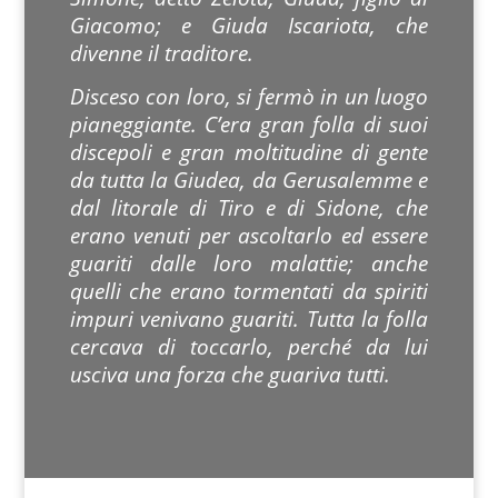
Giacomo; e Giuda Iscariota, che
divenne il traditore.
Disceso con loro, si fermò in un luogo
pianeggiante. C’era gran folla di suoi
discepoli e gran moltitudine di gente
da tutta la Giudea, da Gerusalemme e
dal litorale di Tiro e di Sidone, che
erano venuti per ascoltarlo ed essere
guariti dalle loro malattie; anche
quelli che erano tormentati da spiriti
impuri venivano guariti. Tutta la folla
cercava di toccarlo, perché da lui
usciva una forza che guariva tutti.