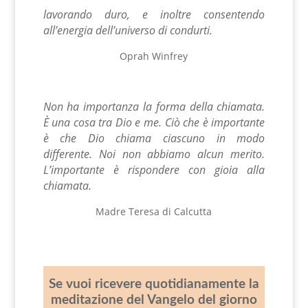
lavorando duro, e inoltre consentendo
all’energia dell’universo di condurti.
Oprah Winfrey
Non ha importanza la forma della chiamata.
È una cosa tra Dio e me.
Ciò che è importante
è che Dio chiama ciascuno in modo
differente.
Noi non abbiamo alcun merito.
L’importante è rispondere con gioia alla
chiamata.
Madre Teresa di Calcutta
Se vuoi ricevere quotidianamente la
meditazione del Vangelo del giorno