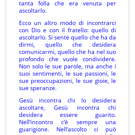
tanta folla che era venuta per
ascoltarlo.
Ecco un altro modo di incontrarci
con Dio e con il fratello: quello di
ascoltarlo. Si sente quello che ha da
dirmi, quello che desidera
comunicarmi, quello che ha nel suo
profondo che vuole condividere.
Non solo le sue parole, ma anche i
suoi sentimenti, le sue passioni, le
sue preoccupazioni, le sue gioie, le
sue speranze.
Gesù incontra chi lo desidera
ascoltare, Gesù incontra chi
desidera essere guarito.
Nell’incontro c’è sempre una
guarigione. Nell’ascolto ci può