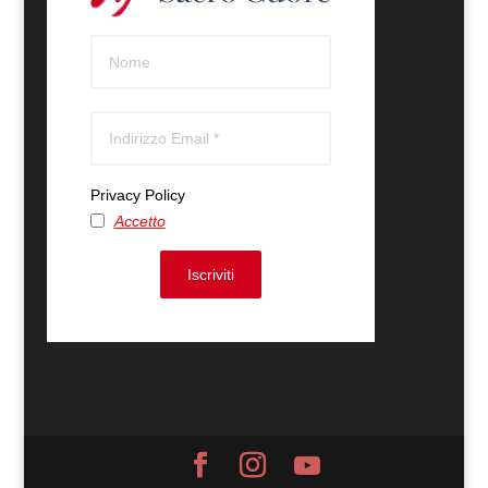
Privacy Policy
Accetto
Iscriviti