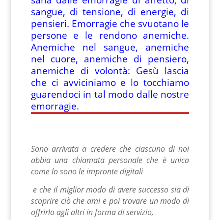
sangue, di tensione, di energie, di
pensieri. Emorragie che svuotano le
persone e le rendono anemiche.
Anemiche nel sangue, anemiche
nel cuore, anemiche di pensiero,
anemiche di volontà: Gesù lascia
che ci avviciniamo e lo tocchiamo
guarendoci in tal modo dalle nostre
emorragie.
Sono arrivata a credere che ciascuno di noi
abbia una chiamata personale che è unica
come lo sono le impronte digitali
e che il miglior modo di avere successo sia di
scoprire ciò che ami e poi trovare un modo di
offrirlo agli altri in forma di servizio,