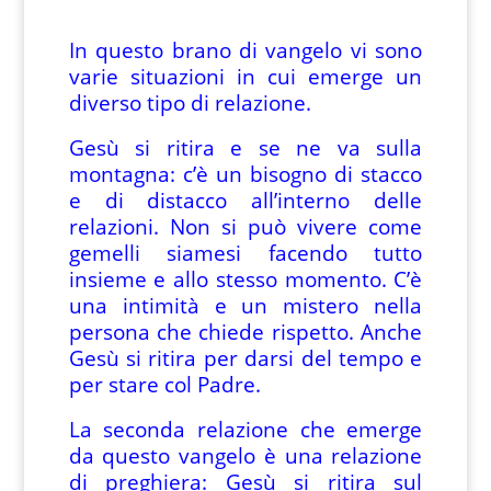
In questo brano di vangelo vi sono
varie situazioni in cui emerge un
diverso tipo di relazione.
Gesù si ritira e se ne va sulla
montagna: c’è un bisogno di stacco
e di distacco all’interno delle
relazioni. Non si può vivere come
gemelli siamesi facendo tutto
insieme e allo stesso momento. C’è
una intimità e un mistero nella
persona che chiede rispetto. Anche
Gesù si ritira per darsi del tempo e
per stare col Padre.
La seconda relazione che emerge
da questo vangelo è una relazione
di preghiera: Gesù si ritira sul