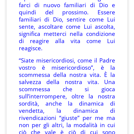
farci di nuovo familiari di Dio e
quindi del prossimo. Essere
familiari di Dio, sentire come Lui
sente, ascoltare come Lui ascolta,
significa metterci nella condizione
di reagire alla vita come Lui
reagisce.
“Siate misericordiosi, come il Padre
vostro è misericordioso”, è la
scommessa della nostra vita. È la
salvezza della nostra vita. Una
scommessa che si gioca
sull’interrompere, oltre la nostra
sordità, anche la dinamica di
vendetta, la dinamica di
rivendicazioni “giuste” per me ma
non per gli altri, la modalità in cui
ciò che vale è ciò di cui sono