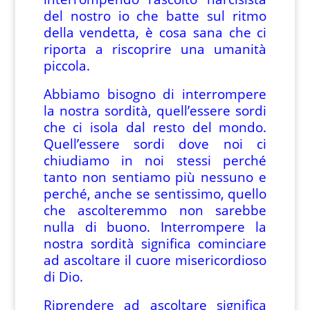
del nostro io che batte sul ritmo
della vendetta, è cosa sana che ci
riporta a riscoprire una umanità
piccola.
Abbiamo bisogno di interrompere
la nostra sordità, quell’essere sordi
che ci isola dal resto del mondo.
Quell’essere sordi dove noi ci
chiudiamo in noi stessi perché
tanto non sentiamo più nessuno e
perché, anche se sentissimo, quello
che ascolteremmo non sarebbe
nulla di buono. Interrompere la
nostra sordità significa cominciare
ad ascoltare il cuore misericordioso
di Dio.
Riprendere ad ascoltare significa