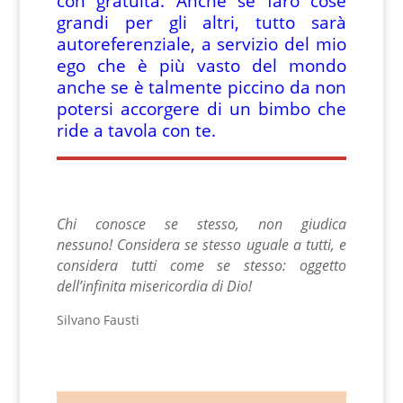
con gratuità. Anche se farò cose
grandi per gli altri, tutto sarà
autoreferenziale, a servizio del mio
ego che è più vasto del mondo
anche se è talmente piccino da non
potersi accorgere di un bimbo che
ride a tavola con te.
Chi conosce se stesso, non giudica
nessuno! Considera se stesso uguale a tutti, e
considera tutti come se stesso: oggetto
dell’infinita misericordia di Dio!
Silvano Fausti