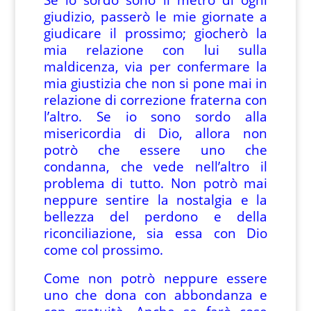
giudizio, passerò le mie giornate a
giudicare il prossimo; giocherò la
mia relazione con lui sulla
maldicenza, via per confermare la
mia giustizia che non si pone mai in
relazione di correzione fraterna con
l’altro. Se io sono sordo alla
misericordia di Dio, allora non
potrò che essere uno che
condanna, che vede nell’altro il
problema di tutto. Non potrò mai
neppure sentire la nostalgia e la
bellezza del perdono e della
riconciliazione, sia essa con Dio
come col prossimo.
Come non potrò neppure essere
uno che dona con abbondanza e