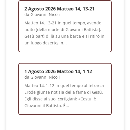
2 Agosto 2026 Matteo 14, 13-21
da
Giovanni Nicoli
Matteo 14, 13-21 In quel tempo, avendo
udito [della morte di Giovanni Battista],
Gesù partì di là su una barca e si ritirò in
un luogo deserto, in...
1 Agosto 2026 Matteo 14, 1-12
da
Giovanni Nicoli
Matteo 14, 1-12 In quel tempo al tetrarca
Erode giunse notizia della fama di Gesù.
Egli disse ai suoi cortigiani: «Costui è
Giovanni il Battista. È...