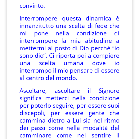
convinto.
Interrompere questa dinamica è
innanzitutto una scelta di fede che
mi pone nella condizione di
interrompere la mia abitudine a
mettermi al posto di Dio perché “io
sono dio”. Ci riporta poi a compiere
una scelta umana dove io
interrompo il mio pensare di essere
al centro del mondo.
Ascoltare, ascoltare il Signore
significa metterci nella condizione
per poterlo seguire, per essere suoi
discepoli, per essere gente che
cammina dietro a Lui sia nel ritmo
dei passi come nella modalità del
camminare come nel sentire il