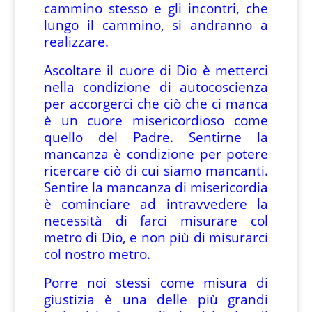
cammino stesso e gli incontri, che
lungo il cammino, si andranno a
realizzare.
Ascoltare il cuore di Dio è metterci
nella condizione di autocoscienza
per accorgerci che ciò che ci manca
è un cuore misericordioso come
quello del Padre. Sentirne la
mancanza è condizione per potere
ricercare ciò di cui siamo mancanti.
Sentire la mancanza di misericordia
è cominciare ad intravvedere la
necessità di farci misurare col
metro di Dio, e non più di misurarci
col nostro metro.
Porre noi stessi come misura di
giustizia è una delle più grandi