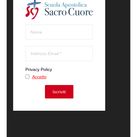
Privacy Policy
Accetto
Iscriviti