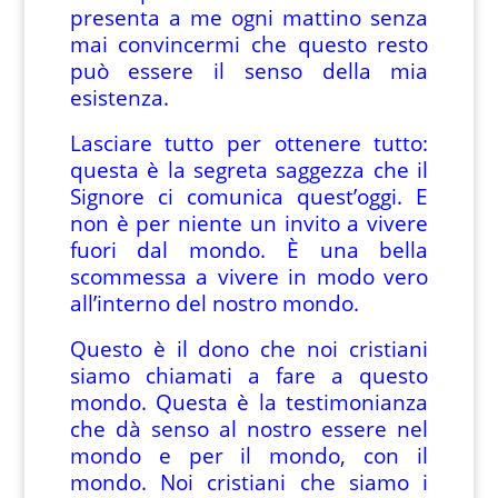
presenta a me ogni mattino senza
mai convincermi che questo resto
può essere il senso della mia
esistenza.
Lasciare tutto per ottenere tutto:
questa è la segreta saggezza che il
Signore ci comunica quest’oggi. E
non è per niente un invito a vivere
fuori dal mondo. È una bella
scommessa a vivere in modo vero
all’interno del nostro mondo.
Questo è il dono che noi cristiani
siamo chiamati a fare a questo
mondo. Questa è la testimonianza
che dà senso al nostro essere nel
mondo e per il mondo, con il
mondo. Noi cristiani che siamo i