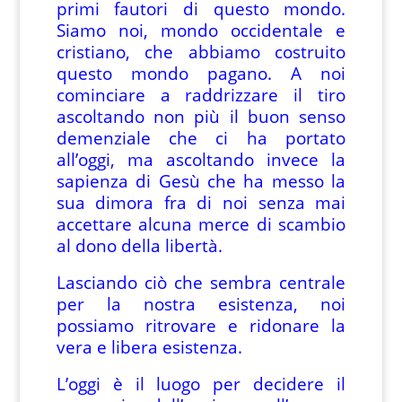
primi fautori di questo mondo.
Siamo noi, mondo occidentale e
cristiano, che abbiamo costruito
questo mondo pagano. A noi
cominciare a raddrizzare il tiro
ascoltando non più il buon senso
demenziale che ci ha portato
all’oggi, ma ascoltando invece la
sapienza di Gesù che ha messo la
sua dimora fra di noi senza mai
accettare alcuna merce di scambio
al dono della libertà.
Lasciando ciò che sembra centrale
per la nostra esistenza, noi
possiamo ritrovare e ridonare la
vera e libera esistenza.
L’oggi è il luogo per decidere il