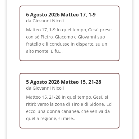
6 Agosto 2026 Matteo 17, 1-9
da
Giovanni Nicoli
Matteo 17, 1-9 In quel tempo, Gesù prese
con sé Pietro, Giacomo e Giovanni suo
fratello e li condusse in disparte, su un
alto monte. E fu...
5 Agosto 2026 Matteo 15, 21-28
da
Giovanni Nicoli
Matteo 15, 21-28 In quel tempo, Gesù si
ritirò verso la zona di Tiro e di Sidone. Ed
ecco, una donna cananea, che veniva da
quella regione, si mise...