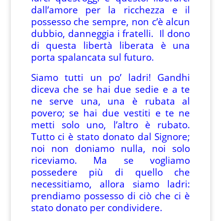
dall’amore per la ricchezza e il
possesso che sempre, non c’è alcun
dubbio, danneggia i fratelli. Il dono
di questa libertà liberata è una
porta spalancata sul futuro.
Siamo tutti un po’ ladri! Gandhi
diceva che se hai due sedie e a te
ne serve una, una è rubata al
povero; se hai due vestiti e te ne
metti solo uno, l’altro è rubato.
Tutto ci è stato donato dal Signore;
noi non doniamo nulla, noi solo
riceviamo. Ma se vogliamo
possedere più di quello che
necessitiamo, allora siamo ladri:
prendiamo possesso di ciò che ci è
stato donato per condividere.