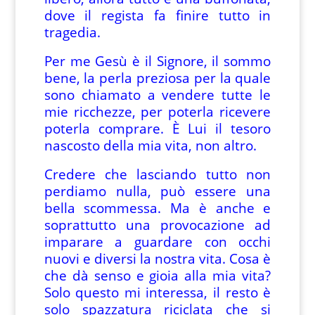
dove il regista fa finire tutto in
tragedia.
Per me Gesù è il Signore, il sommo
bene, la perla preziosa per la quale
sono chiamato a vendere tutte le
mie ricchezze, per poterla ricevere
poterla comprare. È Lui il tesoro
nascosto della mia vita, non altro.
Credere che lasciando tutto non
perdiamo nulla, può essere una
bella scommessa. Ma è anche e
soprattutto una provocazione ad
imparare a guardare con occhi
nuovi e diversi la nostra vita. Cosa è
che dà senso e gioia alla mia vita?
Solo questo mi interessa, il resto è
solo spazzatura riciclata che si