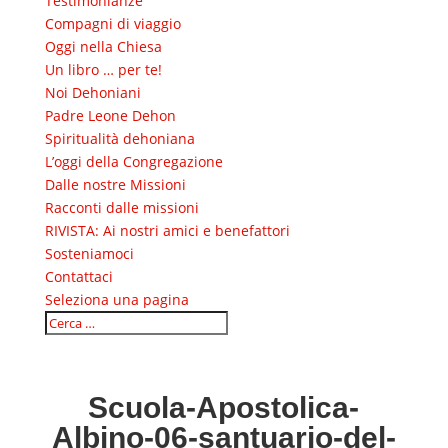
Testimonianze
Compagni di viaggio
Oggi nella Chiesa
Un libro … per te!
Noi Dehoniani
Padre Leone Dehon
Spiritualità dehoniana
L’oggi della Congregazione
Dalle nostre Missioni
Racconti dalle missioni
RIVISTA: Ai nostri amici e benefattori
Sosteniamoci
Contattaci
Seleziona una pagina
Scuola-Apostolica-
Albino-06-santuario-del-