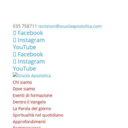
035 758711
iscrizioni@scuolaapostolica.com
Facebook
Instagram
YouTube
Facebook
Instagram
YouTube
Chi siamo
Dove siamo
Eventi di formazione
Dentro il Vangelo
La Parola del giorno
Spiritualità nel quotidiano
Approfondimenti