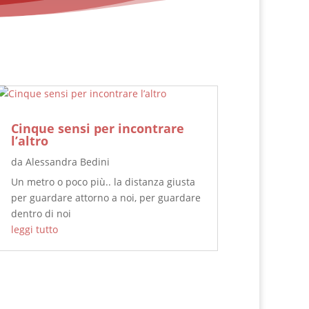
Cinque sensi per incontrare
l’altro
da
Alessandra Bedini
Un metro o poco più.. la distanza giusta
per guardare attorno a noi, per guardare
dentro di noi
leggi tutto