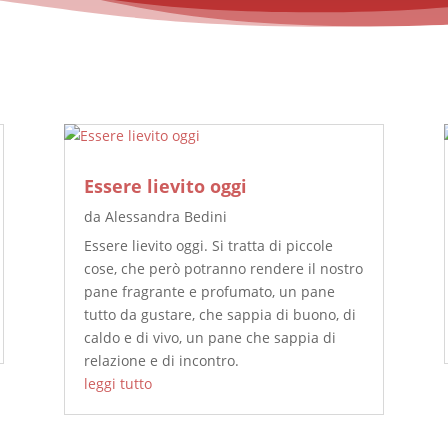
Essere lievito oggi
da
Alessandra Bedini
Essere lievito oggi. Si tratta di piccole
cose, che però potranno rendere il nostro
pane fragrante e profumato, un pane
tutto da gustare, che sappia di buono, di
caldo e di vivo, un pane che sappia di
relazione e di incontro.
leggi tutto