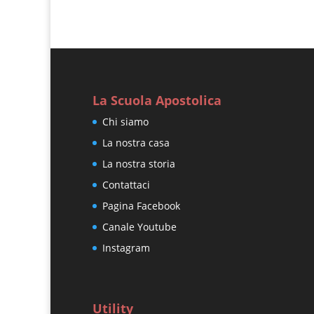
La Scuola Apostolica
Chi siamo
La nostra casa
La nostra storia
Contattaci
Pagina Facebook
Canale Youtube
Instagram
Utility