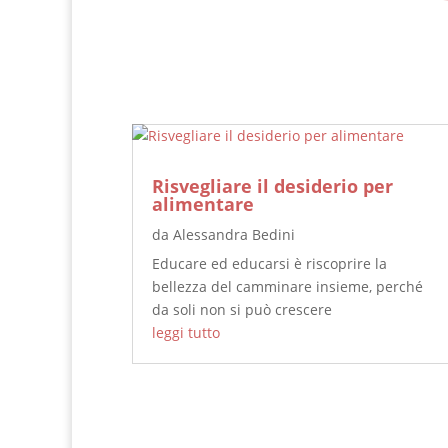
Risvegliare il desiderio per
alimentare
da
Alessandra Bedini
Educare ed educarsi è riscoprire la
bellezza del camminare insieme, perché
da soli non si può crescere
leggi tutto