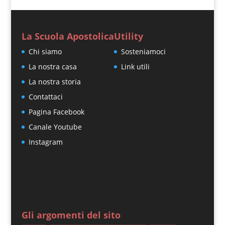
La Scuola Apostolica
Utility
Chi siamo
Sosteniamoci
La nostra casa
Link utili
La nostra storia
Contattaci
Pagina Facebook
Canale Youtube
Instagram
Gli argomenti del sito