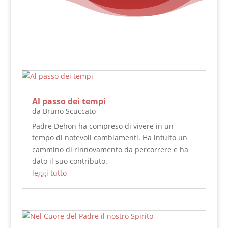
Al passo dei tempi
da
Bruno Scuccato
Padre Dehon ha compreso di vivere in un
tempo di notevoli cambiamenti. Ha intuito un
cammino di rinnovamento da percorrere e ha
dato il suo contributo.
leggi tutto