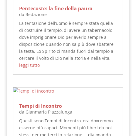
Pentecoste: la fine della paura
da
Redazione
La tentazione dell’uomo è sempre stata quella
di costruire il tempio, di avere un tabernacolo
dove imprigionare Dio per averlo sempre a
disposizione quando non sa più dove sbattere
la testa. Lo Spirito ci manda fuori dal tempio a
cercare il volto di Dio nella storia e nella vita.
leggi tutto
Tempi di Incontro
da
Gianmaria Piazzalunga
Questi sono Tempi di Incontro, ora dovremmo
esserne più capaci. Momenti più liberi da noi
stessi per metterci in relazione … dialogando