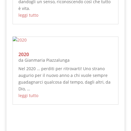
dandogli un senso, riconoscendo così che tutto
è vita.
leggi tutto
2020
da
Gianmaria Piazzalunga
Nel 2020 … perditi per ritrovarti! Uno strano
augurio per il nuovo anno a chi vuole sempre
guadagnarci qualcosa dal tempo, dagli altri, da
Dio, …
leggi tutto