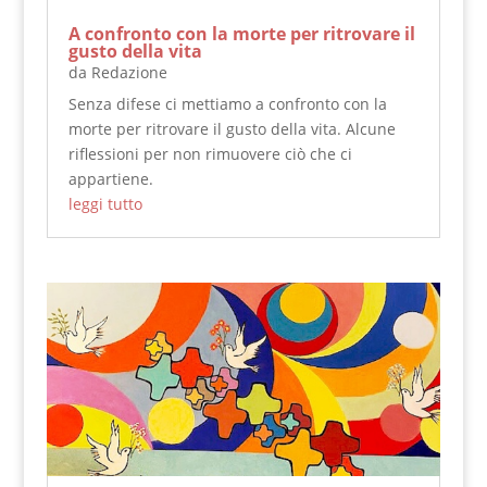
A confronto con la morte per ritrovare il
gusto della vita
da
Redazione
Senza difese ci mettiamo a confronto con la
morte per ritrovare il gusto della vita. Alcune
riflessioni per non rimuovere ciò che ci
appartiene.
leggi tutto