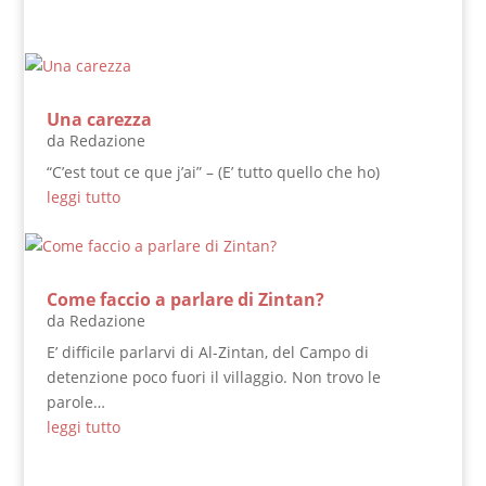
Una carezza
da
Redazione
“C’est tout ce que j’ai” – (E’ tutto quello che ho)
leggi tutto
Come faccio a parlare di Zintan?
da
Redazione
E’ difficile parlarvi di Al-Zintan, del Campo di
detenzione poco fuori il villaggio. Non trovo le
parole…
leggi tutto