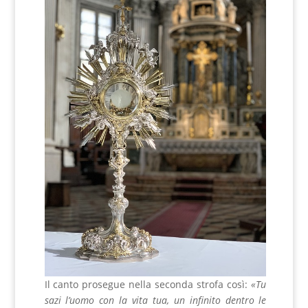
Il canto prosegue nella seconda strofa così:
«Tu
sazi l’uomo con la vita tua, un infinito dentro le