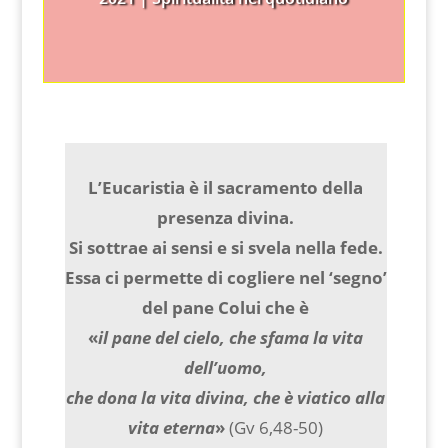
L’Eucaristia è il sacramento della
presenza divina.
Si sottrae ai sensi e si svela nella fede.
Essa ci permette di cogliere nel ‘segno’
del pane Colui che è
«
il pane del cielo, che sfama la vita
dell’uomo,
che dona la vita divina, che è viatico alla
vita eterna
»
(Gv 6,48-50)