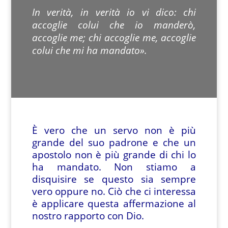
In verità, in verità io vi dico: chi
accoglie colui che io manderò,
accoglie me; chi accoglie me, accoglie
colui che mi ha mandato».
È vero che un servo non è più
grande del suo padrone e che un
apostolo non è più grande di chi lo
ha mandato. Non stiamo a
disquisire se questo sia sempre
vero oppure no. Ciò che ci interessa
è applicare questa affermazione al
nostro rapporto con Dio.