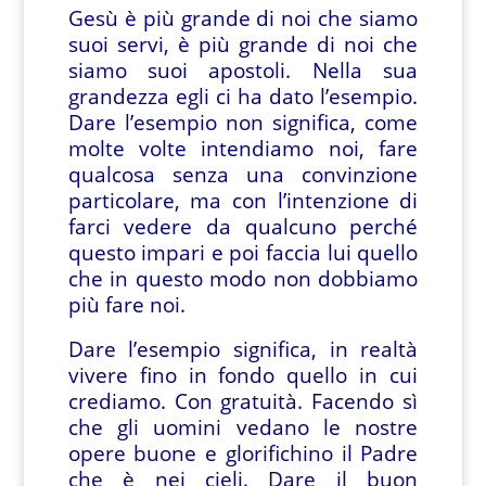
Gesù è più grande di noi che siamo
suoi servi, è più grande di noi che
siamo suoi apostoli. Nella sua
grandezza egli ci ha dato l’esempio.
Dare l’esempio non significa, come
molte volte intendiamo noi, fare
qualcosa senza una convinzione
particolare, ma con l’intenzione di
farci vedere da qualcuno perché
questo impari e poi faccia lui quello
che in questo modo non dobbiamo
più fare noi.
Dare l’esempio significa, in realtà
vivere fino in fondo quello in cui
crediamo. Con gratuità. Facendo sì
che gli uomini vedano le nostre
opere buone e glorifichino il Padre
che è nei cieli. Dare il buon