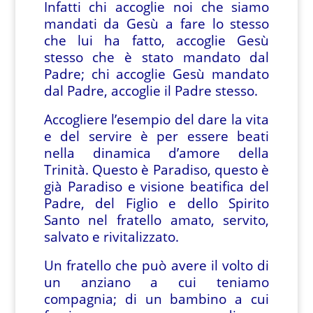
Infatti chi accoglie noi che siamo
mandati da Gesù a fare lo stesso
che lui ha fatto, accoglie Gesù
stesso che è stato mandato dal
Padre; chi accoglie Gesù mandato
dal Padre, accoglie il Padre stesso.
Accogliere l’esempio del dare la vita
e del servire è per essere beati
nella dinamica d’amore della
Trinità. Questo è Paradiso, questo è
già Paradiso e visione beatifica del
Padre, del Figlio e dello Spirito
Santo nel fratello amato, servito,
salvato e rivitalizzato.
Un fratello che può avere il volto di
un anziano a cui teniamo
compagnia; di un bambino a cui