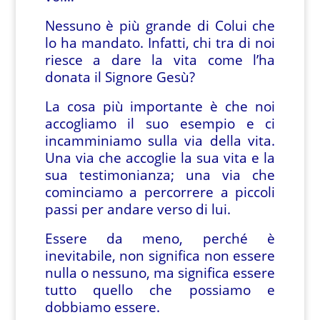
Nessuno è più grande di Colui che
lo ha mandato. Infatti, chi tra di noi
riesce a dare la vita come l’ha
donata il Signore Gesù?
La cosa più importante è che noi
accogliamo il suo esempio e ci
incamminiamo sulla via della vita.
Una via che accoglie la sua vita e la
sua testimonianza; una via che
cominciamo a percorrere a piccoli
passi per andare verso di lui.
Essere da meno, perché è
inevitabile, non significa non essere
nulla o nessuno, ma significa essere
tutto quello che possiamo e
dobbiamo essere.