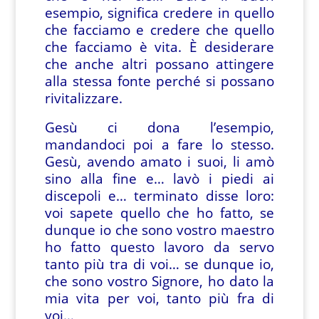
esempio, significa credere in quello
che facciamo e credere che quello
che facciamo è vita. È desiderare
che anche altri possano attingere
alla stessa fonte perché si possano
rivitalizzare.
Gesù ci dona l’esempio,
mandandoci poi a fare lo stesso.
Gesù, avendo amato i suoi, li amò
sino alla fine e… lavò i piedi ai
discepoli e… terminato disse loro:
voi sapete quello che ho fatto, se
dunque io che sono vostro maestro
ho fatto questo lavoro da servo
tanto più tra di voi… se dunque io,
che sono vostro Signore, ho dato la
mia vita per voi, tanto più fra di
voi…