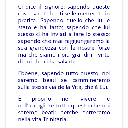
Ci dice il Signore: sapendo queste
cose, sarete beati se le metterete in
pratica. Sapendo quello che lui è
stato e ha fatto; sapendo che lui
stesso ci ha inviati a fare lo stesso;
sapendo che mai raggiungeremo la
sua grandezza con le nostre forze
ma che siamo i più grandi in virtù
di Lui che ci ha salvati.
Ebbene, sapendo tutto questo, noi
saremo beati se cammineremo
sulla stessa via della Vita, che è Lui.
È proprio nel vivere e
nell’accogliere tutto questo che noi
saremo beati: perché entreremo
nella vita Trinitaria.