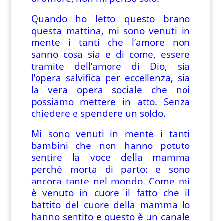
Quando ho letto questo brano
questa mattina, mi sono venuti in
mente i tanti che l’amore non
sanno cosa sia e di come, essere
tramite dell’amore di Dio, sia
l’opera salvifica per eccellenza, sia
la vera opera sociale che noi
possiamo mettere in atto. Senza
chiedere e spendere un soldo.
Mi sono venuti in mente i tanti
bambini che non hanno potuto
sentire la voce della mamma
perché morta di parto: e sono
ancora tante nel mondo. Come mi
è venuto in cuore il fatto che il
battito del cuore della mamma lo
hanno sentito e questo è un canale