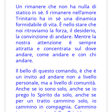
Un rimanere che non ha nulla di
statico in sé. Il rimanere nell’amore
Trinitario ha in sé una dinamica
formidabile di vita. È nello stare che
noi ritroviamo la forza, il desiderio,
la convinzione di andare. Mentre la
nostra attenzione è sempre
attratta e concentrata sul dove
andare, come andare e con chi
andare.
Il bello di questo comando, è che è
un invito ad andare non a livello
personale, ma a livello di comunità.
Anche se io sono solo, anche se io
prego lo Spirito da solo, anche se
per un tratto cammino solo, io
cammino in compagnia. Cammino