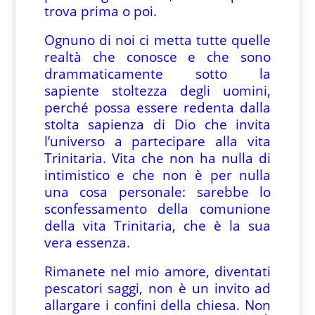
trova prima o poi.
Ognuno di noi ci metta tutte quelle
realtà che conosce e che sono
drammaticamente sotto la
sapiente stoltezza degli uomini,
perché possa essere redenta dalla
stolta sapienza di Dio che invita
l’universo a partecipare alla vita
Trinitaria. Vita che non ha nulla di
intimistico e che non è per nulla
una cosa personale: sarebbe lo
sconfessamento della comunione
della vita Trinitaria, che è la sua
vera essenza.
Rimanete nel mio amore, diventati
pescatori saggi, non è un invito ad
allargare i confini della chiesa. Non