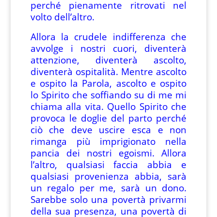
perché pienamente ritrovati nel
volto dell’altro.
Allora la crudele indifferenza che
avvolge i nostri cuori, diventerà
attenzione, diventerà ascolto,
diventerà ospitalità. Mentre ascolto
e ospito la Parola, ascolto e ospito
lo Spirito che soffiando su di me mi
chiama alla vita. Quello Spirito che
provoca le doglie del parto perché
ciò che deve uscire esca e non
rimanga più imprigionato nella
pancia dei nostri egoismi. Allora
l’altro, qualsiasi faccia abbia e
qualsiasi provenienza abbia, sarà
un regalo per me, sarà un dono.
Sarebbe solo una povertà privarmi
della sua presenza, una povertà di