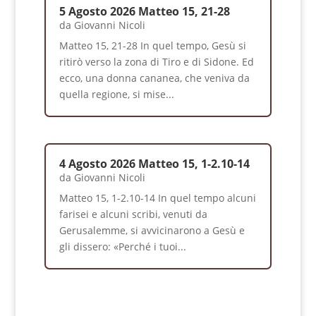
5 Agosto 2026 Matteo 15, 21-28
da
Giovanni Nicoli
Matteo 15, 21-28 In quel tempo, Gesù si
ritirò verso la zona di Tiro e di Sidone. Ed
ecco, una donna cananea, che veniva da
quella regione, si mise...
4 Agosto 2026 Matteo 15, 1-2.10-14
da
Giovanni Nicoli
Matteo 15, 1-2.10-14 In quel tempo alcuni
farisei e alcuni scribi, venuti da
Gerusalemme, si avvicinarono a Gesù e
gli dissero: «Perché i tuoi...