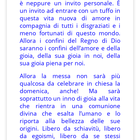
è neppure un invito personale. È
un invito ad entrare con un tuffo in
questa vita nuova di amore in
compagnia di tutti i disgraziati e i
meno fortunati di questo mondo.
Allora i confini del Regno di Dio
saranno i confini dell’amore e della
gioia, della sua gioia in noi, della
sua gioia piena per noi.
Allora la messa non sarà più
qualcosa da celebrare in chiesa la
domenica, anche! Ma sarà
soprattutto un inno di gioia alla vita
che rientra in una comunione
divina che esalta l’umano e lo
riporta alla bellezza delle sue
origini. Libero da schiavitù, libero
da egoismi, libero da se stessi