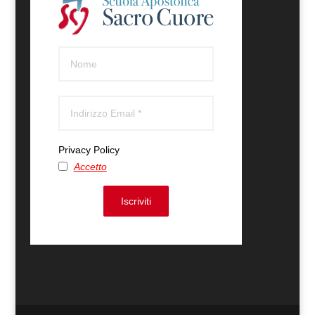
Privacy Policy
Accetto
Iscriviti