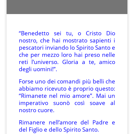
“Benedetto sei tu, o Cristo Dio
nostro, che hai mostrato sapienti i
pescatori inviando lo Spirito Santo e
che per mezzo loro hai preso nelle
reti l’universo. Gloria a te, amico
degli uomini!”.
Forse uno dei comandi più belli che
abbiamo ricevuto è proprio questo:
“Rimanete nel mio amore”. Mai un
imperativo suonò così soave al
nostro cuore.
Rimanere nell’amore del Padre e
del Figlio e dello Spirito Santo.