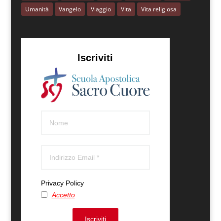
Umanità
Vangelo
Viaggio
Vita
Vita religiosa
Iscriviti
Privacy Policy
Accetto
Iscriviti