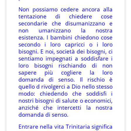
Non possiamo cedere ancora alla
tentazione di chiedere cose
secondarie che disumanizzano e
non umanizzano la nostra
esistenza. I bambini chiedono cose
secondo i loro capricci o i loro
bisogni. E noi, società dei bisogni, ci
sentiamo impegnati a soddisfare i
loro bisogni rischiando di non
sapere più cogliere la loro
domanda di senso. Il rischio è
quello d rivolgerci a Dio nello stesso
modo: chiedendo che soddisfi i
nostri bisogni di salute o economici,
anziché che intercetti la nostra
domanda di senso.
Entrare nella vita Trinitaria significa