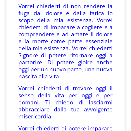
Vorrei chiederti di non rendere la
fuga dal dolore e dalla fatica lo
scopo della mia esistenza. Vorrei
chiederti di imparare a cogliere e a
comprendere e ad amare il dolore
e la morte come parte essenziale
della mia esistenza. Vorrei chiederti
Signore di potere ritornare oggi a
partorire. Di potere gioire anche
oggi per un nuovo parto, una nuova
nascita alla vita.
Vorrei chiederti di trovare oggi il
senso della vita per oggi e per
domani. Ti chiedo di lasciarmi
abbracciare dalla tua avvolgente
misericordia.
Vorrei chiederti di potere imparare