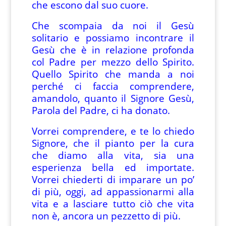
che escono dal suo cuore.
Che scompaia da noi il Gesù
solitario e possiamo incontrare il
Gesù che è in relazione profonda
col Padre per mezzo dello Spirito.
Quello Spirito che manda a noi
perché ci faccia comprendere,
amandolo, quanto il Signore Gesù,
Parola del Padre, ci ha donato.
Vorrei comprendere, e te lo chiedo
Signore, che il pianto per la cura
che diamo alla vita, sia una
esperienza bella ed importate.
Vorrei chiederti di imparare un po’
di più, oggi, ad appassionarmi alla
vita e a lasciare tutto ciò che vita
non è, ancora un pezzetto di più.