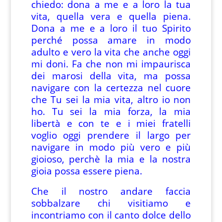
chiedo: dona a me e a loro la tua
vita, quella vera e quella piena.
Dona a me e a loro il tuo Spirito
perché possa amare in modo
adulto e vero la vita che anche oggi
mi doni. Fa che non mi impaurisca
dei marosi della vita, ma possa
navigare con la certezza nel cuore
che Tu sei la mia vita, altro io non
ho. Tu sei la mia forza, la mia
libertà e con te e i miei fratelli
voglio oggi prendere il largo per
navigare in modo più vero e più
gioioso, perchè la mia e la nostra
gioia possa essere piena.
Che il nostro andare faccia
sobbalzare chi visitiamo e
incontriamo con il canto dolce dello