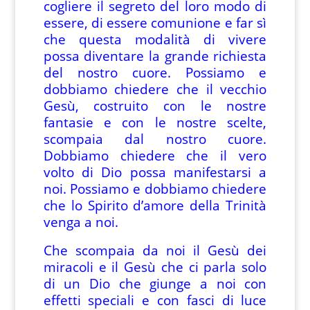
cogliere il segreto del loro modo di
essere, di essere comunione e far sì
che questa modalità di vivere
possa diventare la grande richiesta
del nostro cuore. Possiamo e
dobbiamo chiedere che il vecchio
Gesù, costruito con le nostre
fantasie e con le nostre scelte,
scompaia dal nostro cuore.
Dobbiamo chiedere che il vero
volto di Dio possa manifestarsi a
noi. Possiamo e dobbiamo chiedere
che lo Spirito d’amore della Trinità
venga a noi.
Che scompaia da noi il Gesù dei
miracoli e il Gesù che ci parla solo
di un Dio che giunge a noi con
effetti speciali e con fasci di luce