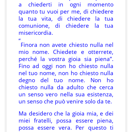
a chiederti in ogni momento
quanto tu vuoi per me, di chiedere
la tua vita, di chiedere la tua
comunione, di chiedere la tua
misericordia.
“
Finora non avete chiesto nulla nel
mio nome. Chiedete e otterrete,
perché la vostra gioia sia piena”.
Fino ad oggi non ho chiesto nulla
nel tuo nome, non ho chiesto nulla
degno del tuo nome. Non ho
chiesto nulla da adulto che cerca
un senso vero nella sua esistenza,
un senso che può venire solo da te.
Ma desidero che la gioia mia, e dei
miei fratelli, possa essere piena,
possa essere vera. Per questo ti