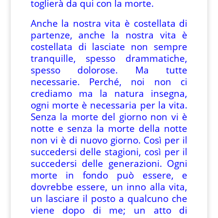
toglierà da qui con la morte.
Anche la nostra vita è costellata di
partenze, anche la nostra vita è
costellata di lasciate non sempre
tranquille, spesso drammatiche,
spesso dolorose. Ma tutte
necessarie. Perché, noi non ci
crediamo ma la natura insegna,
ogni morte è necessaria per la vita.
Senza la morte del giorno non vi è
notte e senza la morte della notte
non vi è di nuovo giorno. Così per il
succedersi delle stagioni, così per il
succedersi delle generazioni. Ogni
morte in fondo può essere, e
dovrebbe essere, un inno alla vita,
un lasciare il posto a qualcuno che
viene dopo di me; un atto di