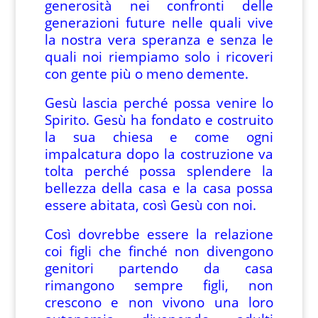
generosità nei confronti delle
generazioni future nelle quali vive
la nostra vera speranza e senza le
quali noi riempiamo solo i ricoveri
con gente più o meno demente.
Gesù lascia perché possa venire lo
Spirito. Gesù ha fondato e costruito
la sua chiesa e come ogni
impalcatura dopo la costruzione va
tolta perché possa splendere la
bellezza della casa e la casa possa
essere abitata, così Gesù con noi.
Così dovrebbe essere la relazione
coi figli che finché non divengono
genitori partendo da casa
rimangono sempre figli, non
crescono e non vivono una loro