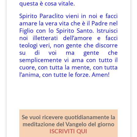
questa è cosa vitale.
Spirito Paraclito vieni in noi e facci
amare la vera vita che è il Padre nel
Figlio con lo Spirito Santo. Istruisci
noi illetterati dell’amore e facci
teologi veri, non gente che discorre
su di voi ma gente che
semplicemente vi ama con tutto il
cuore, con tutta la mente, con tutta
l’anima, con tutte le forze. Amen!
Se vuoi ricevere quotidianamente la
meditazione del Vangelo del giorno
ISCRIVITI QUI