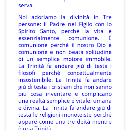
serva.
Noi adoriamo la divinità in Tre
persone: il Padre nel Figlio con lo
Spirito Santo, perché la vita è
essenzialmente comunione. È
comunione perché il nostro Dio è
comunione e non beata solitudine
di un semplice motore immobile.
La Trinità fa andare giù di testa i
filosofi perché concettualmente
insostenibile. La Trinità fa andare
giù di testa i cristiani che non sanno
più cosa inventare e complicano
una realtà semplice e vitale: umana
e divina. La Trinità fa andare giù di
testa le religioni monoteiste perché
appare come una tre deità mentre
è una Trinità.