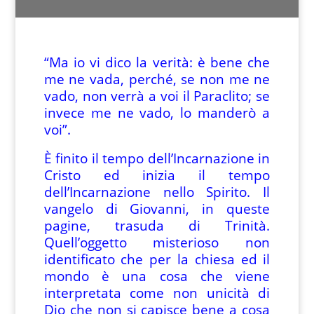
“Ma io vi dico la verità: è bene che
me ne vada, perché, se non me ne
vado, non verrà a voi il Paraclito; se
invece me ne vado, lo manderò a
voi”.
È finito il tempo dell’Incarnazione in
Cristo ed inizia il tempo
dell’Incarnazione nello Spirito. Il
vangelo di Giovanni, in queste
pagine, trasuda di Trinità.
Quell’oggetto misterioso non
identificato che per la chiesa ed il
mondo è una cosa che viene
interpretata come non unicità di
Dio che non si capisce bene a cosa