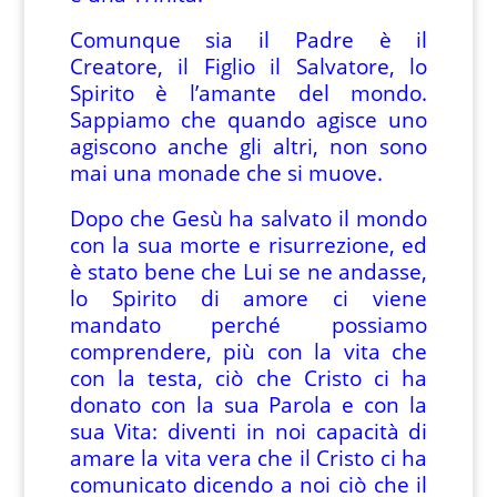
Comunque sia il Padre è il
Creatore, il Figlio il Salvatore, lo
Spirito è l’amante del mondo.
Sappiamo che quando agisce uno
agiscono anche gli altri, non sono
mai una monade che si muove.
Dopo che Gesù ha salvato il mondo
con la sua morte e risurrezione, ed
è stato bene che Lui se ne andasse,
lo Spirito di amore ci viene
mandato perché possiamo
comprendere, più con la vita che
con la testa, ciò che Cristo ci ha
donato con la sua Parola e con la
sua Vita: diventi in noi capacità di
amare la vita vera che il Cristo ci ha
comunicato dicendo a noi ciò che il