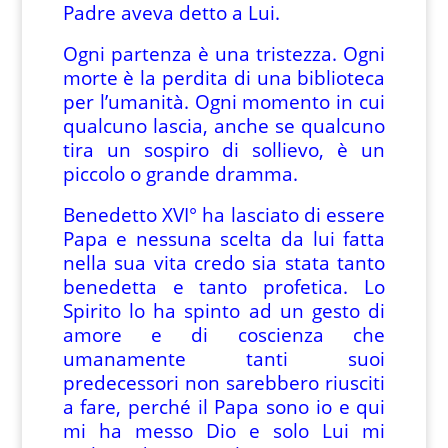
Padre aveva detto a Lui.
Ogni partenza è una tristezza. Ogni
morte è la perdita di una biblioteca
per l’umanità. Ogni momento in cui
qualcuno lascia, anche se qualcuno
tira un sospiro di sollievo, è un
piccolo o grande dramma.
Benedetto XVI° ha lasciato di essere
Papa e nessuna scelta da lui fatta
nella sua vita credo sia stata tanto
benedetta e tanto profetica. Lo
Spirito lo ha spinto ad un gesto di
amore e di coscienza che
umanamente tanti suoi
predecessori non sarebbero riusciti
a fare, perché il Papa sono io e qui
mi ha messo Dio e solo Lui mi