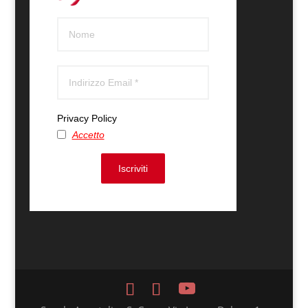
Privacy Policy
Accetto
Iscriviti