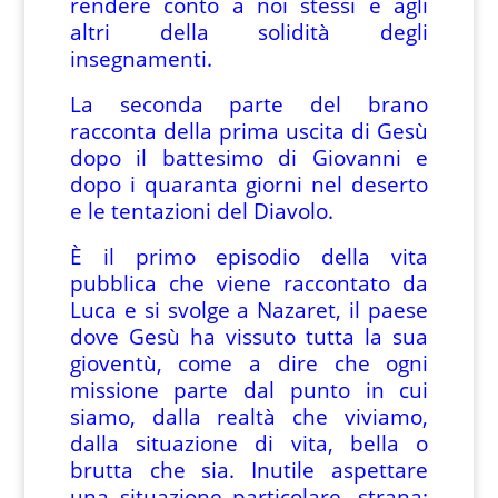
rendere conto a noi stessi e agli
altri della solidità degli
insegnamenti.
La seconda parte del brano
racconta della prima uscita di Gesù
dopo il battesimo di Giovanni e
dopo i quaranta giorni nel deserto
e le tentazioni del Diavolo.
È il primo episodio della vita
pubblica che viene raccontato da
Luca e si svolge a Nazaret, il paese
dove Gesù ha vissuto tutta la sua
gioventù, come a dire che ogni
missione parte dal punto in cui
siamo, dalla realtà che viviamo,
dalla situazione di vita, bella o
brutta che sia. Inutile aspettare
una situazione particolare, strana: