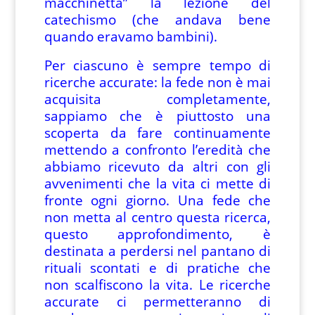
macchinetta” la lezione del
catechismo (che andava bene
quando eravamo bambini).
Per ciascuno è sempre tempo di
ricerche accurate: la fede non è mai
acquisita completamente,
sappiamo che è piuttosto una
scoperta da fare continuamente
mettendo a confronto l’eredità che
abbiamo ricevuto da altri con gli
avvenimenti che la vita ci mette di
fronte ogni giorno. Una fede che
non metta al centro questa ricerca,
questo approfondimento, è
destinata a perdersi nel pantano di
rituali scontati e di pratiche che
non scalfiscono la vita. Le ricerche
accurate ci permetteranno di