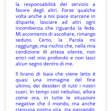
la responsabilità del servizio a
favore degli altri. Forse qualche
volta anche a noi piace starcene in
disparte, lasciare ad altri ogni
incombenza che riguarda la fede.
Mi accontento di ascoltare, rimango
seduto. Certo, la Parola mi
raggiunge, ma rischio che, nella mia
condizione di attesa silente, non
entri nel mio profondo e non lasci
alcun segno dentro di me.
Il brano di Isaia che viene letto è
quasi una immagine del fine
ultimo, dei desideri di tutti i nostri
cuori. In tempi così nebulosi, allora
come ora, in tutte le situazioni
negative che il mondo, ma anche
ciascuna nostra vita, sta passando,