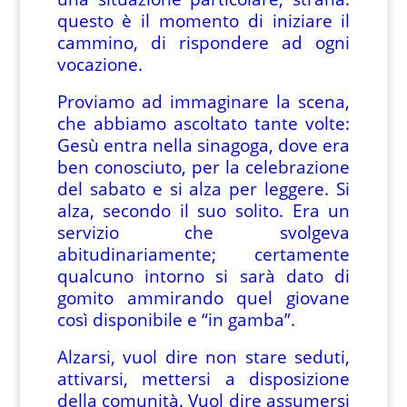
questo è il momento di iniziare il
cammino, di rispondere ad ogni
vocazione.
Proviamo ad immaginare la scena,
che abbiamo ascoltato tante volte:
Gesù entra nella sinagoga, dove era
ben conosciuto, per la celebrazione
del sabato e si alza per leggere. Si
alza, secondo il suo solito. Era un
servizio che svolgeva
abitudinariamente; certamente
qualcuno intorno si sarà dato di
gomito ammirando quel giovane
così disponibile e “in gamba”.
Alzarsi, vuol dire non stare seduti,
attivarsi, mettersi a disposizione
della comunità. Vuol dire assumersi