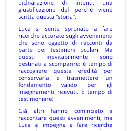
dichiarazione di intenti, una
giustificazione del perché viene
scritta questa “storia”.
Luca si sente spronato a fare
ricerche accurate sugli avvenimenti
che sono oggetto di racconti da
parte dei testimoni oculari. Ma
questi inevitabilmente sono
destinati a scomparire: è tempo di
raccogliere questa eredità per
conservarla e trasmettere un
fondamento valido per gli
insegnamenti ricevuti. È tempo di
testimoniare!
Già altri hanno cominciato a
raccontare questi avvenimenti, ma
Luca si impegna a fare ricerche