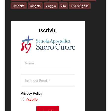
Umanità
Vangelo
Viaggio
Vita
Vita religiosa
Iscriviti
Privacy Policy
Accetto