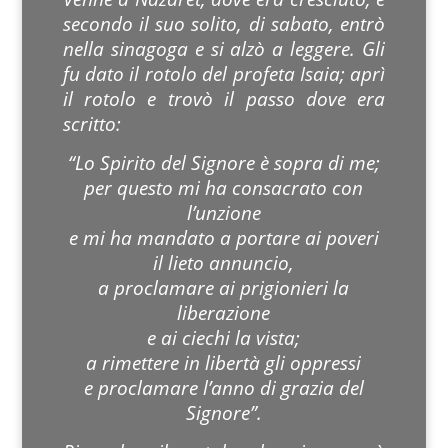
secondo il suo solito, di sabato, entrò
nella sinagoga e si alzò a leggere. Gli
fu dato il rotolo del profeta Isaia; aprì
il rotolo e trovò il passo dove era
scritto:
“Lo Spirito del Signore è sopra di me;
per questo mi ha consacrato con
l’unzione
e mi ha mandato a portare ai poveri
il lieto annuncio,
a proclamare ai prigionieri la
liberazione
e ai ciechi la vista;
a rimettere in libertà gli oppressi
e proclamare l’anno di grazia del
Signore”.