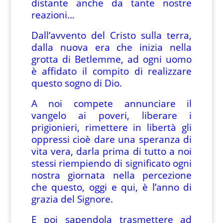
distante anche da tante nostre
reazioni…
Dall’avvento del Cristo sulla terra,
dalla nuova era che inizia nella
grotta di Betlemme, ad ogni uomo
è affidato il compito di realizzare
questo sogno di Dio.
A noi compete annunciare il
vangelo ai poveri, liberare i
prigionieri, rimettere in libertà gli
oppressi cioè dare una speranza di
vita vera, darla prima di tutto a noi
stessi riempiendo di significato ogni
nostra giornata nella percezione
che questo, oggi e qui, è l’anno di
grazia del Signore.
E poi sapendola trasmettere ad