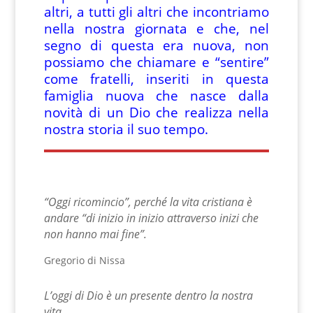
altri, a tutti gli altri che incontriamo
nella nostra giornata e che, nel
segno di questa era nuova, non
possiamo che chiamare e “sentire”
come fratelli, inseriti in questa
famiglia nuova che nasce dalla
novità di un Dio che realizza nella
nostra storia il suo tempo.
“Oggi ricomincio”, perché la vita cristiana è
andare “di inizio in inizio attraverso inizi che
non hanno mai fine”.
Gregorio di Nissa
L’oggi di Dio è un presente dentro la nostra
vita.