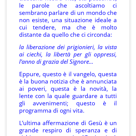
le parole che ascoltiamo ci
sembrano parlare di un mondo che
non esiste, una situazione ideale a
cui tendere, ma che è molto
distante da quello che ci circonda:
la liberazione dei prigionieri, la vista
ai ciechi, la libertà per gli oppressi,
l’anno di grazia del Signore…
Eppure, questo è il vangelo, questa
è la buona notizia che è annunciata
ai poveri, questa è la novità, la
lente con la quale guardare a tutti
gli avvenimenti; questo è il
programma di ogni vita.
L’ultima affermazione di Gesù è un
grande respiro di speranza e di