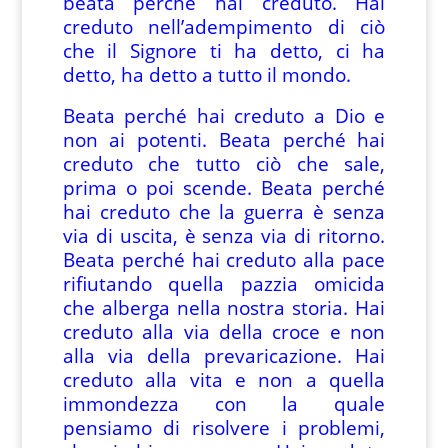
beata perché hai creduto. Hai
creduto nell’adempimento di ciò
che il Signore ti ha detto, ci ha
detto, ha detto a tutto il mondo.
Beata perché hai creduto a Dio e
non ai potenti. Beata perché hai
creduto che tutto ciò che sale,
prima o poi scende. Beata perché
hai creduto che la guerra è senza
via di uscita, è senza via di ritorno.
Beata perché hai creduto alla pace
rifiutando quella pazzia omicida
che alberga nella nostra storia. Hai
creduto alla via della croce e non
alla via della prevaricazione. Hai
creduto alla vita e non a quella
immondezza con la quale
pensiamo di risolvere i problemi,