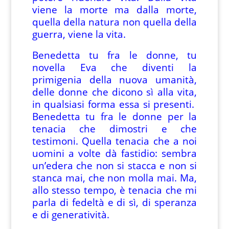
viene la morte ma dalla morte,
quella della natura non quella della
guerra, viene la vita.
Benedetta tu fra le donne, tu
novella Eva che diventi la
primigenia della nuova umanità,
delle donne che dicono sì alla vita,
in qualsiasi forma essa si presenti.
Benedetta tu fra le donne per la
tenacia che dimostri e che
testimoni. Quella tenacia che a noi
uomini a volte dà fastidio: sembra
un’edera che non si stacca e non si
stanca mai, che non molla mai. Ma,
allo stesso tempo, è tenacia che mi
parla di fedeltà e di sì, di speranza
e di generatività.