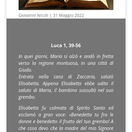
Giovanni Nicoli | 31 Maggio 2022
Luca 1, 39-56
In quei giorni, Maria si alzò e andò in fretta
verso la regione montuosa, in una città di
Giuda.
Entrata nella casa di Zaccaria, salutò
Elisabetta. Appena Elisabetta ebbe udito il
saluto di Maria, il bambino sussultò nel suo
grembo.
Elisabetta fu colmata di Spirito Santo ed
esclamò a gran voce: «Benedetta tu fra le
donne e benedetto il frutto del tuo grembo! A
che cosa devo che la madre del mio Signore