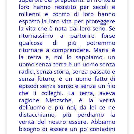
loro hanno resistito per secoli e
millenni e contro di loro hanno
esposto la loro vita per proteggere
la vita che è nata dal loro seno. Se
ritornassimo a partorire forse
qualcosa di più potremmo
ritornare a comprendere. Maria è
la terra e, noi lo sappiamo, un
uomo senza terra è un uomo senza
radici, senza storia, senza passato e
senza futuro, è un uomo fatto di
episodi senza senso e senza un filo
che li colleghi. La terra, aveva
ragione Nietzsche, è la verità
dell’uomo e più noi, da lei ce ne
distacchiamo, più perdiamo la
verità del nostro essere. Abbiamo
bisogno di essere un po’ contadini