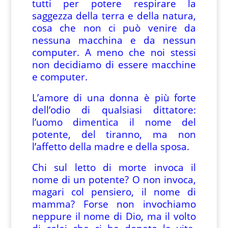
tutti per potere respirare la
saggezza della terra e della natura,
cosa che non ci può venire da
nessuna macchina e da nessun
computer. A meno che noi stessi
non decidiamo di essere macchine
e computer.
L’amore di una donna è più forte
dell’odio di qualsiasi dittatore:
l’uomo dimentica il nome del
potente, del tiranno, ma non
l’affetto della madre e della sposa.
Chi sul letto di morte invoca il
nome di un potente? O non invoca,
magari col pensiero, il nome di
mamma? Forse non invochiamo
neppure il nome di Dio, ma il volto