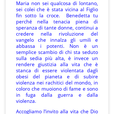
Maria non sei qualcosa di lontano,
sei colei che è stata vicina al Figlio
fin sotto la croce. Benedetta tu
perché nella tenacia piena di
speranza di tante donne, continui a
credere nella rivoluzione del
vangelo che innalza gli umili e
abbassa i potenti. Non è un
semplice scambio di chi sta seduto
sulla sedia più alta, è invece un
rendere giustizia alla vita che è
stanca di essere violentata dagli
obesi del pianeta e di subire
violenza nei rachitici del mondo, in
coloro che muoiono di fame e sono
in fuga dalla guerra e dalla
violenza.
Accogliamo l’invito alla vita che Dio