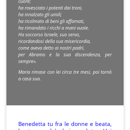
cuore;
ha rovesciato i potenti dai troni,
ha innalzato gli umili;
ha ricolmato di beni gli affamati,
ha rimandato i ricchi a mani vuote.
Ha soccorso Israele, suo servo,
ricordandosi della sua misericordia,
come aveva detto ai nostri padri,
per Abramo e la sua discendenza, per
sempre».
Maria rimase con lei circa tre mesi, poi tornò
a casa sua.
Benedetta tu fra le donne e beata,