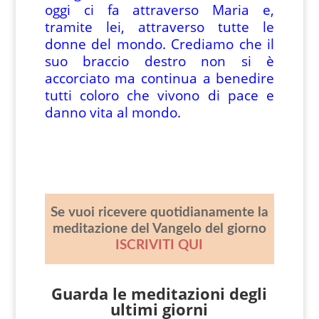
oggi ci fa attraverso Maria e,
tramite lei, attraverso tutte le
donne del mondo. Crediamo che il
suo braccio destro non si è
accorciato ma continua a benedire
tutti coloro che vivono di pace e
danno vita al mondo.
Se vuoi ricevere quotidianamente la
meditazione del Vangelo del giorno
ISCRIVITI QUI
Guarda le meditazioni degli
ultimi giorni