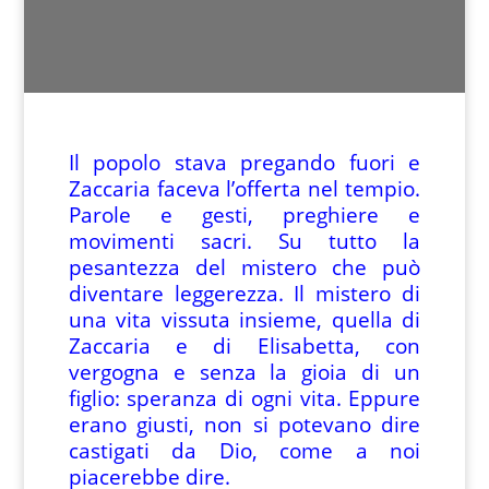
Il popolo stava pregando fuori e
Zaccaria faceva l’offerta nel tempio.
Parole e gesti, preghiere e
movimenti sacri. Su tutto la
pesantezza del mistero che può
diventare leggerezza. Il mistero di
una vita vissuta insieme, quella di
Zaccaria e di Elisabetta, con
vergogna e senza la gioia di un
figlio: speranza di ogni vita. Eppure
erano giusti, non si potevano dire
castigati da Dio, come a noi
piacerebbe dire.