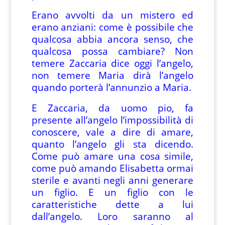
Erano avvolti da un mistero ed
erano anziani: come è possibile che
qualcosa abbia ancora senso, che
qualcosa possa cambiare? Non
temere Zaccaria dice oggi l’angelo,
non temere Maria dirà l’angelo
quando porterà l’annunzio a Maria.
E Zaccaria, da uomo pio, fa
presente all’angelo l’impossibilità di
conoscere, vale a dire di amare,
quanto l’angelo gli sta dicendo.
Come può amare una cosa simile,
come può amando Elisabetta ormai
sterile e avanti negli anni generare
un figlio. E un figlio con le
caratteristiche dette a lui
dall’angelo. Loro saranno al