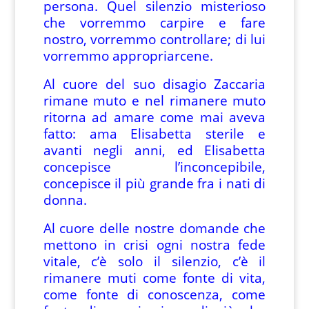
persona. Quel silenzio misterioso
che vorremmo carpire e fare
nostro, vorremmo controllare; di lui
vorremmo appropriarcene.
Al cuore del suo disagio Zaccaria
rimane muto e nel rimanere muto
ritorna ad amare come mai aveva
fatto: ama Elisabetta sterile e
avanti negli anni, ed Elisabetta
concepisce l’inconcepibile,
concepisce il più grande fra i nati di
donna.
Al cuore delle nostre domande che
mettono in crisi ogni nostra fede
vitale, c’è solo il silenzio, c’è il
rimanere muti come fonte di vita,
come fonte di conoscenza, come