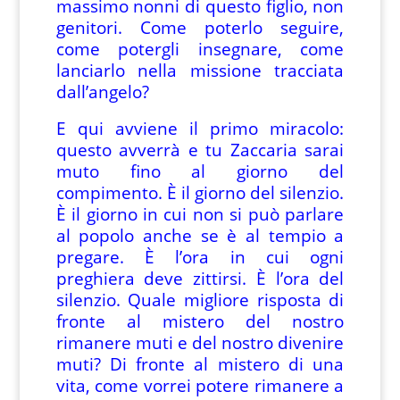
massimo nonni di questo figlio, non
genitori. Come poterlo seguire,
come potergli insegnare, come
lanciarlo nella missione tracciata
dall’angelo?
E qui avviene il primo miracolo:
questo avverrà e tu Zaccaria sarai
muto fino al giorno del
compimento. È il giorno del silenzio.
È il giorno in cui non si può parlare
al popolo anche se è al tempio a
pregare. È l’ora in cui ogni
preghiera deve zittirsi. È l’ora del
silenzio. Quale migliore risposta di
fronte al mistero del nostro
rimanere muti e del nostro divenire
muti? Di fronte al mistero di una
vita, come vorrei potere rimanere a