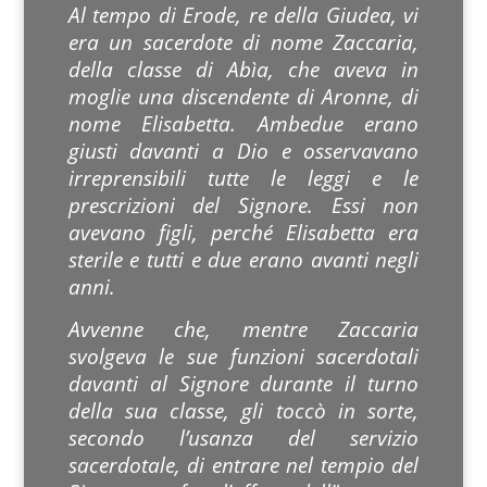
Al tempo di Erode, re della Giudea, vi
era un sacerdote di nome Zaccaria,
della classe di Abìa, che aveva in
moglie una discendente di Aronne, di
nome Elisabetta. Ambedue erano
giusti davanti a Dio e osservavano
irreprensibili tutte le leggi e le
prescrizioni del Signore. Essi non
avevano figli, perché Elisabetta era
sterile e tutti e due erano avanti negli
anni.
Avvenne che, mentre Zaccaria
svolgeva le sue funzioni sacerdotali
davanti al Signore durante il turno
della sua classe, gli toccò in sorte,
secondo l’usanza del servizio
sacerdotale, di entrare nel tempio del