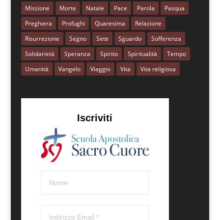
Missione
Morte
Natale
Pace
Parola
Pasqua
Preghiera
Profughi
Quaresima
Relazione
Risurrezione
Segno
Sete
Sguardo
Sofferenza
Solidarietà
Speranza
Spirito
Spiritualità
Tempo
Umanità
Vangelo
Viaggio
Vita
Vita religiosa
Iscriviti