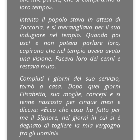
loro tempo».
Intanto il popolo stava in attesa di
Zaccaria, e si meravigliava per il suo
indugiare nel tempio. Quando poi
uscì e non poteva parlare loro,
capirono che nel tempio aveva avuto
una visione. Faceva loro dei cenni e
restava muto.
Compiuti i giorni del suo servizio,
tornò a casa. Dopo quei giorni
Elisabetta, sua moglie, concepì e si
tenne nascosta per cinque mesi e
diceva: «Ecco che cosa ha fatto per
me il Signore, nei giorni in cui si è
degnato di togliere la mia vergogna
fra gli uomini».