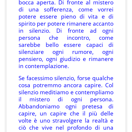
bocca aperta. Di fronte al mistero
di una sofferenza, come vorrei
potere essere pieno di vita e di
spirito per potere rimanere accanto
in silenzio. Di fronte ad ogni
persona che incontro, come
sarebbe bello essere capaci di
silenziare ogni rumore, ogni
pensiero, ogni giudizio e rimanere
in contemplazione.
Se facessimo silenzio, forse qualche
cosa potremmo ancora capire. Col
silenzio meditiamo e contempliamo
il mistero di ogni persona.
Abbandoniamo ogni pretesa di
capire, un capire che il più delle
volte è uno stravolgere la realtà e
ciò che vive nel profondo di una