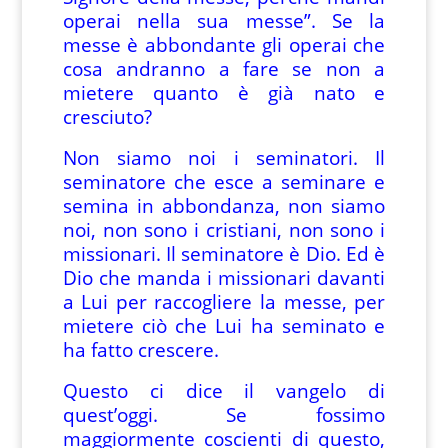
operai nella sua messe”. Se la
messe è abbondante gli operai che
cosa andranno a fare se non a
mietere quanto è già nato e
cresciuto?
Non siamo noi i seminatori. Il
seminatore che esce a seminare e
semina in abbondanza, non siamo
noi, non sono i cristiani, non sono i
missionari. Il seminatore è Dio. Ed è
Dio che manda i missionari davanti
a Lui per raccogliere la messe, per
mietere ciò che Lui ha seminato e
ha fatto crescere.
Questo ci dice il vangelo di
quest’oggi. Se fossimo
maggiormente coscienti di questo,