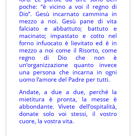
poche: “è vicino a voi il regno di
Dio”. Gesù incarnato cammina in
mezzo a noi. Gesù pane di vita
falciato e abbattuto; battuto e
macinato; impastato e cotto nel
forno infuocato è lievitato ed è in
mezzo a noi come il Risorto, come
regno di Dio che non è
un’organizzazione quanto invece
una persona che incarna in ogni
uomo l’amore del Padre per tutti.
Andate, a due a due, perché la
mietitura è pronta, la messe è
abbondante. Vivete dell’ospitalità,
donate solo voi stessi, il vostro
cuore, la vostra vita.