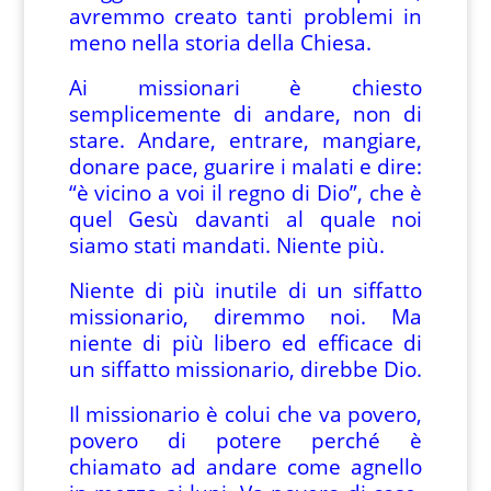
avremmo creato tanti problemi in
meno nella storia della Chiesa.
Ai missionari è chiesto
semplicemente di andare, non di
stare. Andare, entrare, mangiare,
donare pace, guarire i malati e dire:
“è vicino a voi il regno di Dio”, che è
quel Gesù davanti al quale noi
siamo stati mandati. Niente più.
Niente di più inutile di un siffatto
missionario, diremmo noi. Ma
niente di più libero ed efficace di
un siffatto missionario, direbbe Dio.
Il missionario è colui che va povero,
povero di potere perché è
chiamato ad andare come agnello