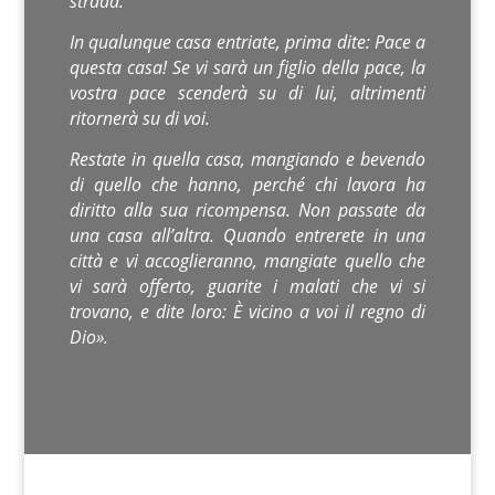
strada.
In qualunque casa entriate, prima dite: Pace a
questa casa! Se vi sarà un figlio della pace, la
vostra pace scenderà su di lui, altrimenti
ritornerà su di voi.
Restate in quella casa, mangiando e bevendo
di quello che hanno, perché chi lavora ha
diritto alla sua ricompensa. Non passate da
una casa all’altra. Quando entrerete in una
città e vi accoglieranno, mangiate quello che
vi sarà offerto, guarite i malati che vi si
trovano, e dite loro: È vicino a voi il regno di
Dio».