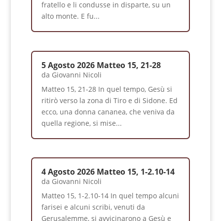
fratello e li condusse in disparte, su un
alto monte. E fu...
5 Agosto 2026 Matteo 15, 21-28
da
Giovanni Nicoli
Matteo 15, 21-28 In quel tempo, Gesù si
ritirò verso la zona di Tiro e di Sidone. Ed
ecco, una donna cananea, che veniva da
quella regione, si mise...
4 Agosto 2026 Matteo 15, 1-2.10-14
da
Giovanni Nicoli
Matteo 15, 1-2.10-14 In quel tempo alcuni
farisei e alcuni scribi, venuti da
Gerusalemme, si avvicinarono a Gesù e