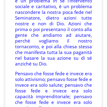
è un problema in sé l’intervento
sociale e caritativo, è un problema
nascondere la nostra poca fede nel
Seminatore, dietro azioni tutte
nostre e non di Dio. Azioni che
prima o poi presentano il conto alla
gente che andiamo ad aiutare,
perché vogliamo il nostro
tornaconto, e poi alla chiesa stessa
che manifesta tutta la sua paganità
nel basare la sua azione su di sé
anziché su Dio.
Pensavo che fosse fede e invece era
solo attivismo; pensavo fosse fede e
invece era solo salute; pensavo che
fosse fede e invece era solo
capacità imprenditoriale; pensavo
che fosse fede e invece era solo