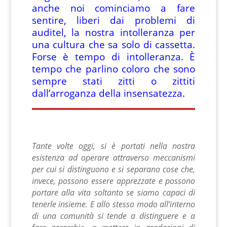
anche noi cominciamo a fare
sentire, liberi dai problemi di
auditel, la nostra intolleranza per
una cultura che sa solo di cassetta.
Forse è tempo di intolleranza. È
tempo che parlino coloro che sono
sempre stati zitti o zittiti
dall’arroganza della insensatezza.
Tante volte oggi, si è portati nella nostra
esistenza ad operare attraverso meccanismi
per cui si distinguono e si separano cose che,
invece, possono essere apprezzate e possono
portare alla vita soltanto se siamo capaci di
tenerle insieme. E allo stesso modo all’interno
di una comunità si tende a distinguere e a