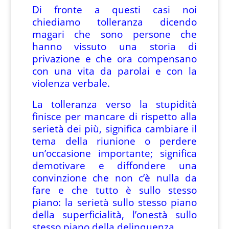
Di fronte a questi casi noi
chiediamo tolleranza dicendo
magari che sono persone che
hanno vissuto una storia di
privazione e che ora compensano
con una vita da parolai e con la
violenza verbale.
La tolleranza verso la stupidità
finisce per mancare di rispetto alla
serietà dei più, significa cambiare il
tema della riunione o perdere
un’occasione importante; significa
demotivare e diffondere una
convinzione che non c’è nulla da
fare e che tutto è sullo stesso
piano: la serietà sullo stesso piano
della superficialità, l’onestà sullo
stesso piano della delinquenza.