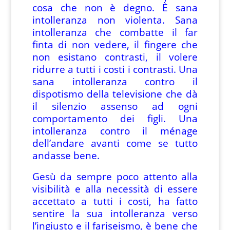
cosa che non è degno. È sana
intolleranza non violenta. Sana
intolleranza che combatte il far
finta di non vedere, il fingere che
non esistano contrasti, il volere
ridurre a tutti i costi i contrasti. Una
sana intolleranza contro il
dispotismo della televisione che dà
il silenzio assenso ad ogni
comportamento dei figli. Una
intolleranza contro il ménage
dell’andare avanti come se tutto
andasse bene.
Gesù da sempre poco attento alla
visibilità e alla necessità di essere
accettato a tutti i costi, ha fatto
sentire la sua intolleranza verso
l’ingiusto e il fariseismo, è bene che