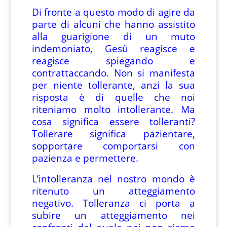
Di fronte a questo modo di agire da
parte di alcuni che hanno assistito
alla guarigione di un muto
indemoniato, Gesù reagisce e
reagisce spiegando e
contrattaccando. Non si manifesta
per niente tollerante, anzi la sua
risposta è di quelle che noi
riteniamo molto intollerante. Ma
cosa significa essere tolleranti?
Tollerare significa pazientare,
sopportare comportarsi con
pazienza e permettere.
L’intolleranza nel nostro mondo è
ritenuto un atteggiamento
negativo. Tolleranza ci porta a
subire un atteggiamento nei