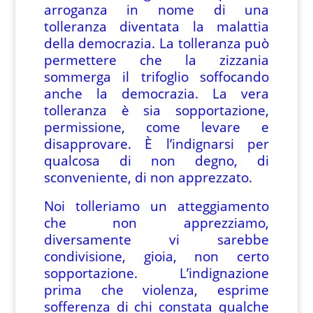
arroganza in nome di una
tolleranza diventata la malattia
della democrazia. La tolleranza può
permettere che la zizzania
sommerga il trifoglio soffocando
anche la democrazia. La vera
tolleranza è sia sopportazione,
permissione, come levare e
disapprovare. È l’indignarsi per
qualcosa di non degno, di
sconveniente, di non apprezzato.
Noi tolleriamo un atteggiamento
che non apprezziamo,
diversamente vi sarebbe
condivisione, gioia, non certo
sopportazione. L’indignazione
prima che violenza, esprime
sofferenza di chi constata qualche