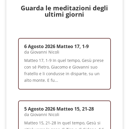
Guarda le meditazioni degli
ultimi giorni
6 Agosto 2026 Matteo 17, 1-9
da
Giovanni Nicoli
Matteo 17, 1-9 In quel tempo, Gesù prese
con sé Pietro, Giacomo e Giovanni suo
fratello e li condusse in disparte, su un
alto monte. E fu...
5 Agosto 2026 Matteo 15, 21-28
da
Giovanni Nicoli
Matteo 15, 21-28 In quel tempo, Gesù si