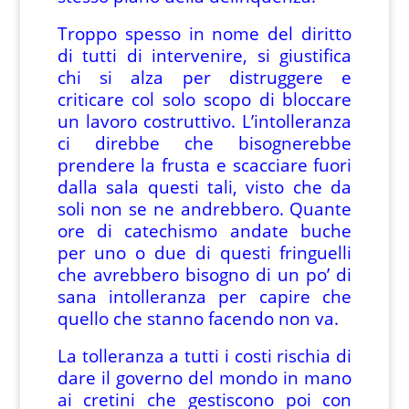
Troppo spesso in nome del diritto
di tutti di intervenire, si giustifica
chi si alza per distruggere e
criticare col solo scopo di bloccare
un lavoro costruttivo. L’intolleranza
ci direbbe che bisognerebbe
prendere la frusta e scacciare fuori
dalla sala questi tali, visto che da
soli non se ne andrebbero. Quante
ore di catechismo andate buche
per uno o due di questi fringuelli
che avrebbero bisogno di un po’ di
sana intolleranza per capire che
quello che stanno facendo non va.
La tolleranza a tutti i costi rischia di
dare il governo del mondo in mano
ai cretini che gestiscono poi con