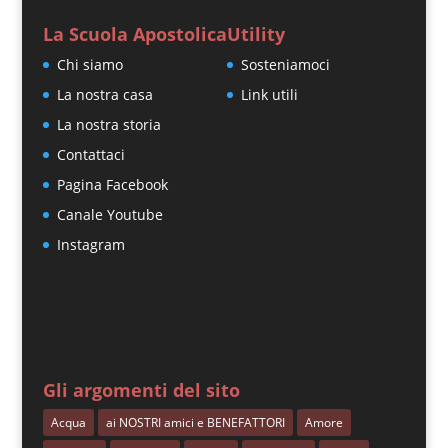
La Scuola Apostolica
Utility
Chi siamo
Sosteniamoci
La nostra casa
Link utili
La nostra storia
Contattaci
Pagina Facebook
Canale Youtube
Instagram
Gli argomenti del sito
Acqua
ai NOSTRI amici e BENEFATTORI
Amore