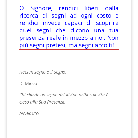
O Signore, rendici liberi dalla
ricerca di segni ad ogni costo e
rendici invece capaci di scoprire
quei segni che dicono una tua
presenza reale in mezzo a noi. Non
più segni pretesi, ma segni accolti!
Nessun segno è il Segno.
Di Micco
Chi chiede un segno del divino nella sua vita è
cieco alla Sua Presenza.
Avveduto