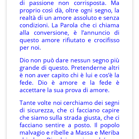
di passione non corrisposta. Ma
proprio così dà, oltre ogni segno, la
realtà di un amore assoluto e senza
condizioni. La Parola che ci chiama
alla conversione, è l’annuncio di
questo amore rifiutato e crocifisso
per noi.
Dio non può dare nessun segno più
grande di questo. Pretenderne altri
è non aver capito chi è lui e cos’è la
fede. Dio è amore e la fede è
accettare la sua prova di amore.
Tante volte noi cerchiamo dei segni
di sicurezza, che ci facciano capire
che siamo sulla strada giusta, che ci
facciano sentire a posto. Il popolo
malvagio e ribelle a Massa e Meriba