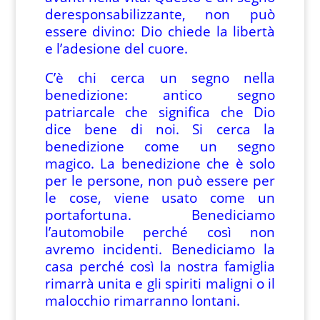
deresponsabilizzante, non può
essere divino: Dio chiede la libertà
e l’adesione del cuore.
C’è chi cerca un segno nella
benedizione: antico segno
patriarcale che significa che Dio
dice bene di noi. Si cerca la
benedizione come un segno
magico. La benedizione che è solo
per le persone, non può essere per
le cose, viene usato come un
portafortuna. Benediciamo
l’automobile perché così non
avremo incidenti. Benediciamo la
casa perché così la nostra famiglia
rimarrà unita e gli spiriti maligni o il
malocchio rimarranno lontani.