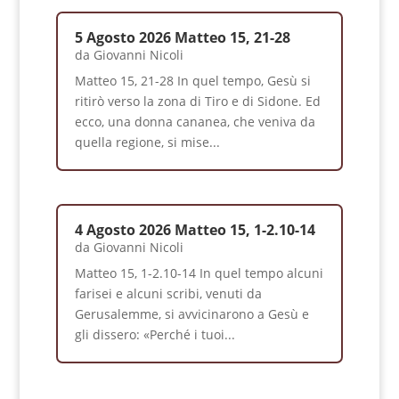
5 Agosto 2026 Matteo 15, 21-28
da
Giovanni Nicoli
Matteo 15, 21-28 In quel tempo, Gesù si
ritirò verso la zona di Tiro e di Sidone. Ed
ecco, una donna cananea, che veniva da
quella regione, si mise...
4 Agosto 2026 Matteo 15, 1-2.10-14
da
Giovanni Nicoli
Matteo 15, 1-2.10-14 In quel tempo alcuni
farisei e alcuni scribi, venuti da
Gerusalemme, si avvicinarono a Gesù e
gli dissero: «Perché i tuoi...