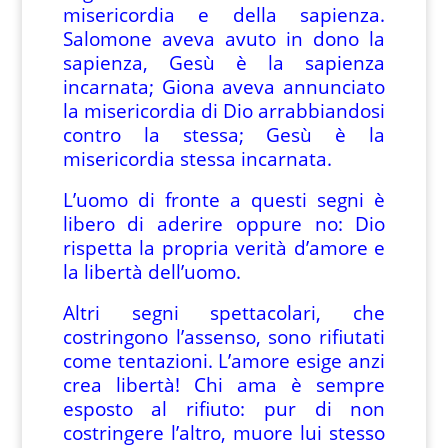
misericordia e della sapienza.
Salomone aveva avuto in dono la
sapienza, Gesù è la sapienza
incarnata; Giona aveva annunciato
la misericordia di Dio arrabbiandosi
contro la stessa; Gesù è la
misericordia stessa incarnata.
L’uomo di fronte a questi segni è
libero di aderire oppure no: Dio
rispetta la propria verità d’amore e
la libertà dell’uomo.
Altri segni spettacolari, che
costringono l’assenso, sono rifiutati
come tentazioni. L’amore esige anzi
crea libertà! Chi ama è sempre
esposto al rifiuto: pur di non
costringere l’altro, muore lui stesso