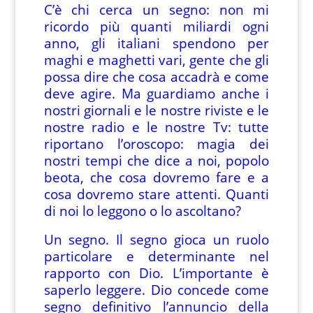
C’è chi cerca un segno: non mi
ricordo più quanti miliardi ogni
anno, gli italiani spendono per
maghi e maghetti vari, gente che gli
possa dire che cosa accadrà e come
deve agire. Ma guardiamo anche i
nostri giornali e le nostre riviste e le
nostre radio e le nostre Tv: tutte
riportano l’oroscopo: magia dei
nostri tempi che dice a noi, popolo
beota, che cosa dovremo fare e a
cosa dovremo stare attenti. Quanti
di noi lo leggono o lo ascoltano?
Un segno. Il segno gioca un ruolo
particolare e determinante nel
rapporto con Dio. L’importante è
saperlo leggere. Dio concede come
segno definitivo l’annuncio della