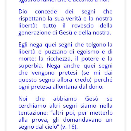
Dio concede dei segni che
rispettano la sua verità e la nostra
libertà: tutto il rovescio della
generazione di Gesù e della nostra.
Egli nega quei segni che tolgono la
libertà e puzzano di egoismo e di
morte: la ricchezza, il potere e la
superbia. Nega anche quei segni
che vengono pretesi (se mi dai
questo segno allora credo) perché
ogni pretesa allontana dal dono.
Noi che abbiamo Gesù se
cerchiamo altri segni siamo nella
tentazione: “altri poi, per metterlo
alla prova, gli domandavano un
segno dal cielo” (v. 16).