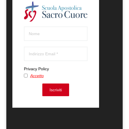
Privacy Policy
Accetto
Iscriviti