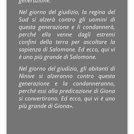
generazione.
Nel giorno del giudizio, la regina del
Sud si alzerà contro gli uomini di
questa generazione e li condannerà,
perché ella venne dagli estremi
confini della terra per ascoltare la
sapienza di Salomone. Ed ecco, qui vi
è uno più grande di Salomone.
Nel giorno del giudizio, gli abitanti di
Nìnive si alzeranno contro questa
generazione e la condanneranno,
perché essi alla predicazione di Giona
si convertirono. Ed ecco, qui vi è uno
più grande di Giona».