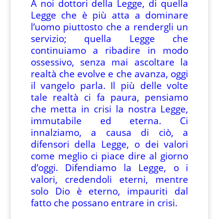
A noi dottori della Legge, di quella
Legge che è più atta a dominare
l’uomo piuttosto che a rendergli un
servizio; quella Legge che
continuiamo a ribadire in modo
ossessivo, senza mai ascoltare la
realtà che evolve e che avanza, oggi
il vangelo parla. Il più delle volte
tale realtà ci fa paura, pensiamo
che metta in crisi la nostra Legge,
immutabile ed eterna. Ci
innalziamo, a causa di ciò, a
difensori della Legge, o dei valori
come meglio ci piace dire al giorno
d’oggi. Difendiamo la Legge, o i
valori, credendoli eterni, mentre
solo Dio è eterno, impauriti dal
fatto che possano entrare in crisi.