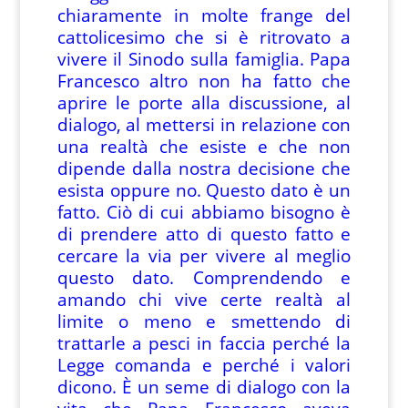
chiaramente in molte frange del
cattolicesimo che si è ritrovato a
vivere il Sinodo sulla famiglia. Papa
Francesco altro non ha fatto che
aprire le porte alla discussione, al
dialogo, al mettersi in relazione con
una realtà che esiste e che non
dipende dalla nostra decisione che
esista oppure no. Questo dato è un
fatto. Ciò di cui abbiamo bisogno è
di prendere atto di questo fatto e
cercare la via per vivere al meglio
questo dato. Comprendendo e
amando chi vive certe realtà al
limite o meno e smettendo di
trattarle a pesci in faccia perché la
Legge comanda e perché i valori
dicono. È un seme di dialogo con la