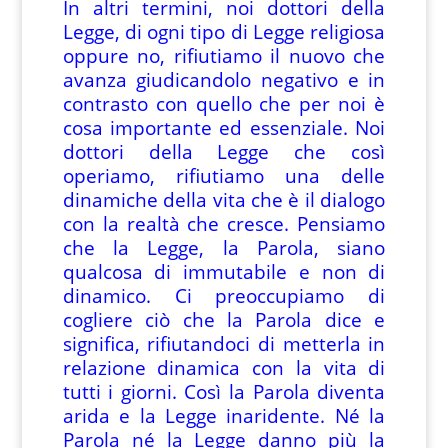
In altri termini, noi dottori della
Legge, di ogni tipo di Legge religiosa
oppure no, rifiutiamo il nuovo che
avanza giudicandolo negativo e in
contrasto con quello che per noi è
cosa importante ed essenziale. Noi
dottori della Legge che così
operiamo, rifiutiamo una delle
dinamiche della vita che è il dialogo
con la realtà che cresce. Pensiamo
che la Legge, la Parola, siano
qualcosa di immutabile e non di
dinamico. Ci preoccupiamo di
cogliere ciò che la Parola dice e
significa, rifiutandoci di metterla in
relazione dinamica con la vita di
tutti i giorni. Così la Parola diventa
arida e la Legge inaridente. Né la
Parola né la Legge danno più la