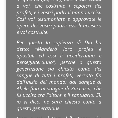
a voi, che costruite i sepolcri dei
profeti, e i vostri padri li hanno uccisi.
Così voi testimoniate e approvate le
opere dei vostri padri: essi li uccisero
e voi costruite.
Per questo la sapienza di Dio ha
detto: “Manderò loro profeti e
apostoli ed essi li uccideranno e
perseguiteranno”, perché a questa
generazione sia chiesto conto del
sangue di tutti i profeti, versato fin
dall’inizio del mondo: dal sangue di
Abele fino al sangue di Zaccaria, che
fu ucciso tra l’altare e il santuario. Sì,
io vi dico, ne sarà chiesto conto a
questa generazione.