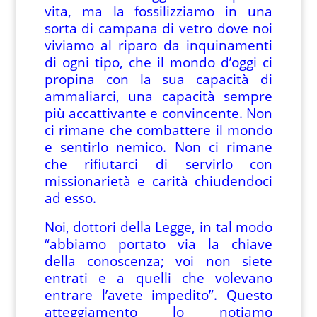
vita, ma la fossilizziamo in una
sorta di campana di vetro dove noi
viviamo al riparo da inquinamenti
di ogni tipo, che il mondo d’oggi ci
propina con la sua capacità di
ammaliarci, una capacità sempre
più accattivante e convincente. Non
ci rimane che combattere il mondo
e sentirlo nemico. Non ci rimane
che rifiutarci di servirlo con
missionarietà e carità chiudendoci
ad esso.
Noi, dottori della Legge, in tal modo
“abbiamo portato via la chiave
della conoscenza; voi non siete
entrati e a quelli che volevano
entrare l’avete impedito”. Questo
atteggiamento lo notiamo