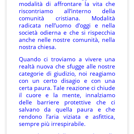
modalità di affrontare la vita che
riscontriamo all’interno della
comunità cristiana. Modalità
radicata nell’uomo d’oggi e nella
società odierna e che si rispecchia
anche nelle nostre comunità, nella
nostra chiesa.
Quando ci troviamo a vivere una
realtà nuova che sfugge alle nostre
categorie di giudizio, noi reagiamo
con un certo disagio e con una
certa paura. Tale reazione ci chiude
il cuore e la mente, innalziamo
delle barriere protettive che ci
salvano da quella paura e che
rendono l’aria viziata e asfittica,
sempre più irrespirabile.