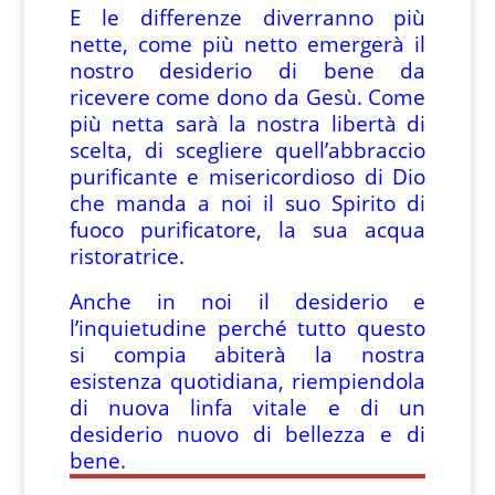
E le differenze diverranno più
nette, come più netto emergerà il
nostro desiderio di bene da
ricevere come dono da Gesù. Come
più netta sarà la nostra libertà di
scelta, di scegliere quell’abbraccio
purificante e misericordioso di Dio
che manda a noi il suo Spirito di
fuoco purificatore, la sua acqua
ristoratrice.
Anche in noi il desiderio e
l’inquietudine perché tutto questo
si compia abiterà la nostra
esistenza quotidiana, riempiendola
di nuova linfa vitale e di un
desiderio nuovo di bellezza e di
bene.