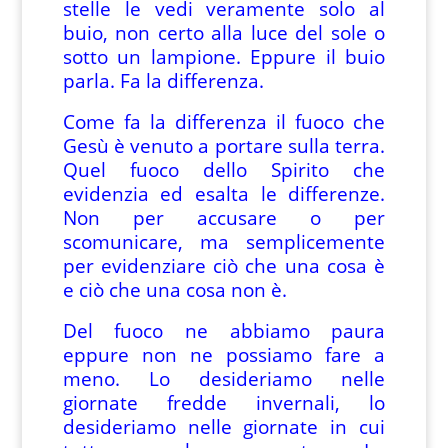
stelle le vedi veramente solo al
buio, non certo alla luce del sole o
sotto un lampione. Eppure il buio
parla. Fa la differenza.
Come fa la differenza il fuoco che
Gesù è venuto a portare sulla terra.
Quel fuoco dello Spirito che
evidenzia ed esalta le differenze.
Non per accusare o per
scomunicare, ma semplicemente
per evidenziare ciò che una cosa è
e ciò che una cosa non è.
Del fuoco ne abbiamo paura
eppure non ne possiamo fare a
meno. Lo desideriamo nelle
giornate fredde invernali, lo
desideriamo nelle giornate in cui