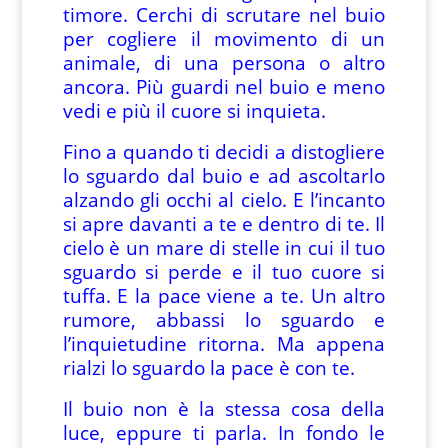
timore. Cerchi di scrutare nel buio
per cogliere il movimento di un
animale, di una persona o altro
ancora. Più guardi nel buio e meno
vedi e più il cuore si inquieta.
Fino a quando ti decidi a distogliere
lo sguardo dal buio e ad ascoltarlo
alzando gli occhi al cielo. E l’incanto
si apre davanti a te e dentro di te. Il
cielo è un mare di stelle in cui il tuo
sguardo si perde e il tuo cuore si
tuffa. E la pace viene a te. Un altro
rumore, abbassi lo sguardo e
l’inquietudine ritorna. Ma appena
rialzi lo sguardo la pace è con te.
Il buio non è la stessa cosa della
luce, eppure ti parla. In fondo le