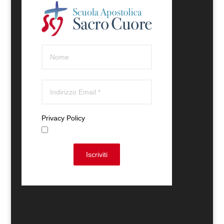
Privacy Policy
Accetto
Iscriviti