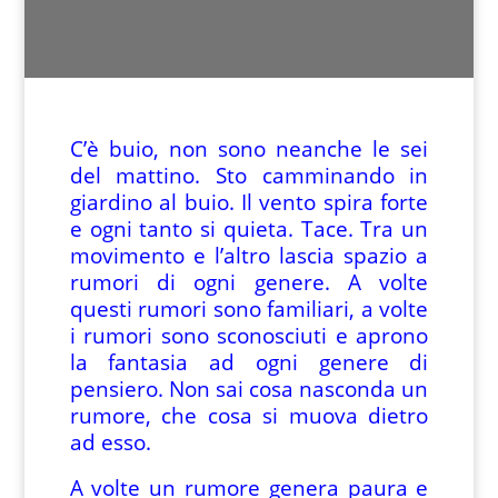
C’è buio, non sono neanche le sei
del mattino. Sto camminando in
giardino al buio. Il vento spira forte
e ogni tanto si quieta. Tace. Tra un
movimento e l’altro lascia spazio a
rumori di ogni genere. A volte
questi rumori sono familiari, a volte
i rumori sono sconosciuti e aprono
la fantasia ad ogni genere di
pensiero. Non sai cosa nasconda un
rumore, che cosa si muova dietro
ad esso.
A volte un rumore genera paura e