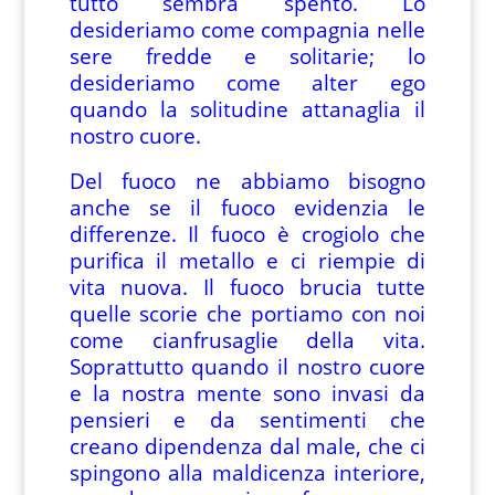
tutto sembra spento. Lo
desideriamo come compagnia nelle
sere fredde e solitarie; lo
desideriamo come alter ego
quando la solitudine attanaglia il
nostro cuore.
Del fuoco ne abbiamo bisogno
anche se il fuoco evidenzia le
differenze. Il fuoco è crogiolo che
purifica il metallo e ci riempie di
vita nuova. Il fuoco brucia tutte
quelle scorie che portiamo con noi
come cianfrusaglie della vita.
Soprattutto quando il nostro cuore
e la nostra mente sono invasi da
pensieri e da sentimenti che
creano dipendenza dal male, che ci
spingono alla maldicenza interiore,