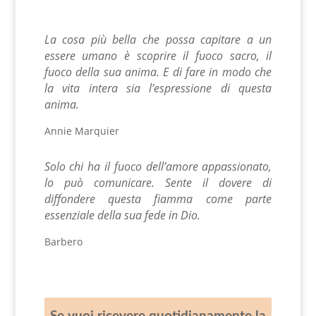
La cosa più bella che possa capitare a un
essere umano
è scoprire il fuoco sacro, il
fuoco della sua anima.
E di fare in modo che
la vita intera
sia l’espressione di questa
anima.
Annie Marquier
Solo chi ha il fuoco dell’amore appassionato,
lo può comunicare. Sente il dovere di
diffondere questa fiamma come parte
essenziale della sua fede in Dio.
Barbero