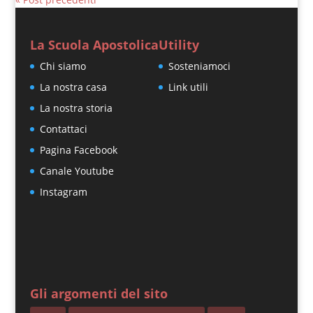
La Scuola Apostolica
Utility
Chi siamo
Sosteniamoci
La nostra casa
Link utili
La nostra storia
Contattaci
Pagina Facebook
Canale Youtube
Instagram
Gli argomenti del sito