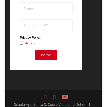
Privacy Policy
Accetto
Iscriviti
Scuola Apostolica S. Cuore Via Leone Dehon, 1 -