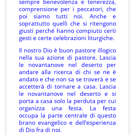
sempre benevolenza e tenerezza,
comprensione per i peccatori, che
poi siamo tutti noi. Anche e
soprattutto quelli che si ritengono
giusti perché hanno compiuto certi
gesti e certe celebrazioni liturgiche.
Il nostro Dio è buon pastore illogico
nella sua azione di pastore. Lascia
le novantanove nel deserto per
andare alla ricerca di chi se ne è
andato e che non sa se troverà e se
accetterà di tornare a casa. Lascia
le novantanove nel deserto e si
porta a casa solo la perduta per cui
organizza una festa. La festa
occupa la parte centrale di questo
brano evangelico e dell’esperienza
di Dio fra di noi.