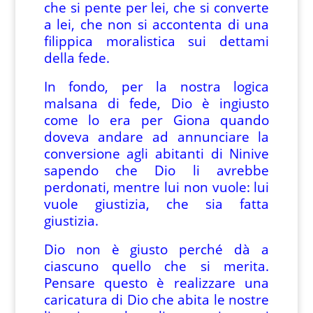
che si pente per lei, che si converte
a lei, che non si accontenta di una
filippica moralistica sui dettami
della fede.
In fondo, per la nostra logica
malsana di fede, Dio è ingiusto
come lo era per Giona quando
doveva andare ad annunciare la
conversione agli abitanti di Ninive
sapendo che Dio li avrebbe
perdonati, mentre lui non vuole: lui
vuole giustizia, che sia fatta
giustizia.
Dio non è giusto perché dà a
ciascuno quello che si merita.
Pensare questo è realizzare una
caricatura di Dio che abita le nostre