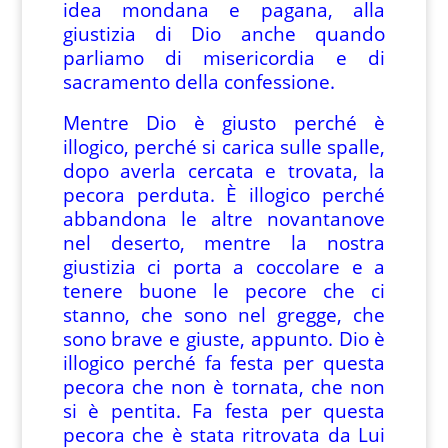
idea mondana e pagana, alla
giustizia di Dio anche quando
parliamo di misericordia e di
sacramento della confessione.
Mentre Dio è giusto perché è
illogico, perché si carica sulle spalle,
dopo averla cercata e trovata, la
pecora perduta. È illogico perché
abbandona le altre novantanove
nel deserto, mentre la nostra
giustizia ci porta a coccolare e a
tenere buone le pecore che ci
stanno, che sono nel gregge, che
sono brave e giuste, appunto. Dio è
illogico perché fa festa per questa
pecora che non è tornata, che non
si è pentita. Fa festa per questa
pecora che è stata ritrovata da Lui