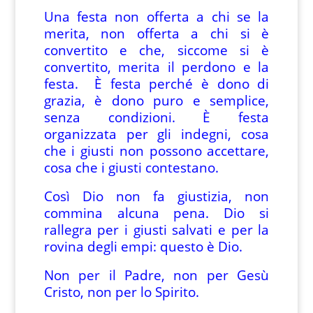
Una festa non offerta a chi se la
merita, non offerta a chi si è
convertito e che, siccome si è
convertito, merita il perdono e la
festa. È festa perché è dono di
grazia, è dono puro e semplice,
senza condizioni. È festa
organizzata per gli indegni, cosa
che i giusti non possono accettare,
cosa che i giusti contestano.
Così Dio non fa giustizia, non
commina alcuna pena. Dio si
rallegra per i giusti salvati e per la
rovina degli empi: questo è Dio.
Non per il Padre, non per Gesù
Cristo, non per lo Spirito.