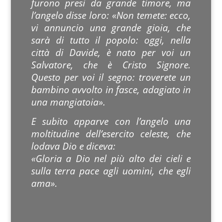
furono presi da grande timore, ma
l’angelo disse loro: «Non temete: ecco,
vi annuncio una grande gioia, che
sarà di tutto il popolo: oggi, nella
città di Davide, è nato per voi un
Salvatore, che è Cristo Signore.
Questo per voi il segno: troverete un
bambino avvolto in fasce, adagiato in
una mangiatoia».
E subito apparve con l’angelo una
moltitudine dell’esercito celeste, che
lodava Dio e diceva:
«Gloria a Dio nel più alto dei cieli e
sulla terra pace agli uomini, che egli
ama».