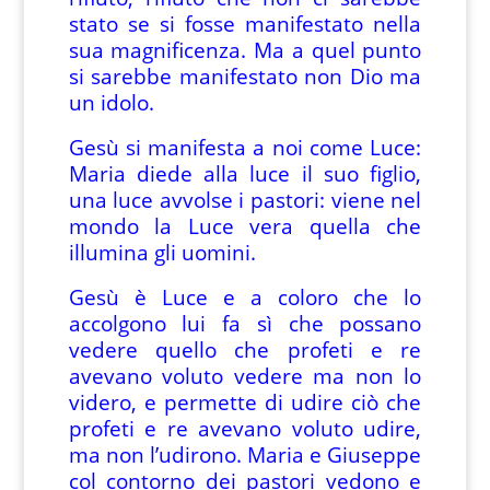
stato se si fosse manifestato nella
sua magnificenza. Ma a quel punto
si sarebbe manifestato non Dio ma
un idolo.
Gesù si manifesta a noi come Luce:
Maria diede alla luce il suo figlio,
una luce avvolse i pastori: viene nel
mondo la Luce vera quella che
illumina gli uomini.
Gesù è Luce e a coloro che lo
accolgono lui fa sì che possano
vedere quello che profeti e re
avevano voluto vedere ma non lo
videro, e permette di udire ciò che
profeti e re avevano voluto udire,
ma non l’udirono. Maria e Giuseppe
col contorno dei pastori vedono e