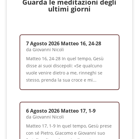
Guarda le meditazioni degli
ultimi giorni
7 Agosto 2026 Matteo 16, 24-28
da
Giovanni Nicoli
Matteo 16, 24-28 In quel tempo, Gesù
disse ai suoi discepoli: «Se qualcuno
vuole venire dietro a me, rinneghi se
stesso, prenda la sua croce e mi...
6 Agosto 2026 Matteo 17, 1-9
da
Giovanni Nicoli
Matteo 17, 1-9 In quel tempo, Gesù prese
con sé Pietro, Giacomo e Giovanni suo