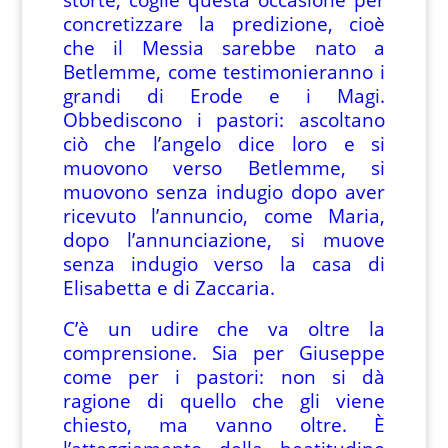
concretizzare la predizione, cioè
che il Messia sarebbe nato a
Betlemme, come testimonieranno i
grandi di Erode e i Magi.
Obbediscono i pastori: ascoltano
ciò che l’angelo dice loro e si
muovono verso Betlemme, si
muovono senza indugio dopo aver
ricevuto l’annuncio, come Maria,
dopo l’annunciazione, si muove
senza indugio verso la casa di
Elisabetta e di Zaccaria.
C’è un udire che va oltre la
comprensione. Sia per Giuseppe
come per i pastori: non si dà
ragione di quello che gli viene
chiesto, ma vanno oltre. È