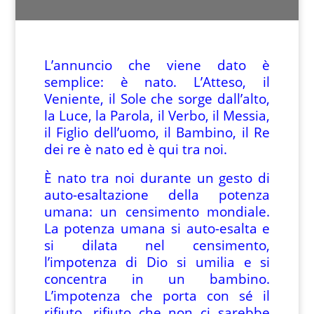
L’annuncio che viene dato è
semplice: è nato. L’Atteso, il
Veniente, il Sole che sorge dall’alto,
la Luce, la Parola, il Verbo, il Messia,
il Figlio dell’uomo, il Bambino, il Re
dei re è nato ed è qui tra noi.
È nato tra noi durante un gesto di
auto-esaltazione della potenza
umana: un censimento mondiale.
La potenza umana si auto-esalta e
si dilata nel censimento,
l’impotenza di Dio si umilia e si
concentra in un bambino.
L’impotenza che porta con sé il
rifiuto, rifiuto che non ci sarebbe