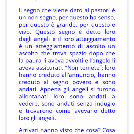
Il segno che viene dato ai pastori è
un non segno, per questo ha senso,
per questo è grande, per questo è
vivo. Questo segno è detto loro
dagli angeli e il loro atteggiamento
è un atteggiamento di ascolto un
ascolto che trova spazio dopo che
la paura li aveva avvolti e l’angelo li
aveva assicurati. “Non temete”: loro
hanno creduto all’annuncio, hanno
creduto al segno povero e sono
andati. Appena gli angeli si furono
allontanati loro sono andati a
vedere, sono andati senza indugio
e trovarono come avevano detto
loro gli angeli.
Arrivati hanno visto che cosa? Cosa