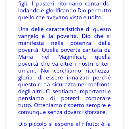
figli. I pastori ritornano cantando,
lodando e glorificando Dio per tutto
quello che avevano visto e udito.
Una delle caratteristiche di questo
vangelo è la povertà. Dio che si
manifesta nella potenza della
povertà. Quella povertà cantata da
Maria nel Magnificat, quella
povertà che va oltre i nostri criteri
umani. Noi cerchiamo ricchezza,
gloria, di essere innalzati perché
questo ci dà sicurezza nei confronti
degli altri. Ci sentiamo importanti e
pensiamo di poterci comprare
tutto. Otteniamo rispetto sempre e
comunque senza doverci sforzare.
Dio piccolo si espone al rifiuto: è la