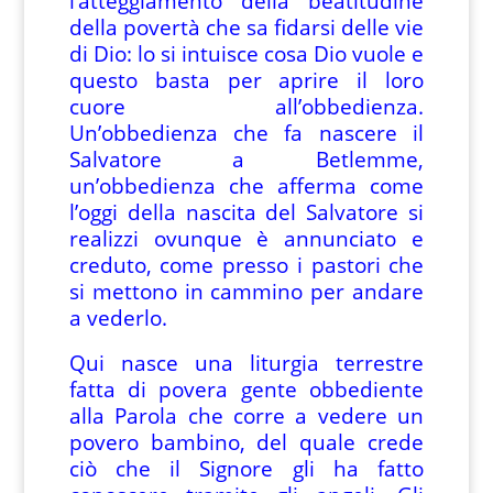
l’atteggiamento della beatitudine
della povertà che sa fidarsi delle vie
di Dio: lo si intuisce cosa Dio vuole e
questo basta per aprire il loro
cuore all’obbedienza.
Un’obbedienza che fa nascere il
Salvatore a Betlemme,
un’obbedienza che afferma come
l’oggi della nascita del Salvatore si
realizzi ovunque è annunciato e
creduto, come presso i pastori che
si mettono in cammino per andare
a vederlo.
Qui nasce una liturgia terrestre
fatta di povera gente obbediente
alla Parola che corre a vedere un
povero bambino, del quale crede
ciò che il Signore gli ha fatto