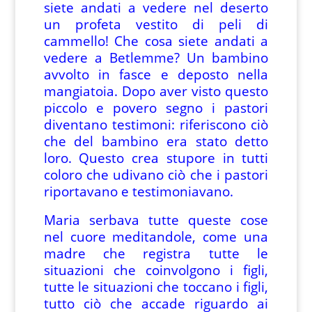
siete andati a vedere nel deserto
un profeta vestito di peli di
cammello! Che cosa siete andati a
vedere a Betlemme? Un bambino
avvolto in fasce e deposto nella
mangiatoia. Dopo aver visto questo
piccolo e povero segno i pastori
diventano testimoni: riferiscono ciò
che del bambino era stato detto
loro. Questo crea stupore in tutti
coloro che udivano ciò che i pastori
riportavano e testimoniavano.
Maria serbava tutte queste cose
nel cuore meditandole, come una
madre che registra tutte le
situazioni che coinvolgono i figli,
tutte le situazioni che toccano i figli,
tutto ciò che accade riguardo ai