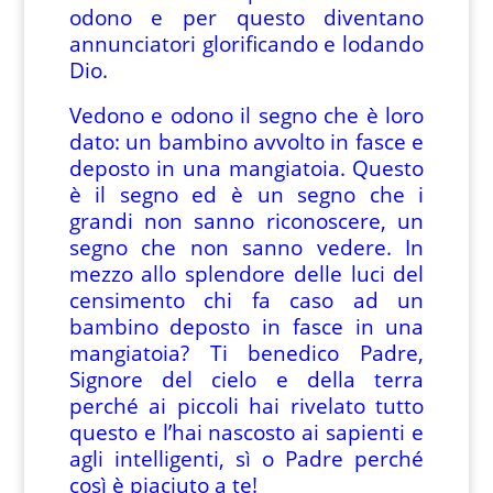
odono e per questo diventano
annunciatori glorificando e lodando
Dio.
Vedono e odono il segno che è loro
dato: un bambino avvolto in fasce e
deposto in una mangiatoia. Questo
è il segno ed è un segno che i
grandi non sanno riconoscere, un
segno che non sanno vedere. In
mezzo allo splendore delle luci del
censimento chi fa caso ad un
bambino deposto in fasce in una
mangiatoia? Ti benedico Padre,
Signore del cielo e della terra
perché ai piccoli hai rivelato tutto
questo e l’hai nascosto ai sapienti e
agli intelligenti, sì o Padre perché
così è piaciuto a te!