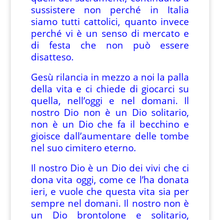
sussistere non perché in Italia
siamo tutti cattolici, quanto invece
perché vi è un senso di mercato e
di festa che non può essere
disatteso.
Gesù rilancia in mezzo a noi la palla
della vita e ci chiede di giocarci su
quella, nell’oggi e nel domani. Il
nostro Dio non è un Dio solitario,
non è un Dio che fa il becchino e
gioisce dall’aumentare delle tombe
nel suo cimitero eterno.
Il nostro Dio è un Dio dei vivi che ci
dona vita oggi, come ce l’ha donata
ieri, e vuole che questa vita sia per
sempre nel domani. Il nostro non è
un Dio brontolone e solitario,