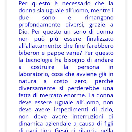
Per questo è necessario che la
donna sia uguale all’uomo, mentre i
due sono e rimangono
profondamente diversi, grazie a
Dio. Per questo un seno di donna
non può più essere finalizzato
all’allattamento: che fine farebbero
biberon e pappe varie? Per questo
la tecnologia ha bisogno di andare
a costruire la persona in
laboratorio, cosa che avviene già in
natura a costo zero, perché
diversamente si perderebbe una
fetta di mercato enorme. La donna
deve essere uguale all’uomo, non
deve avere impedimenti di ciclo,
non deve avere interruzioni di
dinamica aziendale a causa di figli
di ogni tipo. Gesù ci rilancia nella