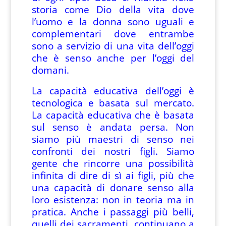
storia come Dio della vita dove
l’uomo e la donna sono uguali e
complementari dove entrambe
sono a servizio di una vita dell’oggi
che è senso anche per l’oggi del
domani.
La capacità educativa dell’oggi è
tecnologica e basata sul mercato.
La capacità educativa che è basata
sul senso è andata persa. Non
siamo più maestri di senso nei
confronti dei nostri figli. Siamo
gente che rincorre una possibilità
infinita di dire di sì ai figli, più che
una capacità di donare senso alla
loro esistenza: non in teoria ma in
pratica. Anche i passaggi più belli,
quelli dei sacramenti, continuano a