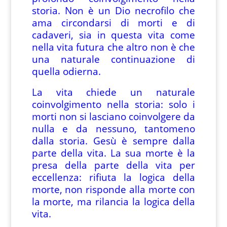
storia. Non è un Dio necrofilo che
ama circondarsi di morti e di
cadaveri, sia in questa vita come
nella vita futura che altro non è che
una naturale continuazione di
quella odierna.
La vita chiede un naturale
coinvolgimento nella storia: solo i
morti non si lasciano coinvolgere da
nulla e da nessuno, tantomeno
dalla storia. Gesù è sempre dalla
parte della vita. La sua morte è la
presa della parte della vita per
eccellenza: rifiuta la logica della
morte, non risponde alla morte con
la morte, ma rilancia la logica della
vita.