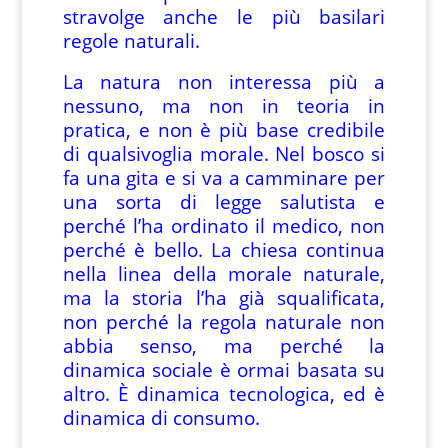
stravolge anche le più basilari
regole naturali.
La natura non interessa più a
nessuno, ma non in teoria in
pratica, e non è più base credibile
di qualsivoglia morale. Nel bosco si
fa una gita e si va a camminare per
una sorta di legge salutista e
perché l’ha ordinato il medico, non
perché è bello. La chiesa continua
nella linea della morale naturale,
ma la storia l’ha già squalificata,
non perché la regola naturale non
abbia senso, ma perché la
dinamica sociale è ormai basata su
altro. È dinamica tecnologica, ed è
dinamica di consumo.