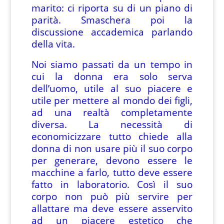
marito: ci riporta su di un piano di
parità. Smaschera poi la
discussione accademica parlando
della vita.
Noi siamo passati da un tempo in
cui la donna era solo serva
dell’uomo, utile al suo piacere e
utile per mettere al mondo dei figli,
ad una realtà completamente
diversa. La necessità di
economicizzare tutto chiede alla
donna di non usare più il suo corpo
per generare, devono essere le
macchine a farlo, tutto deve essere
fatto in laboratorio. Così il suo
corpo non può più servire per
allattare ma deve essere asservito
ad un piacere estetico che