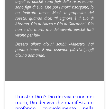
angeli e, poiché sono figli della risurrezione,
sono figli di Dio. Che poi i morti risorgano, lo
ha indicato anche Mosè a proposito del
roveto, quando dice: “Il Signore è il Dio di
Abramo, Dio di Isacco e Dio di Giacobbe”. Dio
non è dei morti, ma dei viventi; perché tutti
vivono per lui».
Dissero allora alcuni scribi: «Maestro, hai
parlato bene». E non osavano più rivolgergli
alcuna domanda.
Il nostro Dio è Dio dei vivi e non dei
morti, Dio dei vivi che manifesta un
profondo coinvolgimento nella