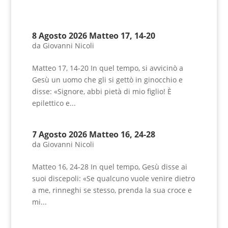
8 Agosto 2026 Matteo 17, 14-20
da
Giovanni Nicoli
Matteo 17, 14-20 In quel tempo, si avvicinò a
Gesù un uomo che gli si gettò in ginocchio e
disse: «Signore, abbi pietà di mio figlio! È
epilettico e...
7 Agosto 2026 Matteo 16, 24-28
da
Giovanni Nicoli
Matteo 16, 24-28 In quel tempo, Gesù disse ai
suoi discepoli: «Se qualcuno vuole venire dietro
a me, rinneghi se stesso, prenda la sua croce e
mi...