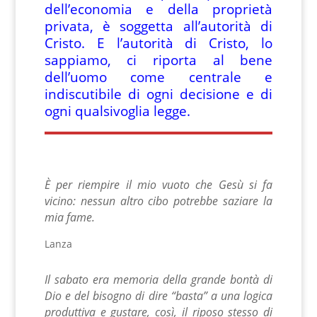
dell’economia e della proprietà
privata, è soggetta all’autorità di
Cristo. E l’autorità di Cristo, lo
sappiamo, ci riporta al bene
dell’uomo come centrale e
indiscutibile di ogni decisione e di
ogni qualsivoglia legge.
È per riempire il mio vuoto che Gesù si fa
vicino: nessun altro cibo
potrebbe saziare la
mia fame.
Lanza
Il sabato era memoria della grande bontà di
Dio e del bisogno di dire “basta” a una logica
produttiva e gustare, così, il riposo stesso di