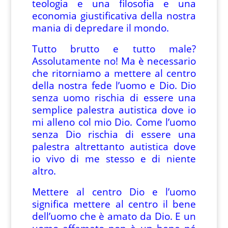
teologia e una filosofia e una
economia giustificativa della nostra
mania di depredare il mondo.
Tutto brutto e tutto male?
Assolutamente no! Ma è necessario
che ritorniamo a mettere al centro
della nostra fede l’uomo e Dio. Dio
senza uomo rischia di essere una
semplice palestra autistica dove io
mi alleno col mio Dio. Come l’uomo
senza Dio rischia di essere una
palestra altrettanto autistica dove
io vivo di me stesso e di niente
altro.
Mettere al centro Dio e l’uomo
significa mettere al centro il bene
dell’uomo che è amato da Dio. E un