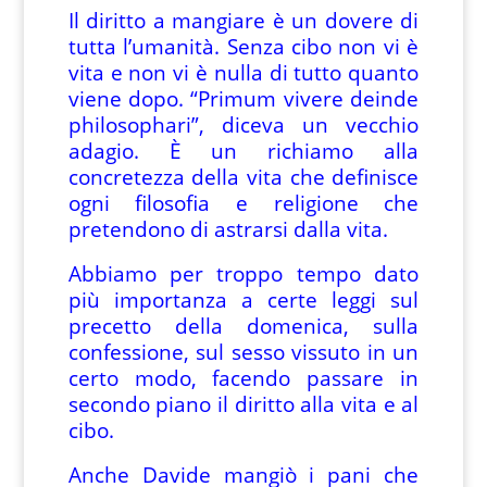
Il diritto a mangiare è un dovere di
tutta l’umanità. Senza cibo non vi è
vita e non vi è nulla di tutto quanto
viene dopo. “Primum vivere deinde
philosophari”, diceva un vecchio
adagio. È un richiamo alla
concretezza della vita che definisce
ogni filosofia e religione che
pretendono di astrarsi dalla vita.
Abbiamo per troppo tempo dato
più importanza a certe leggi sul
precetto della domenica, sulla
confessione, sul sesso vissuto in un
certo modo, facendo passare in
secondo piano il diritto alla vita e al
cibo.
Anche Davide mangiò i pani che