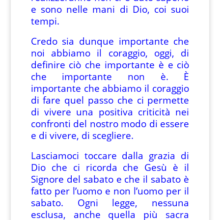
e sono nelle mani di Dio, coi suoi
tempi.
Credo sia dunque importante che
noi abbiamo il coraggio, oggi, di
definire ciò che importante è e ciò
che importante non è. È
importante che abbiamo il coraggio
di fare quel passo che ci permette
di vivere una positiva criticità nei
confronti del nostro modo di essere
e di vivere, di scegliere.
Lasciamoci toccare dalla grazia di
Dio che ci ricorda che Gesù è il
Signore del sabato e che il sabato è
fatto per l’uomo e non l’uomo per il
sabato. Ogni legge, nessuna
esclusa, anche quella più sacra