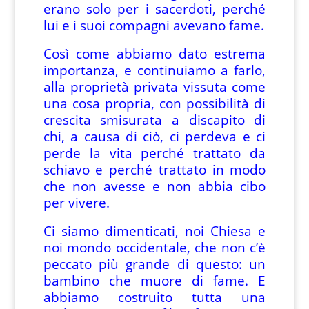
erano solo per i sacerdoti, perché
lui e i suoi compagni avevano fame.
Così come abbiamo dato estrema
importanza, e continuiamo a farlo,
alla proprietà privata vissuta come
una cosa propria, con possibilità di
crescita smisurata a discapito di
chi, a causa di ciò, ci perdeva e ci
perde la vita perché trattato da
schiavo e perché trattato in modo
che non avesse e non abbia cibo
per vivere.
Ci siamo dimenticati, noi Chiesa e
noi mondo occidentale, che non c’è
peccato più grande di questo: un
bambino che muore di fame. E
abbiamo costruito tutta una