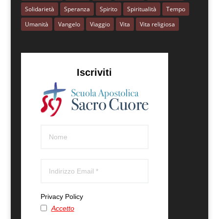
Solidarietà
Speranza
Spirito
Spiritualità
Tempo
Umanità
Vangelo
Viaggio
Vita
Vita religiosa
Iscriviti
Privacy Policy
Accetto