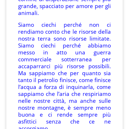
grande, spacciato per amore per gli
animali.
Siamo ciechi perché non ci
rendiamo conto che le risorse della
nostra terra sono risorse limitate.
Siamo ciechi perché abbiamo
messo in atto una guerra
commerciale sotterranea per
accaparrarci più risorse possibili.
Ma sappiamo che per quanto sia
tanto il petrolio finisce, come finisce
l’acqua a forza di inquinarla, come
sappiamo che l’aria che respiriamo
nelle nostre città, ma anche sulle
nostre montagne, è sempre meno
buona e ci rende sempre più
asfittici senza che ce ne
accorgiamo.