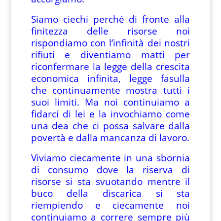
Siamo ciechi perché di fronte alla
finitezza delle risorse noi
rispondiamo con l’infinità dei nostri
rifiuti e diventiamo matti per
riconfermare la legge della crescita
economica infinita, legge fasulla
che continuamente mostra tutti i
suoi limiti. Ma noi continuiamo a
fidarci di lei e la invochiamo come
una dea che ci possa salvare dalla
povertà e dalla mancanza di lavoro.
Viviamo ciecamente in una sbornia
di consumo dove la riserva di
risorse si sta svuotando mentre il
buco della discarica si sta
riempiendo e ciecamente noi
continuiamo a correre sempre più