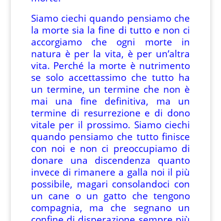
Siamo ciechi quando pensiamo che
la morte sia la fine di tutto e non ci
accorgiamo che ogni morte in
natura è per la vita, è per un’altra
vita. Perché la morte è nutrimento
se solo accettassimo che tutto ha
un termine, un termine che non è
mai una fine definitiva, ma un
termine di resurrezione e di dono
vitale per il prossimo. Siamo ciechi
quando pensiamo che tutto finisce
con noi e non ci preoccupiamo di
donare una discendenza quanto
invece di rimanere a galla noi il più
possibile, magari consolandoci con
un cane o un gatto che tengono
compagnia, ma che segnano un
confine di disperazione sempre più