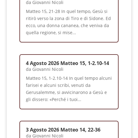
da
Giovanni Nicoli
Matteo 15, 21-28 In quel tempo, Gesù si
ritirò verso la zona di Tiro e di Sidone. Ed
ecco, una donna cananea, che veniva da
quella regione, si mise...
4 Agosto 2026 Matteo 15, 1-2.10-14
da
Giovanni Nicoli
Matteo 15, 1-2.10-14 In quel tempo alcuni
farisei e alcuni scribi, venuti da
Gerusalemme, si avvicinarono a Gesù e
gli dissero: «Perché i tuoi...
3 Agosto 2026 Matteo 14, 22-36
da
Giovanni Nicoli