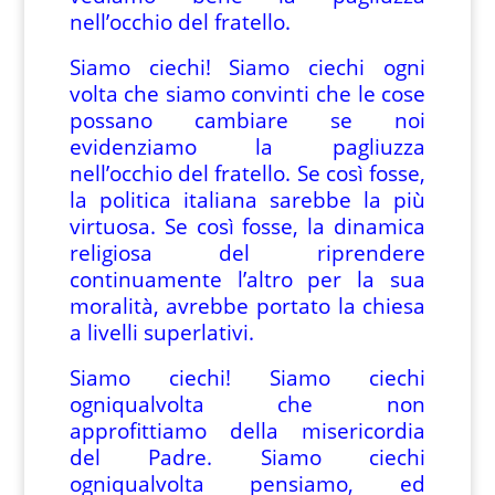
nell’occhio del fratello.
Siamo ciechi! Siamo ciechi ogni
volta che siamo convinti che le cose
possano cambiare se noi
evidenziamo la pagliuzza
nell’occhio del fratello. Se così fosse,
la politica italiana sarebbe la più
virtuosa. Se così fosse, la dinamica
religiosa del riprendere
continuamente l’altro per la sua
moralità, avrebbe portato la chiesa
a livelli superlativi.
Siamo ciechi! Siamo ciechi
ogniqualvolta che non
approfittiamo della misericordia
del Padre. Siamo ciechi
ogniqualvolta pensiamo, ed