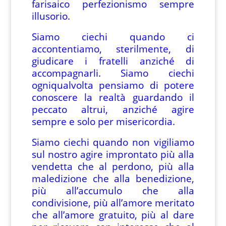
farisaico perfezionismo sempre
illusorio.
Siamo ciechi quando ci
accontentiamo, sterilmente, di
giudicare i fratelli anziché di
accompagnarli. Siamo ciechi
ogniqualvolta pensiamo di potere
conoscere la realtà guardando il
peccato altrui, anziché agire
sempre e solo per misericordia.
Siamo ciechi quando non vigiliamo
sul nostro agire improntato più alla
vendetta che al perdono, più alla
maledizione che alla benedizione,
più all’accumulo che alla
condivisione, più all’amore meritato
che all’amore gratuito, più al dare