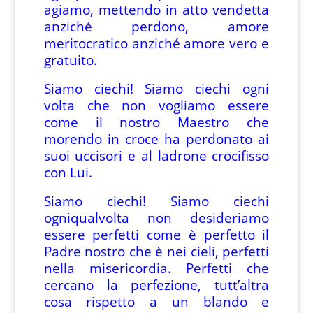
agiamo, mettendo in atto vendetta
anziché perdono, amore
meritocratico anziché amore vero e
gratuito.
Siamo ciechi! Siamo ciechi ogni
volta che non vogliamo essere
come il nostro Maestro che
morendo in croce ha perdonato ai
suoi uccisori e al ladrone crocifisso
con Lui.
Siamo ciechi! Siamo ciechi
ogniqualvolta non desideriamo
essere perfetti come è perfetto il
Padre nostro che è nei cieli, perfetti
nella misericordia. Perfetti che
cercano la perfezione, tutt’altra
cosa rispetto a un blando e