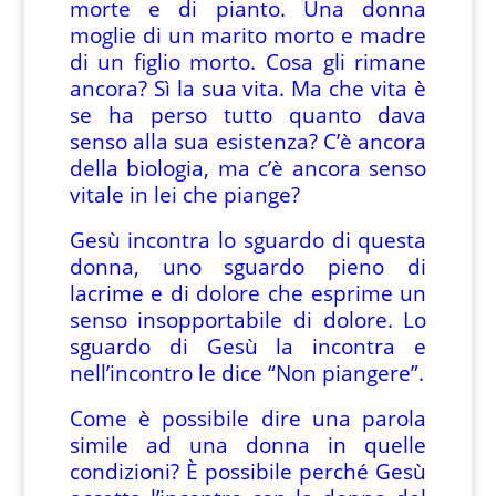
morte e di pianto. Una donna
moglie di un marito morto e madre
di un figlio morto. Cosa gli rimane
ancora? Sì la sua vita. Ma che vita è
se ha perso tutto quanto dava
senso alla sua esistenza? C’è ancora
della biologia, ma c’è ancora senso
vitale in lei che piange?
Gesù incontra lo sguardo di questa
donna, uno sguardo pieno di
lacrime e di dolore che esprime un
senso insopportabile di dolore. Lo
sguardo di Gesù la incontra e
nell’incontro le dice “Non piangere”.
Come è possibile dire una parola
simile ad una donna in quelle
condizioni? È possibile perché Gesù