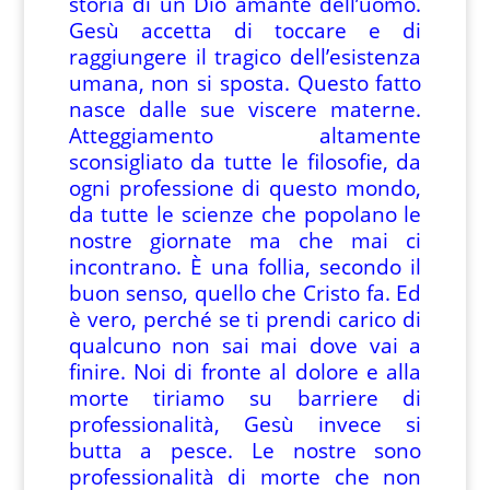
storia di un Dio amante dell’uomo.
Gesù accetta di toccare e di
raggiungere il tragico dell’esistenza
umana, non si sposta. Questo fatto
nasce dalle sue viscere materne.
Atteggiamento altamente
sconsigliato da tutte le filosofie, da
ogni professione di questo mondo,
da tutte le scienze che popolano le
nostre giornate ma che mai ci
incontrano. È una follia, secondo il
buon senso, quello che Cristo fa. Ed
è vero, perché se ti prendi carico di
qualcuno non sai mai dove vai a
finire. Noi di fronte al dolore e alla
morte tiriamo su barriere di
professionalità, Gesù invece si
butta a pesce. Le nostre sono
professionalità di morte che non