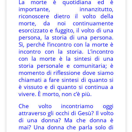
La morte è quotidiana ed è
importante, innanzitutto,
riconoscere dietro il volto della
morte, da noi continuamente
esorcizzato e fuggito, il volto di una
persona, la storia di una persona.
Sì, perché l’incontro con la morte è
incontro con la storia. L’incontro
con la morte è la sintesi di una
storia personale e comunitaria; è
momento di riflessione dove siamo
chiamati a fare sintesi di quanto si
è vissuto e di quanto si continua a
vivere. È morto, non c’è più.
Che volto incontriamo oggi
attraverso gli occhi di Gesù? Il volto
di una donna? Ma che donna è
mai? Una donna che parla solo di