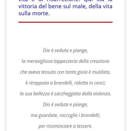
vittoria del bene sul male, della vita
sulla morte.
Dio è seduta e piange,
la meravigliosa tappezzeria della creazione
che aveva tessuto con tanta gioia è mutilata,
è strappata a brandelli, ridotta in cenci;
la sua bellezza è saccheggiata dalla violenza.
Dio è seduta e piange,
ma guardate, raccoglie i brandelli,
per ricominciare a tessere.