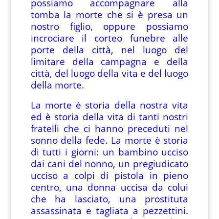
possiamo accompagnare alla
tomba la morte che si è presa un
nostro figlio, oppure possiamo
incrociare il corteo funebre alle
porte della città, nel luogo del
limitare della campagna e della
città, del luogo della vita e del luogo
della morte.
La morte è storia della nostra vita
ed è storia della vita di tanti nostri
fratelli che ci hanno preceduti nel
sonno della fede. La morte è storia
di tutti i giorni: un bambino ucciso
dai cani del nonno, un pregiudicato
ucciso a colpi di pistola in pieno
centro, una donna uccisa da colui
che ha lasciato, una prostituta
assassinata e tagliata a pezzettini.