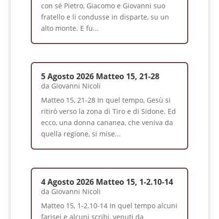
con sé Pietro, Giacomo e Giovanni suo
fratello e li condusse in disparte, su un
alto monte. E fu...
5 Agosto 2026 Matteo 15, 21-28
da
Giovanni Nicoli
Matteo 15, 21-28 In quel tempo, Gesù si
ritirò verso la zona di Tiro e di Sidone. Ed
ecco, una donna cananea, che veniva da
quella regione, si mise...
4 Agosto 2026 Matteo 15, 1-2.10-14
da
Giovanni Nicoli
Matteo 15, 1-2.10-14 In quel tempo alcuni
farisei e alcuni scribi, venuti da