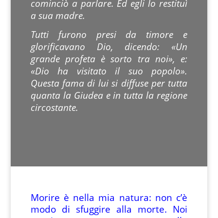
cominciò a parlare. Ed egli lo restituì
a sua madre.
Tutti furono presi da timore e
glorificavano Dio, dicendo: «Un
grande profeta è sorto tra noi», e:
«Dio ha visitato il suo popolo».
Questa fama di lui si diffuse per tutta
quanta la Giudea e in tutta la regione
circostante.
Morire è nella mia natura: non c’è
modo di sfuggire alla morte. Noi