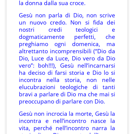
la donna dalla sua croce.
Gesù non parla di Dio, non scrive
un nuovo credo. Non si fida dei
nostri credi teologici e
dogmaticamente perfetti, che
preghiamo ogni domenica, ma
altrettanto incomprensibili (“Dio da
Dio, Luce da Luce, Dio vero da Dio
vero”: boh!!!), Gesù nell’incarnarsi
ha deciso di farsi storia e Dio lo si
incontra nella storia, non nelle
elucubrazioni teologiche di tanti
bravi a parlare di Dio ma che mai si
preoccupano di parlare con Dio.
Gesù non incrocia la morte, Gesù la
incontra e nell’incontro nasce la
vita, perché nell’incontro narra la