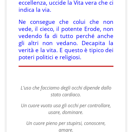
eccellenza, uccide la Vita vera che ci
indica la via.
Ne consegue che colui che non
vede, il cieco, il potente Erode, non
vedendo fa di tutto perché anche
gli altri non vedano. Decapita la
verità e la vita. E questo è tipico dei
poteri politici e religiosi.
L’uso che facciamo degli occhi dipende dallo
stato cardiaco.
Un cuore vuoto usa gli occhi per controllare,
usare, dominare.
Un cuore pieno per stupirsi, conoscere,
amare.