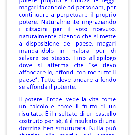
magari facendole ad personam, per
continuare a perpetuare il proprio
potere. Naturalmente ringraziando
i cittadini per il voto ricevuto,
naturalmente dicendo che si mette
a disposizione del paese, magari
mandandolo in malora pur di
salvare se stesso. Fino all’epilogo
dove si afferma che “se devo
affondare io, affondi con me tutto il
paese”. Tutto deve andare a fondo
se affonda il potente.
Il potere, Erode, vede la vita come
un calcolo e come il frutto di un
risultato. È il risultato di un castello
costruito per sé, è il risultato di una
dottrina ben strutturata. Nulla può