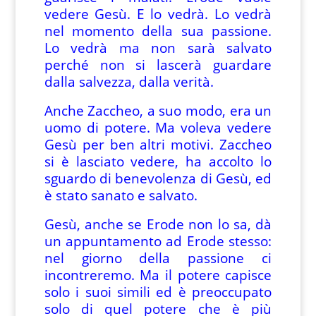
vedere Gesù. E lo vedrà. Lo vedrà
nel momento della sua passione.
Lo vedrà ma non sarà salvato
perché non si lascerà guardare
dalla salvezza, dalla verità.
Anche Zaccheo, a suo modo, era un
uomo di potere. Ma voleva vedere
Gesù per ben altri motivi. Zaccheo
si è lasciato vedere, ha accolto lo
sguardo di benevolenza di Gesù, ed
è stato sanato e salvato.
Gesù, anche se Erode non lo sa, dà
un appuntamento ad Erode stesso:
nel giorno della passione ci
incontreremo. Ma il potere capisce
solo i suoi simili ed è preoccupato
solo di quel potere che è più