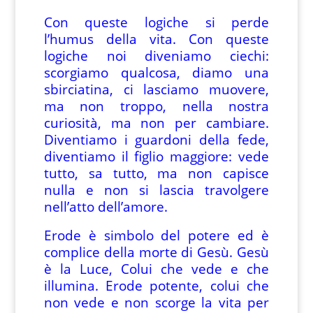
Con queste logiche si perde
l’humus della vita. Con queste
logiche noi diveniamo ciechi:
scorgiamo qualcosa, diamo una
sbirciatina, ci lasciamo muovere,
ma non troppo, nella nostra
curiosità, ma non per cambiare.
Diventiamo i guardoni della fede,
diventiamo il figlio maggiore: vede
tutto, sa tutto, ma non capisce
nulla e non si lascia travolgere
nell’atto dell’amore.
Erode è simbolo del potere ed è
complice della morte di Gesù. Gesù
è la Luce, Colui che vede e che
illumina. Erode potente, colui che
non vede e non scorge la vita per