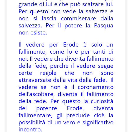
grande di lui e che può scalzare lui.
Per questo non vede la salvezza e
non si lascia commiserare dalla
salvezza. Per il potere la Pasqua
non esiste.
Il vedere per Erode è solo un
fallimento, come lo è per tanti di
noi. Il vedere che diventa fallimento
della fede, perché il vedere segue
certe regole che non sono
attraversate dalla vita della fede. Il
vedere se non è il coronamento
dell’ascoltare, diventa il fallimento
della fede. Per questo la curiosità
del potente Erode, diventa
fallimentare, gli preclude cioè la
possibilità di un vero e significativo
incontro.