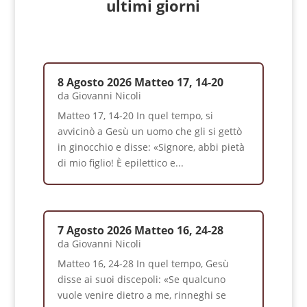
ultimi giorni
8 Agosto 2026 Matteo 17, 14-20
da
Giovanni Nicoli
Matteo 17, 14-20 In quel tempo, si
avvicinò a Gesù un uomo che gli si gettò
in ginocchio e disse: «Signore, abbi pietà
di mio figlio! È epilettico e...
7 Agosto 2026 Matteo 16, 24-28
da
Giovanni Nicoli
Matteo 16, 24-28 In quel tempo, Gesù
disse ai suoi discepoli: «Se qualcuno
vuole venire dietro a me, rinneghi se