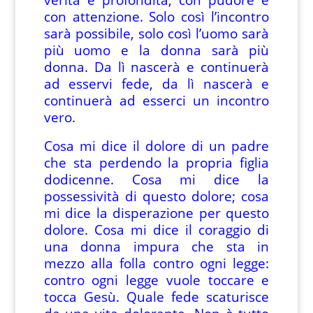
con attenzione. Solo così l’incontro
sarà possibile, solo così l’uomo sarà
più uomo e la donna sarà più
donna. Da lì nascerà e continuerà
ad esservi fede, da lì nascerà e
continuerà ad esserci un incontro
vero.
Cosa mi dice il dolore di un padre
che sta perdendo la propria figlia
dodicenne. Cosa mi dice la
possessività di questo dolore; cosa
mi dice la disperazione per questo
dolore. Cosa mi dice il coraggio di
una donna impura che sta in
mezzo alla folla contro ogni legge:
contro ogni legge vuole toccare e
tocca Gesù. Quale fede scaturisce