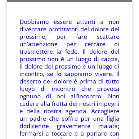
Dobbiamo essere attenti a non
diventare profittatori del dolore del
prossimo, per fare scattare
un’attenzione per cercare di
trasmettere la fede. Il dolore del
prossimo non è un luogo di caccia,
il dolore del prossimo è un luogo di
incontro, se lo sappiamo vivere. Il
deserto del dolore è prima di tutto
luogo di incontro che provoca
ognuno di noi all’incontro. Non
cedere alla fretta dei nostri impegni
e della nostra agenda. Accogliere
un padre che soffre per una figlia
dodicenne gravemente malata;
fermarsi a toccare e a parlare con