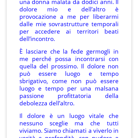
una donna malata da dodici anni. Il
dolore mio e dell’altro è
provocazione a me per liberarmi
dalle mie sovrastrutture temporali
per accedere ai territori beati
dell’incontro.
È lasciare che la fede germogli in
me perché possa incontrarsi con
quella del prossimo. Il dolore non
può essere luogo e tempo
sbrigativo, come non può essere
luogo e tempo per una malsana
passione profittatoria della
debolezza dell’altro.
Il dolore è un luogo vitale che
nessuno sceglie ma che tutti
viviamo. Siamo chiamati a viverlo in
verità e profondità, con pudore e