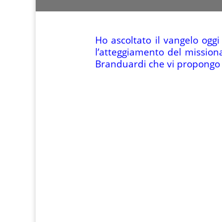
Ho ascoltato il vangelo ogg
l’atteggiamento del missiona
Branduardi che vi propongo 