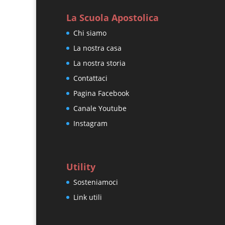
La Scuola Apostolica
Chi siamo
La nostra casa
La nostra storia
Contattaci
Pagina Facebook
Canale Youtube
Instagram
Utility
Sosteniamoci
Link utili