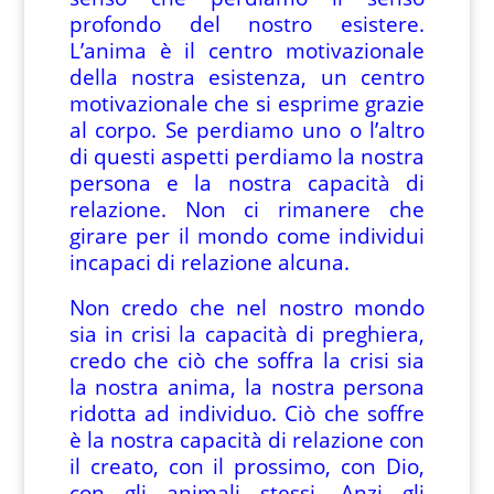
profondo del nostro esistere.
L’anima è il centro motivazionale
della nostra esistenza, un centro
motivazionale che si esprime grazie
al corpo. Se perdiamo uno o l’altro
di questi aspetti perdiamo la nostra
persona e la nostra capacità di
relazione. Non ci rimanere che
girare per il mondo come individui
incapaci di relazione alcuna.
Non credo che nel nostro mondo
sia in crisi la capacità di preghiera,
credo che ciò che soffra la crisi sia
la nostra anima, la nostra persona
ridotta ad individuo. Ciò che soffre
è la nostra capacità di relazione con
il creato, con il prossimo, con Dio,
con gli animali stessi. Anzi gli