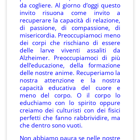
da cogliere. Al giorno d’oggi questo
invito risuona come invito a
recuperare la capacità di relazione,
di passione, di compassione, di
misericordia. Preoccupiamoci meno
dei corpi che rischiano di essere
delle larve viventi assaliti da
Alzheimer. Preoccupiamoci di più
dell’educazione, della formazione
delle nostre anime. Recuperiamo la
nostra attenzione e la nostra
capacità educativa del cuore e
meno del corpo. O il corpo lo
educhiamo con lo spirito oppure
creiamo dei culturisti con dei fisici
perfetti che fanno rabbrividire, ma
che dentro sono vuoti.
Non abbiamo paura se nelle nostre