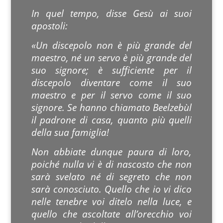
In quel tempo, disse Gesù ai suoi
apostoli:
«Un discepolo non è più grande del
maestro, né un servo è più grande del
suo signore; è sufficiente per il
discepolo diventare come il suo
maestro e per il servo come il suo
signore. Se hanno chiamato Beelzebùl
il padrone di casa, quanto più quelli
della sua famiglia!
Non abbiate dunque paura di loro,
poiché nulla vi è di nascosto che non
sarà svelato né di segreto che non
sarà conosciuto. Quello che io vi dico
nelle tenebre voi ditelo nella luce, e
quello che ascoltate all’orecchio voi