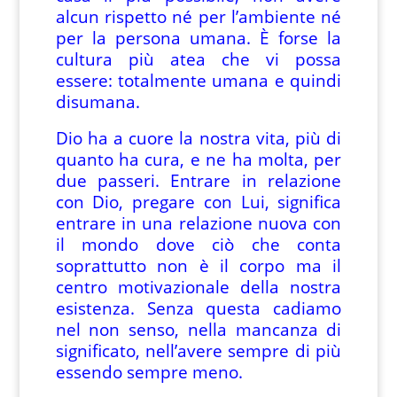
alcun rispetto né per l’ambiente né
per la persona umana. È forse la
cultura più atea che vi possa
essere: totalmente umana e quindi
disumana.
Dio ha a cuore la nostra vita, più di
quanto ha cura, e ne ha molta, per
due passeri. Entrare in relazione
con Dio, pregare con Lui, significa
entrare in una relazione nuova con
il mondo dove ciò che conta
soprattutto non è il corpo ma il
centro motivazionale della nostra
esistenza. Senza questa cadiamo
nel non senso, nella mancanza di
significato, nell’avere sempre di più
essendo sempre meno.