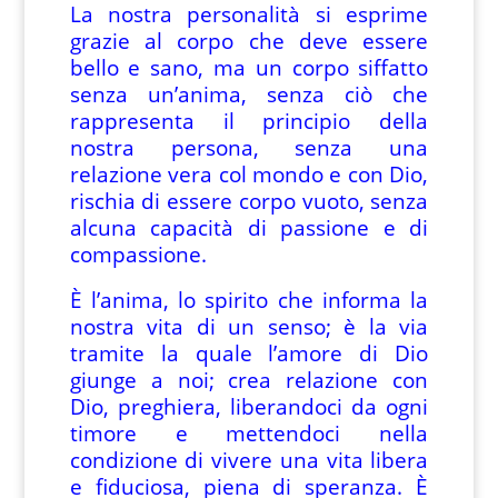
La nostra personalità si esprime
grazie al corpo che deve essere
bello e sano, ma un corpo siffatto
senza un’anima, senza ciò che
rappresenta il principio della
nostra persona, senza una
relazione vera col mondo e con Dio,
rischia di essere corpo vuoto, senza
alcuna capacità di passione e di
compassione.
È l’anima, lo spirito che informa la
nostra vita di un senso; è la via
tramite la quale l’amore di Dio
giunge a noi; crea relazione con
Dio, preghiera, liberandoci da ogni
timore e mettendoci nella
condizione di vivere una vita libera
e fiduciosa, piena di speranza. È