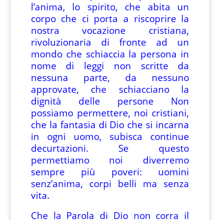
l’anima, lo spirito, che abita un
corpo che ci porta a riscoprire la
nostra vocazione cristiana,
rivoluzionaria di fronte ad un
mondo che schiaccia la persona in
nome di leggi non scritte da
nessuna parte, da nessuno
approvate, che schiacciano la
dignità delle persone Non
possiamo permettere, noi cristiani,
che la fantasia di Dio che si incarna
in ogni uomo, subisca continue
decurtazioni. Se questo
permettiamo noi diverremo
sempre più poveri: uomini
senz’anima, corpi belli ma senza
vita.
Che la Parola di Dio non corra il