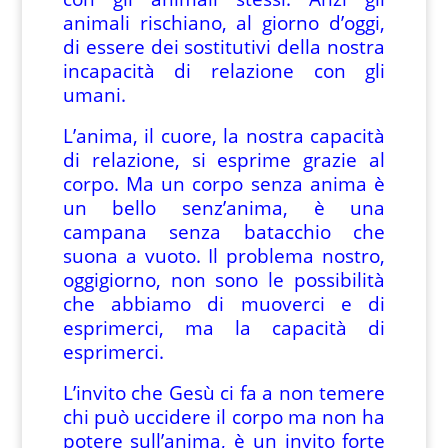
animali rischiano, al giorno d’oggi,
di essere dei sostitutivi della nostra
incapacità di relazione con gli
umani.
L’anima, il cuore, la nostra capacità
di relazione, si esprime grazie al
corpo. Ma un corpo senza anima è
un bello senz’anima, è una
campana senza batacchio che
suona a vuoto. Il problema nostro,
oggigiorno, non sono le possibilità
che abbiamo di muoverci e di
esprimerci, ma la capacità di
esprimerci.
L’invito che Gesù ci fa a non temere
chi può uccidere il corpo ma non ha
potere sull’anima, è un invito forte