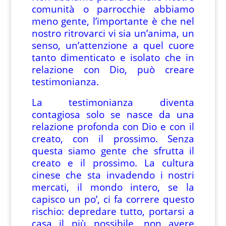
comunità o parrocchie abbiamo
meno gente, l’importante è che nel
nostro ritrovarci vi sia un’anima, un
senso, un’attenzione a quel cuore
tanto dimenticato e isolato che in
relazione con Dio, può creare
testimonianza.
La testimonianza diventa
contagiosa solo se nasce da una
relazione profonda con Dio e con il
creato, con il prossimo. Senza
questa siamo gente che sfrutta il
creato e il prossimo. La cultura
cinese che sta invadendo i nostri
mercati, il mondo intero, se la
capisco un po’, ci fa correre questo
rischio: depredare tutto, portarsi a
casa il più possibile, non avere