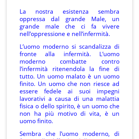
La nostra esistenza sembra
oppressa dal grande Male, un
grande male che ci fa vivere
nell’oppressione e nell’infermità.
L’uomo moderno si scandalizza di
fronte alla infermità. L’uomo
moderno combatte contro
l’infermità ritenendola la fine di
tutto. Un uomo malato è un uomo
finito. Un uomo che non riesce ad
essere fedele ai suoi impegni
lavorativi a causa di una malattia
fisica o dello spirito, è un uomo che
non ha più motivo di vita, è un
uomo finito.
Sembra che l’uomo moderno, di