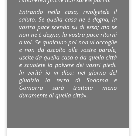
Entrando nella casa, rivolgetele il
saluto. Se quella casa ne è degna, la
vostra pace scenda su di essa; ma se
non ne è degna, la vostra pace ritorni
a voi. Se qualcuno poi non vi accoglie
e non dà ascolto alle vostre parole,
uscite da quella casa o da quella città
e scuotete la polvere dei vostri piedi.
In verità io vi dico: nel giorno del
giudizio la terra di Sodoma e
Gomorra sarà trattata meno
duramente di quella città».