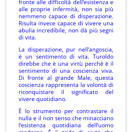
fronte alle difficoltà dell’esistenza e
alle proprie infermità, non sia più
nemmeno capace di disperazione.
Risulta invece capace di vivere una
abulia incredibile, non dà più segni
di vita.
La disperazione, pur nell’angoscia,
è un sentimento di vita. Turoldo
direbbe che è una virtù perché è il
sentimento di una coscienza viva.
Di fronte al grande Male, questa
coscienza rappresenta la volontà di
riconquistare il significato del
vivere quotidiano.
È lo strumento per contrastare il
nulla e il non senso che minacciano
l’esistenza quotidiana dell’uomo