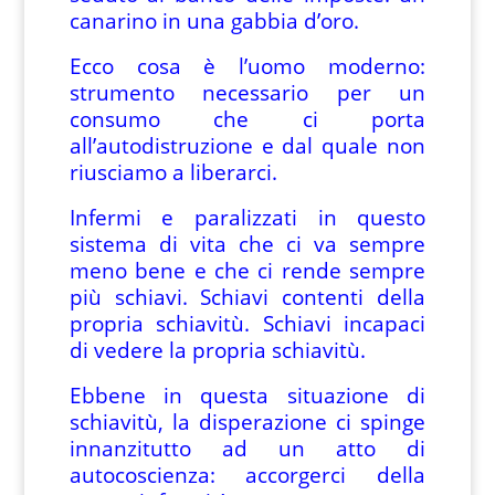
canarino in una gabbia d’oro.
Ecco cosa è l’uomo moderno:
strumento necessario per un
consumo che ci porta
all’autodistruzione e dal quale non
riusciamo a liberarci.
Infermi e paralizzati in questo
sistema di vita che ci va sempre
meno bene e che ci rende sempre
più schiavi. Schiavi contenti della
propria schiavitù. Schiavi incapaci
di vedere la propria schiavitù.
Ebbene in questa situazione di
schiavitù, la disperazione ci spinge
innanzitutto ad un atto di
autocoscienza: accorgerci della