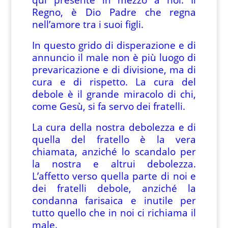
Regno, è Dio Padre che regna
nell’amore tra i suoi figli.
In questo grido di disperazione e di
annuncio il male non è più luogo di
prevaricazione e di divisione, ma di
cura e di rispetto. La cura del
debole è il grande miracolo di chi,
come Gesù, si fa servo dei fratelli.
La cura della nostra debolezza e di
quella del fratello è la vera
chiamata, anziché lo scandalo per
la nostra e altrui debolezza.
L’affetto verso quella parte di noi e
dei fratelli debole, anziché la
condanna farisaica e inutile per
tutto quello che in noi ci richiama il
male.