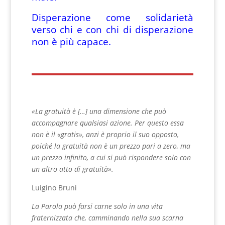
Disperazione come solidarietà
verso chi e con chi di disperazione
non è più capace.
«La gratuità è […] una dimensione che può
accompagnare qualsiasi azione. Per questo essa
non è il «gratis», anzi è proprio il suo opposto,
poiché la gratuità non è un prezzo pari a zero, ma
un prezzo infinito, a cui si può rispondere solo con
un altro atto di gratuità».
Luigino Bruni
La Parola può farsi carne solo in una vita
fraternizzata che, camminando nella sua scarna