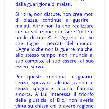
dalla guarigione di malati.
Si ritira, non discute, non crea moti
di piazza, continua a guarire i
malati. Altro non fa che realizzare
la sua vocazione di essere “mite e
umile di cuore”. È l’Agnello di Dio
che toglie i peccati del mondo.
L’Agnello che non fa guerre ma che,
allo stesso tempo, non rinuncia al
suo compito, al suo essere, al suo
essere servo.
Per questo continua a guarire
senza spezzare alcuna canna e
senza spegnere alcuna fiamma
smorta. A Lui interessa il trionfo
della giustizia di Dio, non averla
vinta su chissà chi o avere ragione