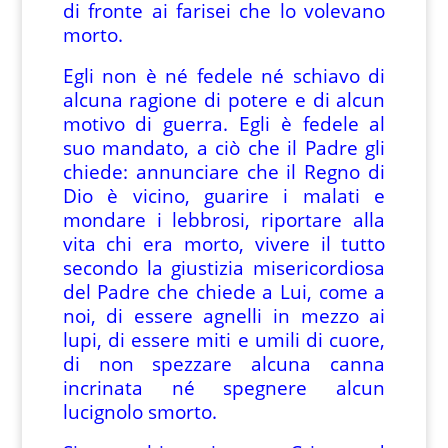
di fronte ai farisei che lo volevano
morto.
Egli non è né fedele né schiavo di
alcuna ragione di potere e di alcun
motivo di guerra. Egli è fedele al
suo mandato, a ciò che il Padre gli
chiede: annunciare che il Regno di
Dio è vicino, guarire i malati e
mondare i lebbrosi, riportare alla
vita chi era morto, vivere il tutto
secondo la giustizia misericordiosa
del Padre che chiede a Lui, come a
noi, di essere agnelli in mezzo ai
lupi, di essere miti e umili di cuore,
di non spezzare alcuna canna
incrinata né spegnere alcun
lucignolo smorto.