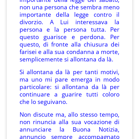
non una persona che sembra meno
importante della legge contro il
divorzio. A Lui interessava la
persona e la persona tutta. Per
questo guarisce e perdona. Per
questo, di fronte alla chiusura dei
farisei e alla sua condanna a morte,
semplicemente si allontana da là.
Si allontana da là per tanti motivi,
ma uno mi pare emerga in modo
particolare: si allontana da là per
continuare a guarire tutti coloro
che lo seguivano.
Non discute ma, allo stesso tempo,
non rinuncia alla sua vocazione di
annunciare la Buona Notizia,
annuncio sempre accompagnato