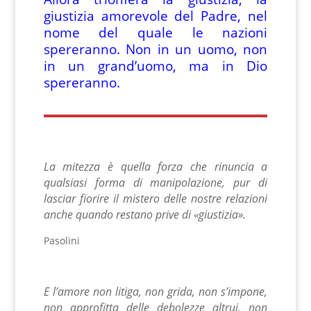
giustizia amorevole del Padre, nel
nome del quale le nazioni
spereranno. Non in un uomo, non
in un grand’uomo, ma in Dio
spereranno.
La mitezza è quella forza che rinuncia a
qualsiasi forma di manipolazione, pur di
lasciar fiorire il mistero delle nostre relazioni
anche quando restano prive di «giustizia».
Pasolini
E l’amore non litiga, non grida, non s’impone,
non approfitta delle debolezze altrui, non