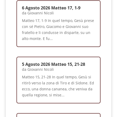
6 Agosto 2026 Matteo 17, 1-9
da
Giovanni Nicoli
Matteo 17, 1-9 In quel tempo, Gesù prese
con sé Pietro, Giacomo e Giovanni suo
fratello e li condusse in disparte, su un
alto monte. E fu...
5 Agosto 2026 Matteo 15, 21-28
da
Giovanni Nicoli
Matteo 15, 21-28 In quel tempo, Gesù si
ritirò verso la zona di Tiro e di Sidone. Ed
ecco, una donna cananea, che veniva da
quella regione, si mise...