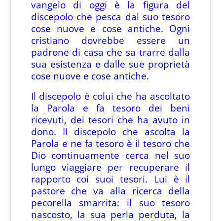
vangelo di oggi è la figura del
discepolo che pesca dal suo tesoro
cose nuove e cose antiche. Ogni
cristiano dovrebbe essere un
padrone di casa che sa trarre dalla
sua esistenza e dalle sue proprietà
cose nuove e cose antiche.
Il discepolo è colui che ha ascoltato
la Parola e fa tesoro dei beni
ricevuti, dei tesori che ha avuto in
dono. Il discepolo che ascolta la
Parola e ne fa tesoro è il tesoro che
Dio continuamente cerca nel suo
lungo viaggiare per recuperare il
rapporto coi suoi tesori. Lui è il
pastore che va alla ricerca della
pecorella smarrita: il suo tesoro
nascosto, la sua perla perduta, la