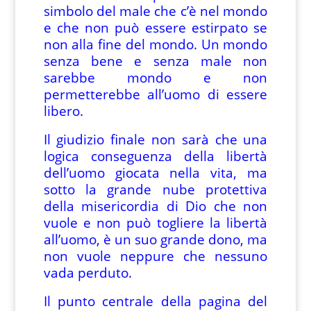
simbolo del male che c’è nel mondo
e che non può essere estirpato se
non alla fine del mondo. Un mondo
senza bene e senza male non
sarebbe mondo e non
permetterebbe all’uomo di essere
libero.
Il giudizio finale non sarà che una
logica conseguenza della libertà
dell’uomo giocata nella vita, ma
sotto la grande nube protettiva
della misericordia di Dio che non
vuole e non può togliere la libertà
all’uomo, è un suo grande dono, ma
non vuole neppure che nessuno
vada perduto.
Il punto centrale della pagina del