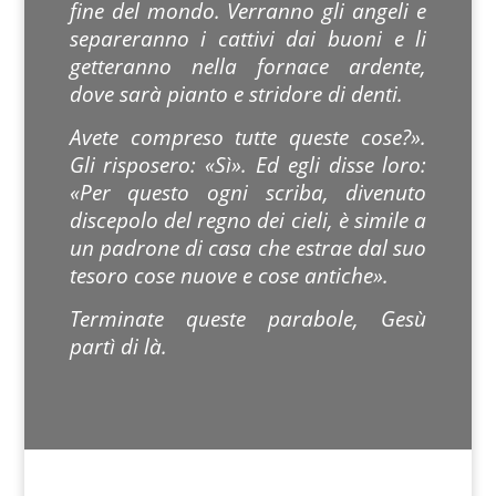
fine del mondo. Verranno gli angeli e
separeranno i cattivi dai buoni e li
getteranno nella fornace ardente,
dove sarà pianto e stridore di denti.
Avete compreso tutte queste cose?».
Gli risposero: «Sì». Ed egli disse loro:
«Per questo ogni scriba, divenuto
discepolo del regno dei cieli, è simile a
un padrone di casa che estrae dal suo
tesoro cose nuove e cose antiche».
Terminate queste parabole, Gesù
partì di là.