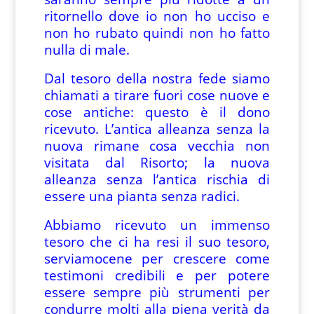
ritornello dove io non ho ucciso e
non ho rubato quindi non ho fatto
nulla di male.
Dal tesoro della nostra fede siamo
chiamati a tirare fuori cose nuove e
cose antiche: questo è il dono
ricevuto. L’antica alleanza senza la
nuova rimane cosa vecchia non
visitata dal Risorto; la nuova
alleanza senza l’antica rischia di
essere una pianta senza radici.
Abbiamo ricevuto un immenso
tesoro che ci ha resi il suo tesoro,
serviamocene per crescere come
testimoni credibili e per potere
essere sempre più strumenti per
condurre molti alla piena verità da