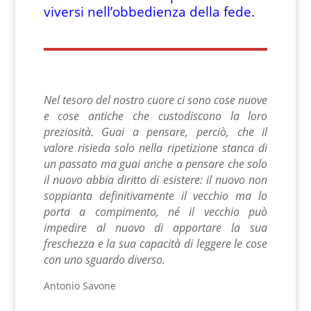
viversi nell’obbedienza della fede.
Nel tesoro del nostro cuore ci sono cose nuove
e cose antiche che custodiscono la loro
preziosità. Guai a pensare, perciò, che il
valore risieda solo nella ripetizione stanca di
un passato ma guai anche a pensare che solo
il nuovo abbia diritto di esistere: il nuovo non
soppianta definitivamente il vecchio ma lo
porta a compimento, né il vecchio può
impedire al nuovo di apportare la sua
freschezza e la sua capacità di leggere le cose
con uno sguardo diverso.
Antonio Savone