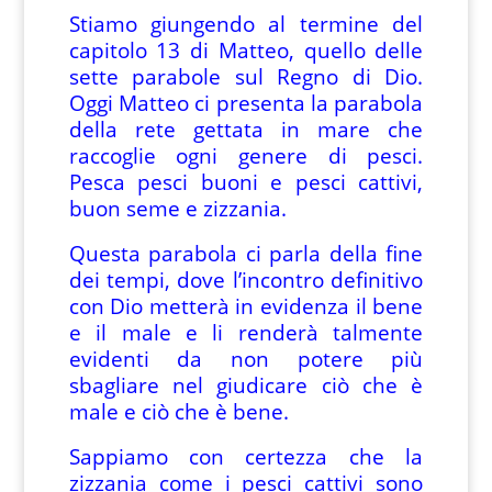
Stiamo giungendo al termine del
capitolo 13 di Matteo, quello delle
sette parabole sul Regno di Dio.
Oggi Matteo ci presenta la parabola
della rete gettata in mare che
raccoglie ogni genere di pesci.
Pesca pesci buoni e pesci cattivi,
buon seme e zizzania.
Questa parabola ci parla della fine
dei tempi, dove l’incontro definitivo
con Dio metterà in evidenza il bene
e il male e li renderà talmente
evidenti da non potere più
sbagliare nel giudicare ciò che è
male e ciò che è bene.
Sappiamo con certezza che la
zizzania come i pesci cattivi sono