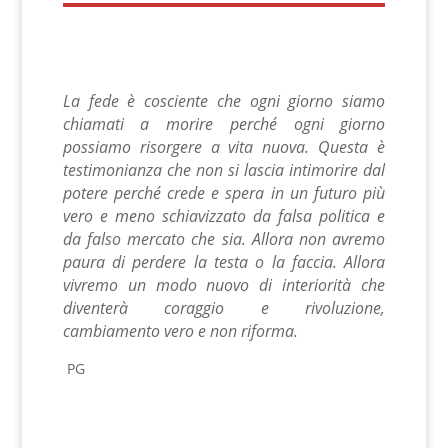
La fede è cosciente che ogni giorno siamo
chiamati a morire perché ogni giorno
possiamo risorgere a vita nuova. Questa è
testimonianza che non si lascia intimorire dal
potere perché crede e spera in un futuro più
vero e meno schiavizzato da falsa politica e
da falso mercato che sia.
Allora non avremo
paura di perdere la testa o la faccia. Allora
vivremo un modo nuovo di interiorità che
diventerà coraggio e rivoluzione,
cambiamento vero e non riforma.
PG