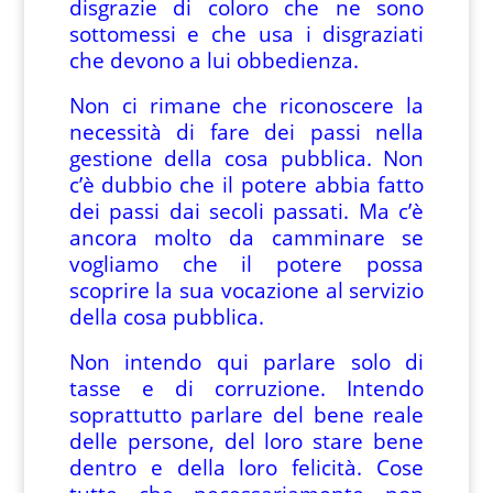
disgrazie di coloro che ne sono
sottomessi e che usa i disgraziati
che devono a lui obbedienza.
Non ci rimane che riconoscere la
necessità di fare dei passi nella
gestione della cosa pubblica. Non
c’è dubbio che il potere abbia fatto
dei passi dai secoli passati. Ma c’è
ancora molto da camminare se
vogliamo che il potere possa
scoprire la sua vocazione al servizio
della cosa pubblica.
Non intendo qui parlare solo di
tasse e di corruzione. Intendo
soprattutto parlare del bene reale
delle persone, del loro stare bene
dentro e della loro felicità. Cose