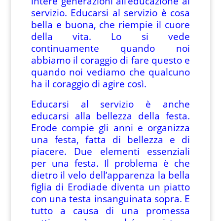
intere generazioni all’educazione al
servizio. Educarsi al servizio è cosa
bella e buona, che riempie il cuore
della vita. Lo si vede
continuamente quando noi
abbiamo il coraggio di fare questo e
quando noi vediamo che qualcuno
ha il coraggio di agire così.
Educarsi al servizio è anche
educarsi alla bellezza della festa.
Erode compie gli anni e organizza
una festa, fatta di bellezza e di
piacere. Due elementi essenziali
per una festa. Il problema è che
dietro il velo dell’apparenza la bella
figlia di Erodiade diventa un piatto
con una testa insanguinata sopra. E
tutto a causa di una promessa