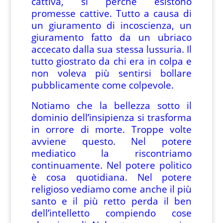
cattiva, sì perché esistono
promesse cattive. Tutto a causa di
un giuramento di incoscienza, un
giuramento fatto da un ubriaco
accecato dalla sua stessa lussuria. Il
tutto giostrato da chi era in colpa e
non voleva più sentirsi bollare
pubblicamente come colpevole.
Notiamo che la bellezza sotto il
dominio dell’insipienza si trasforma
in orrore di morte. Troppe volte
avviene questo. Nel potere
mediatico la riscontriamo
continuamente. Nel potere politico
è cosa quotidiana. Nel potere
religioso vediamo come anche il più
santo e il più retto perda il ben
dell’intelletto compiendo cose