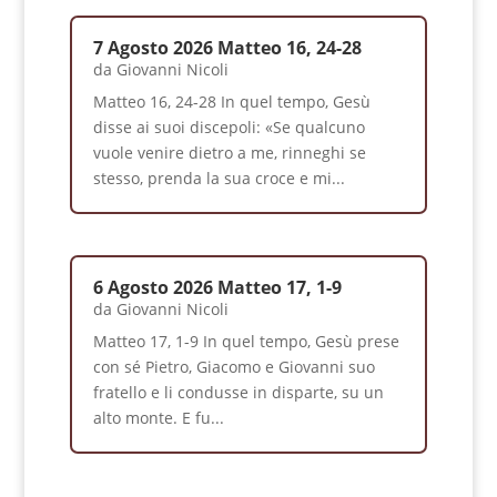
7 Agosto 2026 Matteo 16, 24-28
da
Giovanni Nicoli
Matteo 16, 24-28 In quel tempo, Gesù
disse ai suoi discepoli: «Se qualcuno
vuole venire dietro a me, rinneghi se
stesso, prenda la sua croce e mi...
6 Agosto 2026 Matteo 17, 1-9
da
Giovanni Nicoli
Matteo 17, 1-9 In quel tempo, Gesù prese
con sé Pietro, Giacomo e Giovanni suo
fratello e li condusse in disparte, su un
alto monte. E fu...