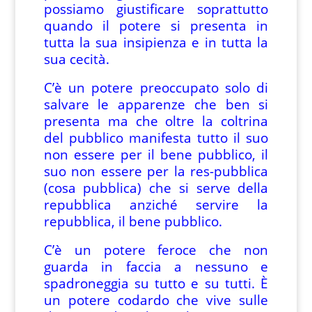
possiamo giustificare soprattutto
quando il potere si presenta in
tutta la sua insipienza e in tutta la
sua cecità.
C’è un potere preoccupato solo di
salvare le apparenze che ben si
presenta ma che oltre la coltrina
del pubblico manifesta tutto il suo
non essere per il bene pubblico, il
suo non essere per la res-pubblica
(cosa pubblica) che si serve della
repubblica anziché servire la
repubblica, il bene pubblico.
C’è un potere feroce che non
guarda in faccia a nessuno e
spadroneggia su tutto e su tutti. È
un potere codardo che vive sulle