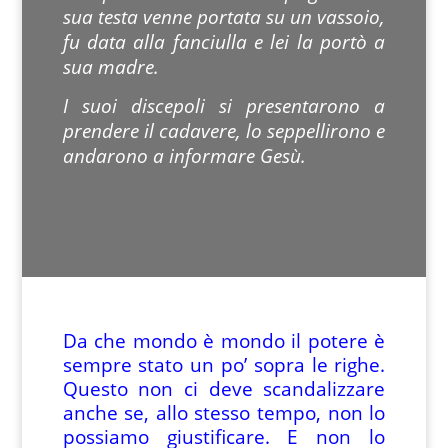
sua testa venne portata su un vassoio,
fu data alla fanciulla e lei la portò a
sua madre.
I suoi discepoli si presentarono a
prendere il cadavere, lo seppellirono e
andarono a informare Gesù.
Da che mondo è mondo il potere è
sempre stato un po’ sopra le righe.
Questo non ci deve scandalizzare
anche se, allo stesso tempo, non lo
possiamo giustificare. E non lo