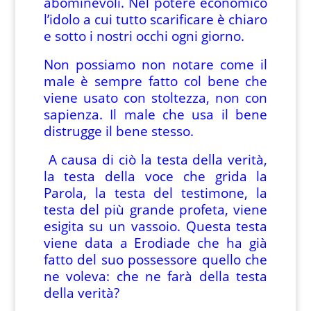
abominevoli. Nel potere economico
l’idolo a cui tutto scarificare è chiaro
e sotto i nostri occhi ogni giorno.
Non possiamo non notare come il
male è sempre fatto col bene che
viene usato con stoltezza, non con
sapienza. Il male che usa il bene
distrugge il bene stesso.
A causa di ciò la testa della verità,
la testa della voce che grida la
Parola, la testa del testimone, la
testa del più grande profeta, viene
esigita su un vassoio. Questa testa
viene data a Erodiade che ha già
fatto del suo possessore quello che
ne voleva: che ne farà della testa
della verità?