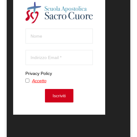
Privacy Policy
Accetto
Iscriviti