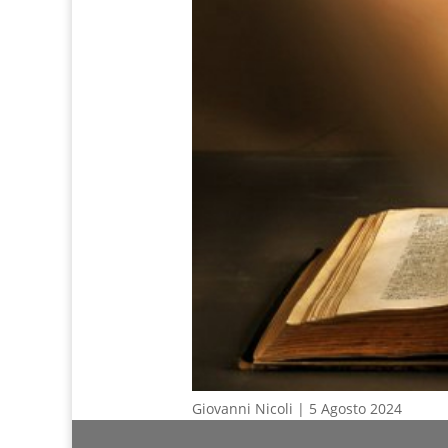
Giovanni Nicoli | 5 Agosto 2024