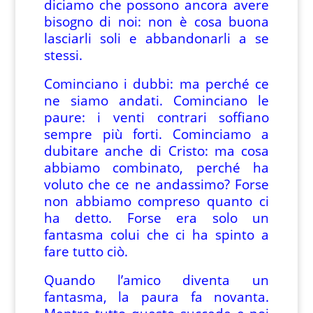
diciamo che possono ancora avere
bisogno di noi: non è cosa buona
lasciarli soli e abbandonarli a se
stessi.
Cominciano i dubbi: ma perché ce
ne siamo andati. Cominciano le
paure: i venti contrari soffiano
sempre più forti. Cominciamo a
dubitare anche di Cristo: ma cosa
abbiamo combinato, perché ha
voluto che ce ne andassimo? Forse
non abbiamo compreso quanto ci
ha detto. Forse era solo un
fantasma colui che ci ha spinto a
fare tutto ciò.
Quando l’amico diventa un
fantasma, la paura fa novanta.