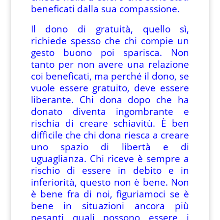
beneficati dalla sua compassione.
Il dono di gratuità, quello sì,
richiede spesso che chi compie un
gesto buono poi sparisca. Non
tanto per non avere una relazione
coi beneficati, ma perché il dono, se
vuole essere gratuito, deve essere
liberante. Chi dona dopo che ha
donato diventa ingombrante e
rischia di creare schiavitù. È ben
difficile che chi dona riesca a creare
uno spazio di libertà e di
uguaglianza. Chi riceve è sempre a
rischio di essere in debito e in
inferiorità, questo non è bene. Non
è bene fra di noi, figuriamoci se è
bene in situazioni ancora più
pesanti quali possono essere i