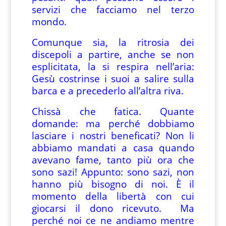
servizi che facciamo nel terzo
mondo.
Comunque sia, la ritrosia dei
discepoli a partire, anche se non
esplicitata, la si respira nell’aria:
Gesù costrinse i suoi a salire sulla
barca e a precederlo all’altra riva.
Chissà che fatica. Quante
domande: ma perché dobbiamo
lasciare i nostri beneficati? Non li
abbiamo mandati a casa quando
avevano fame, tanto più ora che
sono sazi! Appunto: sono sazi, non
hanno più bisogno di noi. È il
momento della libertà con cui
giocarsi il dono ricevuto. Ma
perché noi ce ne andiamo mentre