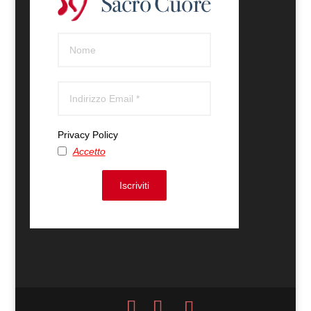
Privacy Policy
Accetto
Iscriviti