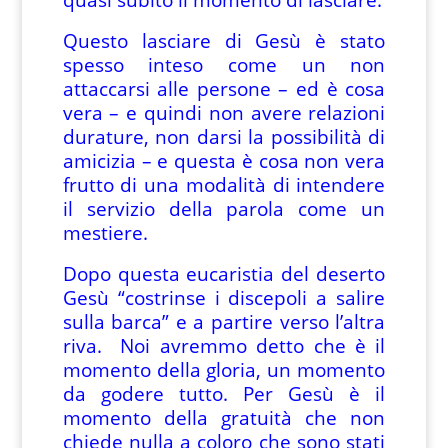
Questo lasciare di Gesù è stato
spesso inteso come un non
attaccarsi alle persone – ed è cosa
vera – e quindi non avere relazioni
durature, non darsi la possibilità di
amicizia – e questa è cosa non vera
frutto di una modalità di intendere
il servizio della parola come un
mestiere.
Dopo questa eucaristia del deserto
Gesù “costrinse i discepoli a salire
sulla barca” e a partire verso l’altra
riva. Noi avremmo detto che è il
momento della gloria, un momento
da godere tutto. Per Gesù è il
momento della gratuità che non
chiede nulla a coloro che sono stati