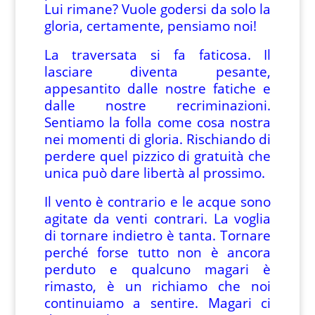
Lui rimane? Vuole godersi da solo la
gloria, certamente, pensiamo noi!
La traversata si fa faticosa. Il
lasciare diventa pesante,
appesantito dalle nostre fatiche e
dalle nostre recriminazioni.
Sentiamo la folla come cosa nostra
nei momenti di gloria. Rischiando di
perdere quel pizzico di gratuità che
unica può dare libertà al prossimo.
Il vento è contrario e le acque sono
agitate da venti contrari. La voglia
di tornare indietro è tanta. Tornare
perché forse tutto non è ancora
perduto e qualcuno magari è
rimasto, è un richiamo che noi
continuiamo a sentire. Magari ci