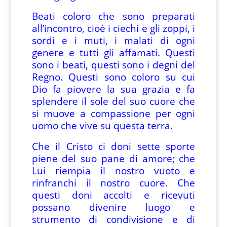
Beati coloro che sono preparati
all’incontro, cioè i ciechi e gli zoppi, i
sordi e i muti, i malati di ogni
genere e tutti gli affamati. Questi
sono i beati, questi sono i degni del
Regno. Questi sono coloro su cui
Dio fa piovere la sua grazia e fa
splendere il sole del suo cuore che
si muove a compassione per ogni
uomo che vive su questa terra.
Che il Cristo ci doni sette sporte
piene del suo pane di amore; che
Lui riempia il nostro vuoto e
rinfranchi il nostro cuore. Che
questi doni accolti e ricevuti
possano divenire luogo e
strumento di condivisione e di