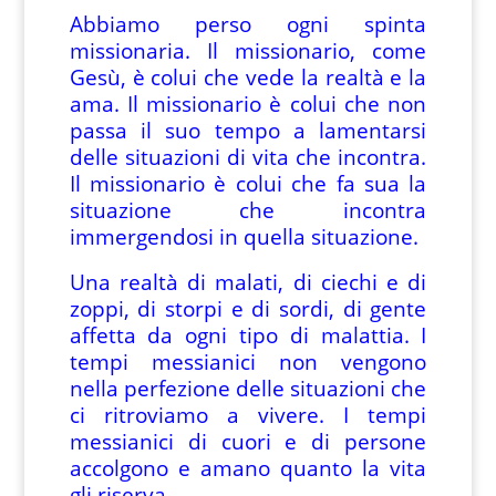
Abbiamo perso ogni spinta
missionaria. Il missionario, come
Gesù, è colui che vede la realtà e la
ama. Il missionario è colui che non
passa il suo tempo a lamentarsi
delle situazioni di vita che incontra.
Il missionario è colui che fa sua la
situazione che incontra
immergendosi in quella situazione.
Una realtà di malati, di ciechi e di
zoppi, di storpi e di sordi, di gente
affetta da ogni tipo di malattia. I
tempi messianici non vengono
nella perfezione delle situazioni che
ci ritroviamo a vivere. I tempi
messianici di cuori e di persone
accolgono e amano quanto la vita
gli riserva.