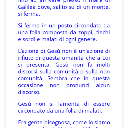
Galilea dove, salito su di un monte,
si ferma.
Si ferma in un posto circondato da
una folla composta da zoppi, ciechi
e sordi e malati di ogni genere.
L’azione di Gesù non è un’azione di
rifiuto di questa umanità che a Lui
si presenta. Gesù non fa molti
discorsi sulla comunità o sulla non
comunità. Sembra che in questa
occasione non pronunci alcun
discorso.
Gesù non si lamenta di essere
circondato da una folla di malati.
Era gente bisognosa, come lo siamo