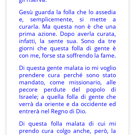
Gesù guarda la folla che lo assedia
e, semplicemente, si mette a
curarla. Ma questa non è che una
prima azione. Dopo averla curata,
infatti, la sente sua. Sono da tre
giorni che questa folla di gente è
con me, forse sta soffrendo la fame.
Di questa gente malata io mi voglio
prendere cura perché sono stato
mandato, come missionario, alle
pecore perdute del popolo di
Israele; a quella folla di gente che
verrà da oriente e da occidente ed
entrerà nel Regno di Dio.
Di questa folla malata di cui mi
prendo cura colgo anche, però, la