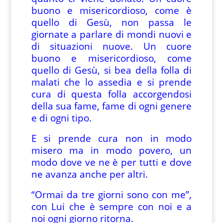
buono e misericordioso, come è
quello di Gesù, non passa le
giornate a parlare di mondi nuovi e
di situazioni nuove. Un cuore
buono e misericordioso, come
quello di Gesù, si bea della folla di
malati che lo assedia e si prende
cura di questa folla accorgendosi
della sua fame, fame di ogni genere
e di ogni tipo.
E si prende cura non in modo
misero ma in modo povero, un
modo dove ve ne è per tutti e dove
ne avanza anche per altri.
“Ormai da tre giorni sono con me”,
con Lui che è sempre con noi e a
noi ogni giorno ritorna.