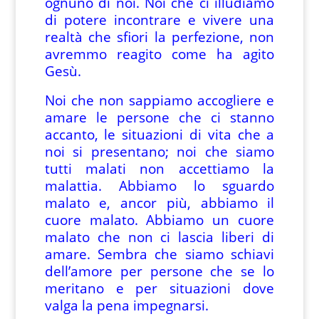
ognuno di noi. Noi che ci illudiamo
di potere incontrare e vivere una
realtà che sfiori la perfezione, non
avremmo reagito come ha agito
Gesù.
Noi che non sappiamo accogliere e
amare le persone che ci stanno
accanto, le situazioni di vita che a
noi si presentano; noi che siamo
tutti malati non accettiamo la
malattia. Abbiamo lo sguardo
malato e, ancor più, abbiamo il
cuore malato. Abbiamo un cuore
malato che non ci lascia liberi di
amare. Sembra che siamo schiavi
dell’amore per persone che se lo
meritano e per situazioni dove
valga la pena impegnarsi.