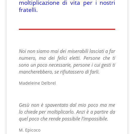
moltiplicazione di vita per i nostri
fratelli.
Noi non siamo mai dei miserabili lasciati a far
numero, ma dei felici eletti.
Persone che ti
sono un poco necessarie, persone i cui gesti ti
mancherebbero, se rifiutassero di farli.
Madeleine Delbrel
Gesù non è spaventato dal mio poco ma me
lo chiede per moltiplicarlo.
Anzi è a partire da
quel poco che rende possibile l’impossibile.
M. Epicoco