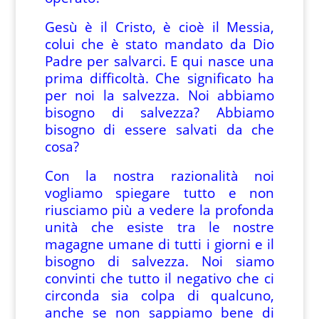
Gesù è il Cristo, è cioè il Messia,
colui che è stato mandato da Dio
Padre per salvarci. E qui nasce una
prima difficoltà. Che significato ha
per noi la salvezza. Noi abbiamo
bisogno di salvezza? Abbiamo
bisogno di essere salvati da che
cosa?
Con la nostra razionalità noi
vogliamo spiegare tutto e non
riusciamo più a vedere la profonda
unità che esiste tra le nostre
magagne umane di tutti i giorni e il
bisogno di salvezza. Noi siamo
convinti che tutto il negativo che ci
circonda sia colpa di qualcuno,
anche se non sappiamo bene di