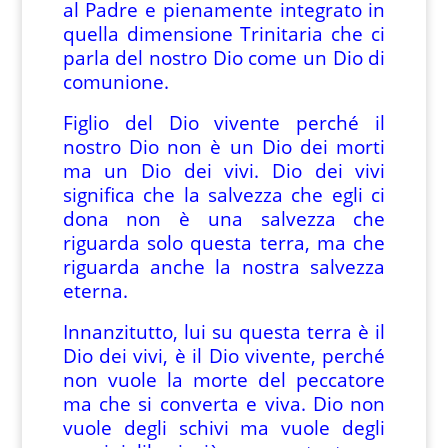
al Padre e pienamente integrato in
quella dimensione Trinitaria che ci
parla del nostro Dio come un Dio di
comunione.
Figlio del Dio vivente perché il
nostro Dio non è un Dio dei morti
ma un Dio dei vivi. Dio dei vivi
significa che la salvezza che egli ci
dona non è una salvezza che
riguarda solo questa terra, ma che
riguarda anche la nostra salvezza
eterna.
Innanzitutto, lui su questa terra è il
Dio dei vivi, è il Dio vivente, perché
non vuole la morte del peccatore
ma che si converta e viva. Dio non
vuole degli schivi ma vuole degli