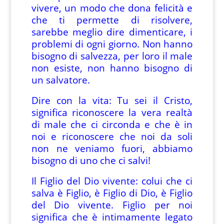
vivere, un modo che dona felicità e
che ti permette di risolvere,
sarebbe meglio dire dimenticare, i
problemi di ogni giorno. Non hanno
bisogno di salvezza, per loro il male
non esiste, non hanno bisogno di
un salvatore.
Dire con la vita: Tu sei il Cristo,
significa riconoscere la vera realtà
di male che ci circonda e che è in
noi e riconoscere che noi da soli
non ne veniamo fuori, abbiamo
bisogno di uno che ci salvi!
Il Figlio del Dio vivente: colui che ci
salva è Figlio, è Figlio di Dio, è Figlio
del Dio vivente. Figlio per noi
significa che è intimamente legato