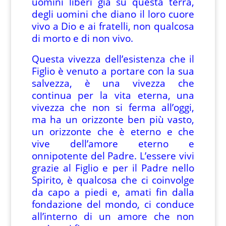
uomini liberi già su questa terra,
degli uomini che diano il loro cuore
vivo a Dio e ai fratelli, non qualcosa
di morto e di non vivo.
Questa vivezza dell’esistenza che il
Figlio è venuto a portare con la sua
salvezza, è una vivezza che
continua per la vita eterna, una
vivezza che non si ferma all’oggi,
ma ha un orizzonte ben più vasto,
un orizzonte che è eterno e che
vive dell’amore eterno e
onnipotente del Padre. L’essere vivi
grazie al Figlio e per il Padre nello
Spirito, è qualcosa che ci coinvolge
da capo a piedi e, amati fin dalla
fondazione del mondo, ci conduce
all’interno di un amore che non