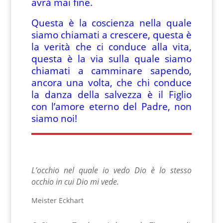
avrà mai fine.
Questa è la coscienza nella quale
siamo chiamati a crescere, questa è
la verità che ci conduce alla vita,
questa è la via sulla quale siamo
chiamati a camminare sapendo,
ancora una volta, che chi conduce
la danza della salvezza è il Figlio
con l’amore eterno del Padre, non
siamo noi!
L’occhio nel quale io vedo Dio è lo stesso
occhio in cui Dio mi vede.
Meister Eckhart