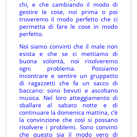
chi, e che cambiando il modo di
gestire le cose, noi prima o poi
troveremo il modo perfetto che ci
permetta di fare le cose in modo
perfetto.
Noi siamo convinti che il male non
esista e che se ci mettiamo di
buona volontà, noi risolveremo
ogni problema. Possiamo
incontrare e sentire un gruppetto
di ragazzetti che fa un sacco di
baccano: sono bevuti e ascoltano
musica. Nel loro atteggiamento di
sballare al sabato notte e di
continuare la domenica mattina, c’è
la convinzione che così si possano
risolvere i problemi. Sono convinti
che questo sia il modo vero di