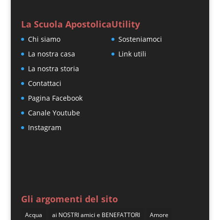
La Scuola Apostolica
Utility
Chi siamo
Sosteniamoci
La nostra casa
Link utili
La nostra storia
Contattaci
Pagina Facebook
Canale Youtube
Instagram
Gli argomenti del sito
Acqua
ai NOSTRI amici e BENEFATTORI
Amore