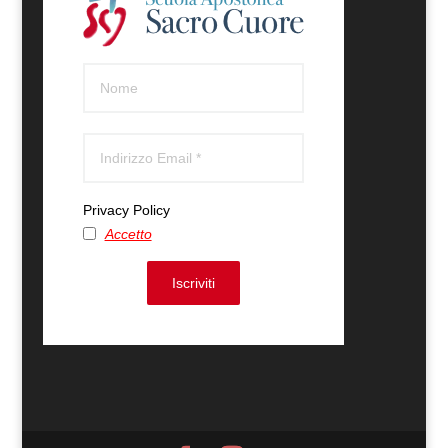
Privacy Policy
Accetto
Iscriviti