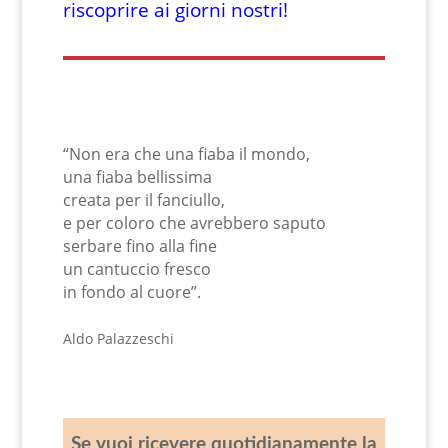
riscoprire ai giorni nostri!
“Non era che una fiaba il mondo,
una fiaba bellissima
creata per il fanciullo,
e per coloro che avrebbero saputo
serbare fino alla fine
un cantuccio fresco
in fondo al cuore”.
Aldo Palazzeschi
Se vuoi ricevere quotidianamente la