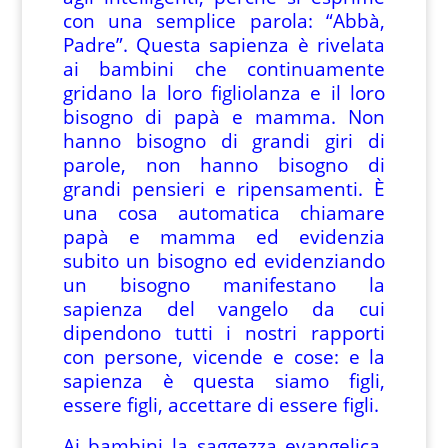
con una semplice parola: “Abbà,
Padre”. Questa sapienza è rivelata
ai bambini che continuamente
gridano la loro figliolanza e il loro
bisogno di papà e mamma. Non
hanno bisogno di grandi giri di
parole, non hanno bisogno di
grandi pensieri e ripensamenti. È
una cosa automatica chiamare
papà e mamma ed evidenzia
subito un bisogno ed evidenziando
un bisogno manifestano la
sapienza del vangelo da cui
dipendono tutti i nostri rapporti
con persone, vicende e cose: e la
sapienza è questa siamo figli,
essere figli, accettare di essere figli.
Ai bambini la saggezza evangelica,