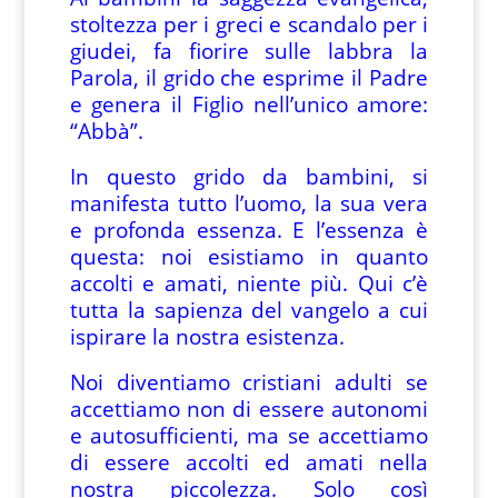
stoltezza per i greci e scandalo per i
giudei, fa fiorire sulle labbra la
Parola, il grido che esprime il Padre
e genera il Figlio nell’unico amore:
“Abbà”.
In questo grido da bambini, si
manifesta tutto l’uomo, la sua vera
e profonda essenza. E l’essenza è
questa: noi esistiamo in quanto
accolti e amati, niente più. Qui c’è
tutta la sapienza del vangelo a cui
ispirare la nostra esistenza.
Noi diventiamo cristiani adulti se
accettiamo non di essere autonomi
e autosufficienti, ma se accettiamo
di essere accolti ed amati nella
nostra piccolezza. Solo così