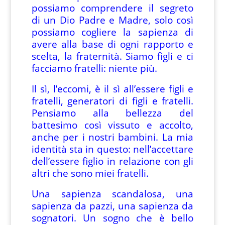
possiamo comprendere il segreto
di un Dio Padre e Madre, solo così
possiamo cogliere la sapienza di
avere alla base di ogni rapporto e
scelta, la fraternità. Siamo figli e ci
facciamo fratelli: niente più.
Il sì, l’eccomi, è il sì all’essere figli e
fratelli, generatori di figli e fratelli.
Pensiamo alla bellezza del
battesimo così vissuto e accolto,
anche per i nostri bambini. La mia
identità sta in questo: nell’accettare
dell’essere figlio in relazione con gli
altri che sono miei fratelli.
Una sapienza scandalosa, una
sapienza da pazzi, una sapienza da
sognatori. Un sogno che è bello