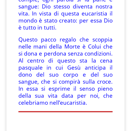
sangue: Dio stesso diventa nostra
vita. In vista di questa eucaristia il
mondo è stato creato: per essa Dio
è tutto in tutti.
Questo pacco regalo che scoppia
nelle mani della Morte è Colui che
si dona e perdona senza condizioni.
Al centro di questo sta la cena
pasquale in cui Gesù anticipa il
dono del suo corpo e del suo
sangue, che si compirà sulla croce.
In essa si esprime il senso pieno
della sua vita data per noi, che
celebriamo nell’eucaristia.