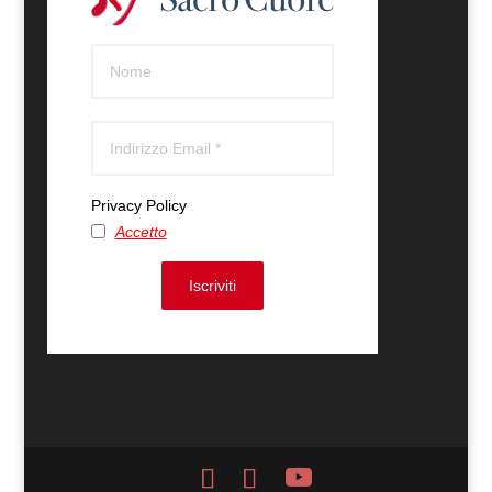
Privacy Policy
Accetto
Iscriviti