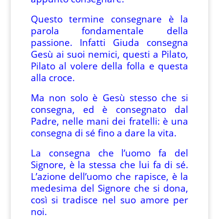
Questo termine consegnare è la
parola fondamentale della
passione. Infatti Giuda consegna
Gesù ai suoi nemici, questi a Pilato,
Pilato al volere della folla e questa
alla croce.
Ma non solo è Gesù stesso che si
consegna, ed è consegnato dal
Padre, nelle mani dei fratelli: è una
consegna di sé fino a dare la vita.
La consegna che l’uomo fa del
Signore, è la stessa che lui fa di sé.
L’azione dell’uomo che rapisce, è la
medesima del Signore che si dona,
così si tradisce nel suo amore per
noi.