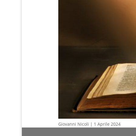
Giovanni Nicoli | 1 Aprile 2024