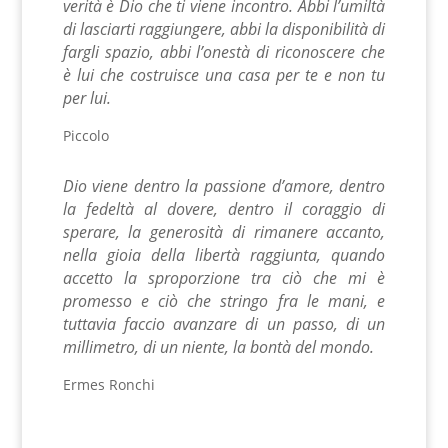
verità è Dio che ti viene incontro. Abbi l’umiltà
di lasciarti raggiungere, abbi la disponibilità di
fargli spazio, abbi l’onestà di riconoscere che
è lui che costruisce una casa per te e non tu
per lui.
Piccolo
Dio viene dentro la passione d’amore, dentro
la fedeltà al dovere, dentro il coraggio di
sperare, la generosità di rimanere accanto,
nella gioia della libertà raggiunta, quando
accetto la sproporzione tra ciò che mi è
promesso e ciò che stringo fra le mani, e
tuttavia faccio avanzare di un passo, di un
millimetro, di un niente, la bontà del mondo.
Ermes Ronchi