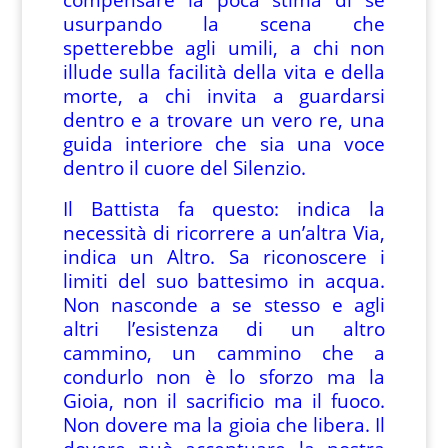
usurpando la scena che
spetterebbe agli umili, a chi non
illude sulla facilità della vita e della
morte, a chi invita a guardarsi
dentro e a trovare un vero re, una
guida interiore che sia una voce
dentro il cuore del Silenzio.
Il Battista fa questo: indica la
necessità di ricorrere a un’altra Via,
indica un Altro. Sa riconoscere i
limiti del suo battesimo in acqua.
Non nasconde a se stesso e agli
altri l’esistenza di un altro
cammino, un cammino che a
condurlo non è lo sforzo ma la
Gioia, non il sacrificio ma il fuoco.
Non dovere ma la gioia che libera. Il