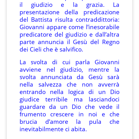
il giudizio e la grazia. La
presentazione della predicazione
del Battista risulta contraddittoria:
Giovanni appare come l’inesorabile
predicatore del giudizio e dall’altra
parte annuncia il Gesù del Regno
dei Cieli che è salvifico.
La svolta di cui parla Giovanni
avviene nel giudizio, mentre la
svolta annunciata da Gesù sarà
nella salvezza che non avverrà
entrando nella logica di un Dio
giudice terribile ma lasciandoci
guardare da un Dio che vede il
frumento crescere in noi e che
brucia d’amore la pula che
inevitabilmente ci abita.