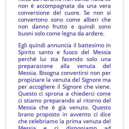
non è accompagnata da una vera
conversione del cuore. Se non si
convertono sono come alberi che
non danno frutto e quindi sono
buoni solo come legna da ardere.
Egli quindi annuncia il battesimo in
Spirito santo e fuoco del Messia
perché lui sta facendo solo una
preparazione alla venuta del
Messia. Bisogna convertirsi non per
propiziare la venuta del Signore ma
per accogliere il Signore che viene.
Questo ci sprona a chiederci come
ci stiamo preparando al ritorno del
Messia che è già venuto. Questo
brano proposto in avvento ci dice
che celebriamo la prima venuta del
Messia e ci disponiamo ad