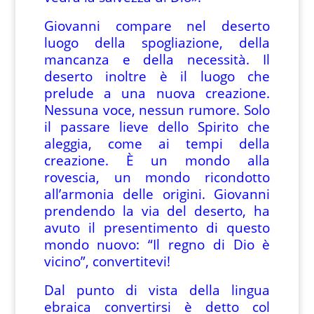
Giovanni compare nel deserto
luogo della spogliazione, della
mancanza e della necessità. Il
deserto inoltre è il luogo che
prelude a una nuova creazione.
Nessuna voce, nessun rumore. Solo
il passare lieve dello Spirito che
aleggia, come ai tempi della
creazione. È un mondo alla
rovescia, un mondo ricondotto
all’armonia delle origini. Giovanni
prendendo la via del deserto, ha
avuto il presentimento di questo
mondo nuovo: “Il regno di Dio è
vicino”, convertitevi!
Dal punto di vista della lingua
ebraica convertirsi è detto col