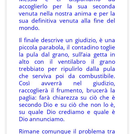
accoglierlo per la sua seconda
venuta nella nostra anima e per la
sua definitiva venuta alla fine del
mondo.
Il finale descrive un giudizio, è una
piccola parabola, il contadino toglie
la pula dal grano, sull’aia getta in
alto con il ventilabro il grano
trebbiato per ripulirlo dalla pula
che serviva poi da combustibile.
Così avverrà nel giudizio,
raccoglierà il frumento, brucerà la
paglia: farà chiarezza su ciò che è
secondo Dio e su ciò che non lo è,
su quale Dio crediamo e quale è
Dio annunciamo.
Rimane comunque il problema tra