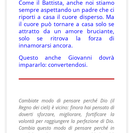
Come il Battista, anche noi stiamo
sempre aspettando un padre che ci
riporti a casa il cuore disperso. Ma
il cuore può tornare a casa solo se
attratto da un amore bruciante,
solo se ritrova la forza di
innamorarsi ancora.
Questo anche Giovanni dovrà
impararlo: convertendosi.
Cambiate modo di pensare perché Dio (il
Regno dei cieli) è vicino: finora hai pensato di
doverti sforzare, migliorare, fortificare la
volontà per raggiungere la perfezione di Dio.
Cambia questo modo di pensare perché in