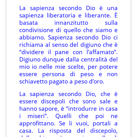
La sapienza secondo Dio è una
sapienza liberatoria e liberante. È
basata innanzitutto sulla
condivisione di quello che siamo e
abbiamo. Sapienza secondo Dio ci
richiama al senso del digiuno che è
“dividere il pane con l’affamato”.
Digiuno dunque dalla centralità del
mio io nelle mie scelte, per potere
essere persona di peso e non
schiavetto pagato a peso d’oro.
La sapienza secondo Dio, che è
essere discepoli che sono sale e
hanno sapore, è “introdurre in casa
i miseri”. Quelli che poi ne
approfittano. Se li vuoi, portali a
casa. La risposta del discepolo,