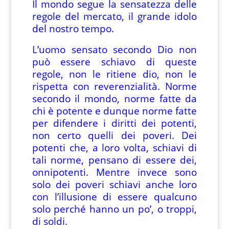
Il mondo segue la sensatezza delle
regole del mercato, il grande idolo
del nostro tempo.
L’uomo sensato secondo Dio non
può essere schiavo di queste
regole, non le ritiene dio, non le
rispetta con reverenzialità. Norme
secondo il mondo, norme fatte da
chi è potente e dunque norme fatte
per difendere i diritti dei potenti,
non certo quelli dei poveri. Dei
potenti che, a loro volta, schiavi di
tali norme, pensano di essere dei,
onnipotenti. Mentre invece sono
solo dei poveri schiavi anche loro
con l’illusione di essere qualcuno
solo perché hanno un po’, o troppi,
di soldi.