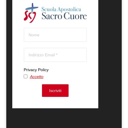
Privacy Policy
Accetto
Iscriviti