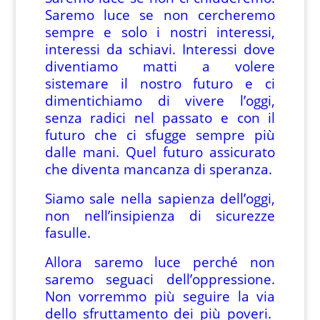
Saremo luce se non cercheremo
sempre e solo i nostri interessi,
interessi da schiavi. Interessi dove
diventiamo matti a volere
sistemare il nostro futuro e ci
dimentichiamo di vivere l’oggi,
senza radici nel passato e con il
futuro che ci sfugge sempre più
dalle mani. Quel futuro assicurato
che diventa mancanza di speranza.
Siamo sale nella sapienza dell’oggi,
non nell’insipienza di sicurezze
fasulle.
Allora saremo luce perché non
saremo seguaci dell’oppressione.
Non vorremmo più seguire la via
dello sfruttamento dei più poveri.