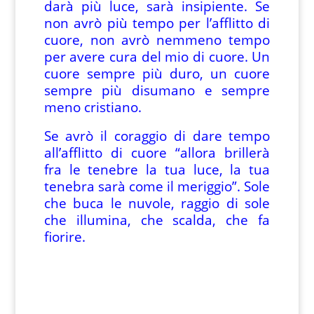
darà più luce, sarà insipiente. Se
non avrò più tempo per l’afflitto di
cuore, non avrò nemmeno tempo
per avere cura del mio di cuore. Un
cuore sempre più duro, un cuore
sempre più disumano e sempre
meno cristiano.
Se avrò il coraggio di dare tempo
all’afflitto di cuore “allora brillerà
fra le tenebre la tua luce, la tua
tenebra sarà come il meriggio”. Sole
che buca le nuvole, raggio di sole
che illumina, che scalda, che fa
fiorire.