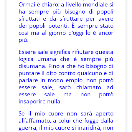
Ormai è chiaro: a livello mondiale si
ha sempre più bisogno di popoli
sfruttati e da sfruttare per avere
dei popoli potenti. È sempre stato
così ma al giorno d’oggi lo è ancor
più.
Essere sale significa rifiutare questa
logica umana che è sempre più
disumana. Fino a che ho bisogno di
puntare il dito contro qualcuno e di
parlare in modo empio, non potrò
essere sale, sarò chiamato ad
essere sale ma non potrò
insaporire nulla.
Se il mio cuore non sarà aperto
all’affamato, a colui che fugge dalla
guerra, il mio cuore si inaridirà, non