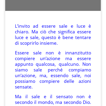
L’invito ad essere sale e luce è
chiaro. Ma ciò che significa essere
luce e sale, questo è bene tentare
di scoprirlo insieme.
Essere sale non è innanzitutto
compiere un’azione ma essere
appunto qualcosa, qualcuno. Non
siamo sale perché compiamo
un’azione, ma, essendo sale, noi
possiamo compiere delle azioni
sensate.
Ma il sale e il sensato non è
secondo il mondo, ma secondo Dio.