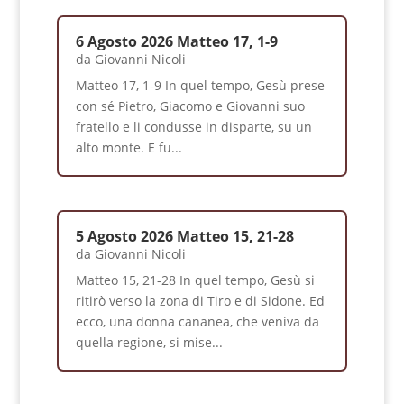
6 Agosto 2026 Matteo 17, 1-9
da
Giovanni Nicoli
Matteo 17, 1-9 In quel tempo, Gesù prese
con sé Pietro, Giacomo e Giovanni suo
fratello e li condusse in disparte, su un
alto monte. E fu...
5 Agosto 2026 Matteo 15, 21-28
da
Giovanni Nicoli
Matteo 15, 21-28 In quel tempo, Gesù si
ritirò verso la zona di Tiro e di Sidone. Ed
ecco, una donna cananea, che veniva da
quella regione, si mise...