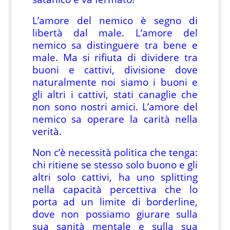
L’amore del nemico è segno di
libertà dal male. L’amore del
nemico sa distinguere tra bene e
male. Ma si rifiuta di dividere tra
buoni e cattivi, divisione dove
naturalmente noi siamo i buoni e
gli altri i cattivi, stati canaglie che
non sono nostri amici. L’amore del
nemico sa operare la carità nella
verità.
Non c’è necessità politica che tenga:
chi ritiene se stesso solo buono e gli
altri solo cattivi, ha uno splitting
nella capacità percettiva che lo
porta ad un limite di borderline,
dove non possiamo giurare sulla
sua sanità mentale e sulla sua