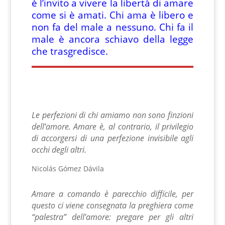
è l’invito a vivere la libertà di amare
come si è amati. Chi ama è libero e
non fa del male a nessuno. Chi fa il
male è ancora schiavo della legge
che trasgredisce.
Le perfezioni di chi amiamo non sono finzioni
dell’amore.
Amare è, al contrario, il privilegio
di accorgersi di una perfezione
invisibile agli
occhi degli altri.
Nicolás Gómez Dávila
Amare a comando è parecchio difficile, per
questo ci viene consegnata la preghiera come
“palestra” dell’amore: pregare per gli altri