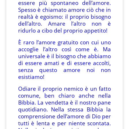
essere più spontaneo dell’amore.
Spesso è chiamato amore ciò che in
realtà è egoismo: il proprio bisogno
dell’altro. Amare l’altro non è
ridurlo a cibo del proprio appetito!
È raro l’amore gratuito con cui uno
accoglie l’altro così come è. Ma
universale è il bisogno che abbiamo
di essere amati e di essere accolti,
senza questo amore noi non
esistiamo!
Odiare il proprio nemico è un fatto
comune, ben chiaro anche nella
Bibbia. La vendetta è il nostro pane
quotidiano. Nella stessa Bibbia la
comprensione dell’amore di Dio per
tutti è lenta e per niente scontata.