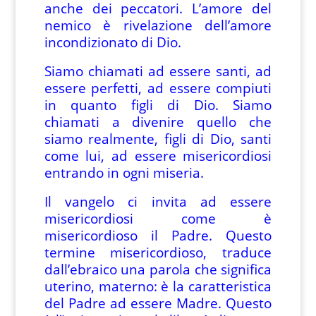
anche dei peccatori. L’amore del
nemico è rivelazione dell’amore
incondizionato di Dio.
Siamo chiamati ad essere santi, ad
essere perfetti, ad essere compiuti
in quanto figli di Dio. Siamo
chiamati a divenire quello che
siamo realmente, figli di Dio, santi
come lui, ad essere misericordiosi
entrando in ogni miseria.
Il vangelo ci invita ad essere
misericordiosi come è
misericordioso il Padre. Questo
termine misericordioso, traduce
dall’ebraico una parola che significa
uterino, materno: è la caratteristica
del Padre ad essere Madre. Questo