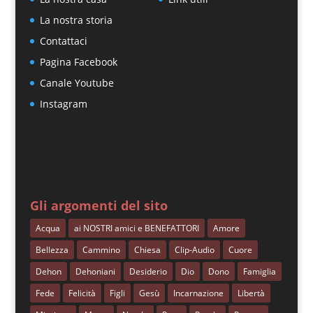
La nostra storia
Contattaci
Pagina Facebook
Canale Youtube
Instagram
Gli argomenti del sito
Acqua
ai NOSTRI amici e BENEFATTORI
Amore
Bellezza
Cammino
Chiesa
Clip-Audio
Cuore
Dehon
Dehoniani
Desiderio
Dio
Dono
Famiglia
Fede
Felicità
Figli
Gesù
Incarnazione
Libertà