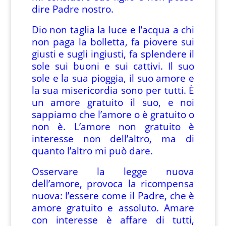
dire Padre nostro.
Dio non taglia la luce e l’acqua a chi
non paga la bolletta, fa piovere sui
giusti e sugli ingiusti, fa splendere il
sole sui buoni e sui cattivi. Il suo
sole e la sua pioggia, il suo amore e
la sua misericordia sono per tutti. È
un amore gratuito il suo, e noi
sappiamo che l’amore o è gratuito o
non è. L’amore non gratuito è
interesse non dell’altro, ma di
quanto l’altro mi può dare.
Osservare la legge nuova
dell’amore, provoca la ricompensa
nuova: l’essere come il Padre, che è
amore gratuito e assoluto. Amare
con interesse è affare di tutti,