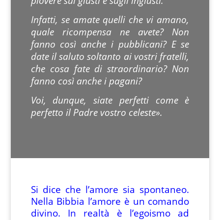
piovere sui giusti e sugli ingiusti.
Infatti, se amate quelli che vi amano,
quale ricompensa ne avete? Non
fanno così anche i pubblicani? E se
date il saluto soltanto ai vostri fratelli,
che cosa fate di straordinario? Non
fanno così anche i pagani?
Voi, dunque, siate perfetti come è
perfetto il Padre vostro celeste».
Si dice che l’amore sia spontaneo.
Nella Bibbia l’amore è un comando
divino. In realtà è l’egoismo ad